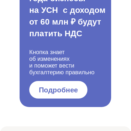
на УСН с доходом
от 60 млн ₽ будут
платить НДС
Кнопка знает
об изменениях
и поможет вести
бухгалтерию правильно
Подробнее