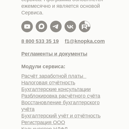
ежемесячно и является основой
Сервиса.
8 800 533 35 19
f1@knopka.com
Регламенты и документы
Модули сервиса:
Расчёт заработной платы
Налоговая отчётность
Бухгалтерские консультации
Разблокировка расчётного счёта
Восстановление бухгалтерского
учёта
Бухгалтерский учёт и отчётность
Регистрация ООО