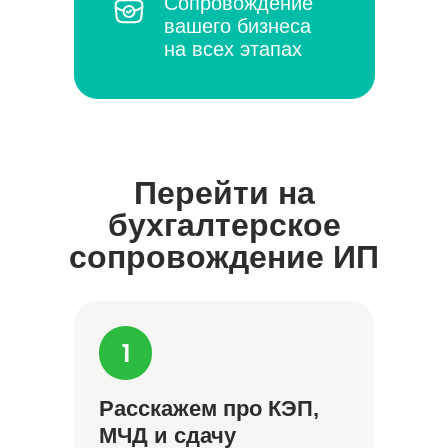
Сопровождение
вашего бизнеса
на всех этапах
Перейти на
бухгалтерское
сопровождение ИП
Расскажем про КЭП,
МЧД и сдачу