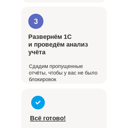
Развернём 1С
и проведём анализ
учёта
Сдадим пропущенные
отчёты, чтобы у вас не было
блокировок
Всё готово!