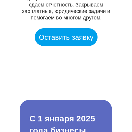
сдаём отчётность. Закрываем
зарплатные, юридические задачи и
помогаем во многом другом.
Оставить заявку
С 1 января 2025
года бизнесы