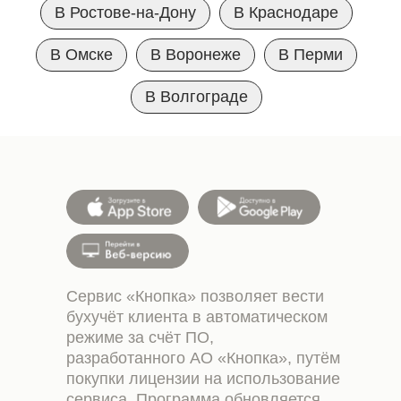
В Ростове-на-Дону
В Краснодаре
В Омске
В Воронеже
В Перми
В Волгограде
Сервис «Кнопка» позволяет вести
бухучёт клиента в автоматическом
режиме за счёт ПО,
разработанного АО «Кнопка», путём
покупки лицензии на использование
сервиса. Программа обновляется