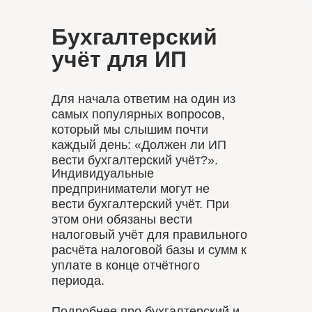
Бухгалтерский
учёт для ИП
Для начала ответим на один из
самых популярных вопросов,
который мы слышим почти
каждый день: «Должен ли ИП
вести бухгалтерский учёт?».
Индивидуальные
предприниматели могут не
вести бухгалтерский учёт. При
этом они обязаны вести
налоговый учёт для правильного
расчёта налоговой базы и сумм к
уплате в конце отчётного
периода.
Подробнее про бухгалтерский и