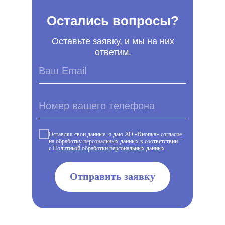
Остались вопросы?
Оставьте заявку, и мы на них
ответим.
Оставляя свои данные, я даю АО «Кнопка»
согласие
на обработку персональных
данных в соответствии
с
Политикой обработки персональных данных
Отправить заявку