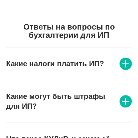
Ответы на вопросы по
бухгалтерии для ИП
Какие налоги платить ИП?
Какие могут быть штрафы
для ИП?