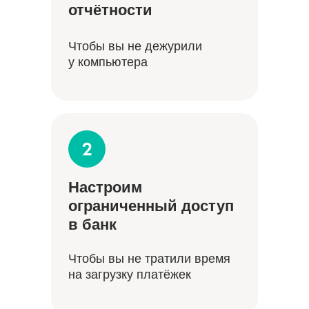
отчётности
Чтобы вы не дежурили
у компьютера
Настроим
ограниченный доступ
в банк
Чтобы вы не тратили время
на загрузку платёжек