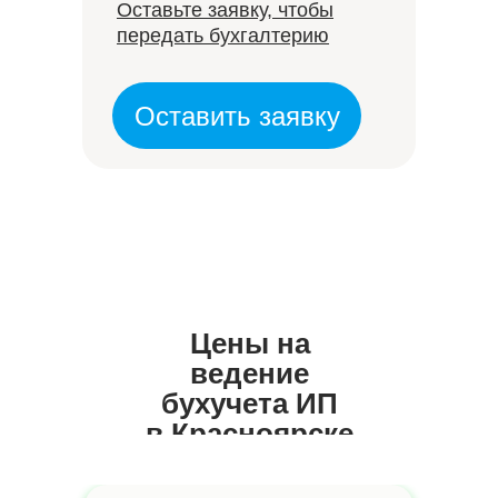
Оставьте заявку, чтобы
передать бухгалтерию
Оставить заявку
Цены на
ведение
бухучета ИП
в Красноярске