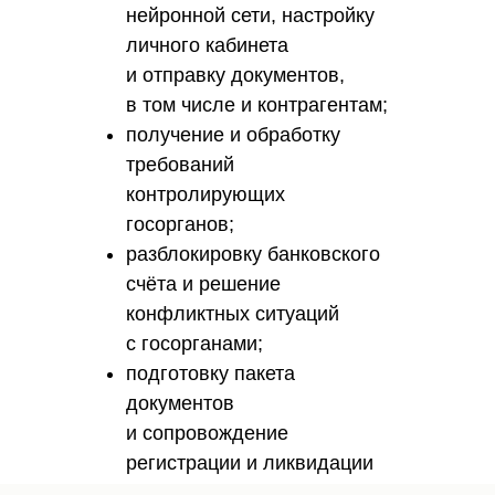
нейронной сети, настройку
личного кабинета
и отправку документов,
в том числе и контрагентам;
получение и обработку
требований
контролирующих
госорганов;
разблокировку банковского
счёта и решение
конфликтных ситуаций
с госорганами;
подготовку пакета
документов
и сопровождение
регистрации и ликвидации
бизнеса.