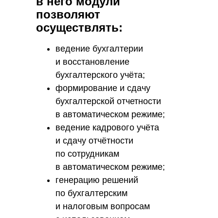
в него модули
позволяют
осуществлять:
ведение бухгалтерии
и восстановление
бухгалтерского учёта;
формирование и сдачу
бухгалтерской отчетности
в автоматическом режиме;
ведение кадрового учёта
и сдачу отчётности
по сотрудникам
в автоматическом режиме;
генерацию решений
по бухгалтерским
и налоговым вопросам