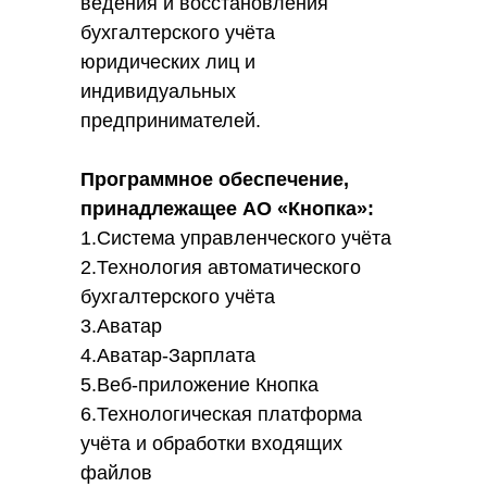
ведения и восстановления
бухгалтерского учёта
юридических лиц и
индивидуальных
предпринимателей.
Программное обеспечение,
принадлежащее АО «Кнопка»:
1.Система управленческого учёта
2.Технология автоматического
бухгалтерского учёта
3.Аватар
4.Аватар-Зарплата
5.Веб-приложение Кнопка
6.Технологическая платформа
учёта и обработки входящих
файлов