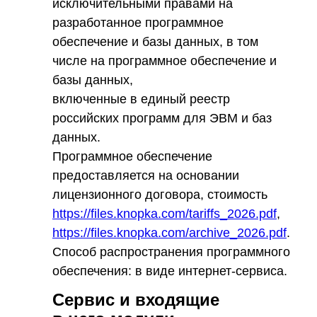
исключительными правами на
разработанное программное
обеспечение и базы данных, в том
числе на программное обеспечение и
базы данных,
включенные в единый реестр
российских программ для ЭВМ и баз
данных.
Программное обеспечение
предоставляется на основании
лицензионного договора, стоимость
https://files.knopka.com/tariffs_2026.pdf
,
https://files.knopka.com/archive_2026.pdf
.
Способ распространения программного
обеспечения: в виде интернет-сервиса.
Сервис и входящие