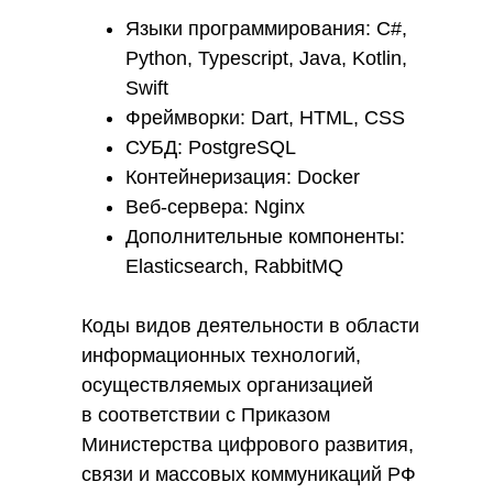
Языки программирования: C#,
Python, Typescript, Java, Kotlin,
Swift
Фреймворки: Dart, HTML, CSS
СУБД: PostgreSQL
Контейнеризация: Docker
Веб-сервера: Nginx
Дополнительные компоненты:
Elasticsearch, RabbitMQ
Коды видов деятельности в области
информационных технологий,
осуществляемых организацией
в соответствии с Приказом
Министерства цифрового развития,
связи и массовых коммуникаций РФ