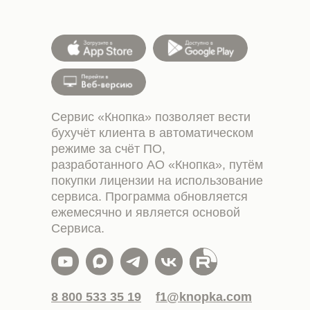
Сервис «Кнопка» позволяет вести
бухучёт клиента в автоматическом
режиме за счёт ПО,
разработанного АО «Кнопка», путём
покупки лицензии на использование
сервиса. Программа обновляется
ежемесячно и является основой
Сервиса.
8 800 533 35 19
f1@knopka.com