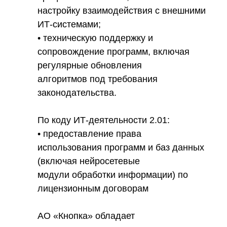
настройку взаимодействия с внешними
ИТ-системами;
• техническую поддержку и
сопровождение программ, включая
регулярные обновления
алгоритмов под требования
законодательства.
По коду ИТ-деятельности 2.01:
• предоставление права
использования программ и баз данных
(включая нейросетевые
модули обработки информации) по
лицензионным договорам
АО «Кнопка» обладает