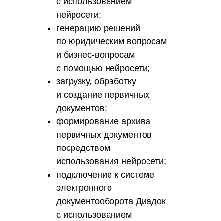
с использованием
нейросети;
генерацию решений
по юридическим вопросам
и бизнес-вопросам
с помощью нейросети;
загрузку, обработку
и создание первичных
документов;
формирование архива
первичных документов
посредством
использования нейросети;
подключение к системе
электронного
документооборота Диадок
с использованием