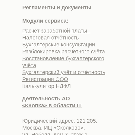
Регламенты и документы
Модули сервиса:
Расчёт заработной платы
Налоговая отчётность
Бухгалтерские консультации
Разблокировка расчётного счёта
Восстановление бухгалтерского
учёта
Бухгалтерский учёт и отчётность
Регистрация ООО
Калькулятор НДФЛ
Деятельность АО
«Кнопка» в области IT
Юридический адрес: 121 205,
Москва, ИЦ «Сколково»,
ул. Нобеля, дом 7, этаж 4,