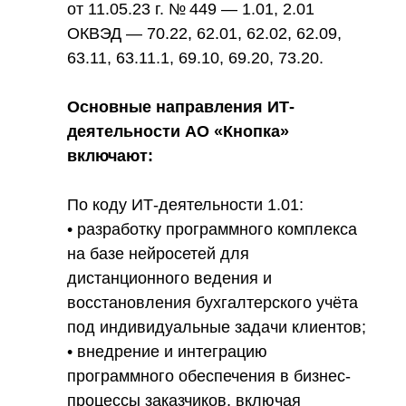
от 11.05.23 г. № 449 — 1.01, 2.01
ОКВЭД — 70.22, 62.01, 62.02, 62.09,
63.11, 63.11.1, 69.10, 69.20, 73.20.
Основные направления ИТ-
деятельности АО «Кнопка»
включают:
По коду ИТ-деятельности 1.01:
• разработку программного комплекса
на базе нейросетей для
дистанционного ведения и
восстановления бухгалтерского учёта
под индивидуальные задачи клиентов;
• внедрение и интеграцию
программного обеспечения в бизнес-
процессы заказчиков, включая