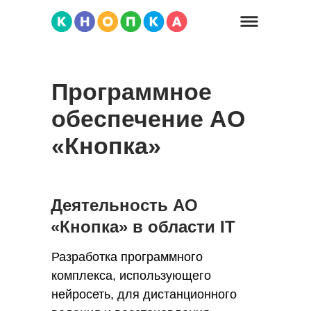
Программное
обеспечение АО
«Кнопка»
Деятельность АО
«Кнопка» в области IT
Разработка программного
комплекса, использующего
нейросеть, для дистанционного