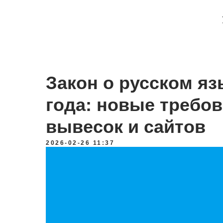
Закон о русском яз
года: новые требов
вывесок и сайтов
2026-02-26 11:37