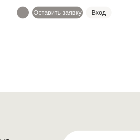
Оставить заявку
Вход