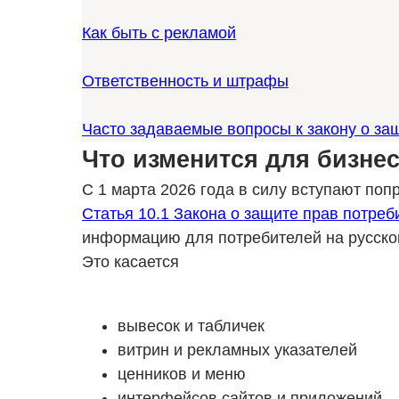
Как быть с рекламой
Ответственность и штрафы
Часто задаваемые вопросы к закону о защ
Что изменится для бизнес
С 1 марта 2026 года в силу вступают поп
Статья 10.1 Закона о защите прав потреб
информацию для потребителей на русско
Это касается
вывесок и табличек
витрин и рекламных указателей
ценников и меню
интерфейсов сайтов и приложений