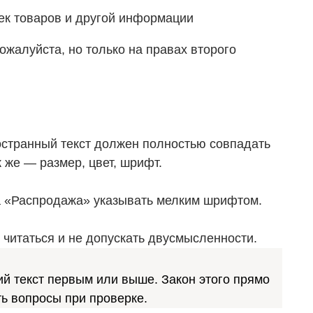
чек товаров и другой информации
ожалуйста, но только на правах второго
остранный текст должен полностью совпадать
 же — размер, цвет, шрифт.
 а «Распродажа» указывать мелким шрифтом.
читаться и не допускать двусмысленности.
ий текст первым или выше. Закон этого прямо
ть вопросы при проверке.