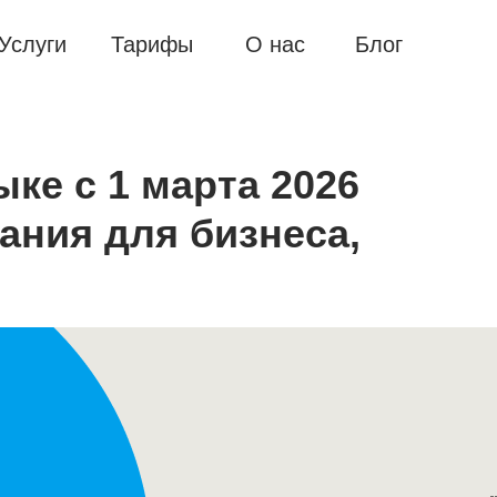
Услуги
Тарифы
О нас
Блог
ыке с 1 марта 2026
ания для бизнеса,