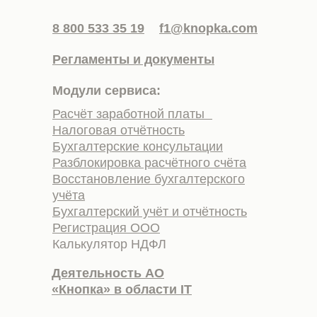
8 800 533 35 19
f1@knopka.com
Регламенты и документы
Модули сервиса:
Расчёт заработной платы
Налоговая отчётность
Бухгалтерские консультации
Разблокировка расчётного счёта
Восстановление бухгалтерского
учёта
Бухгалтерский учёт и отчётность
Регистрация ООО
Калькулятор НДФЛ
Деятельность АО
«Кнопка» в области IT