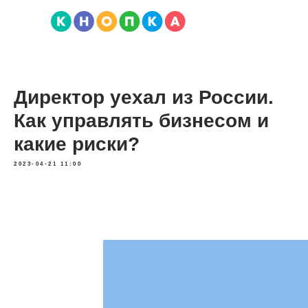
Директор уехал из России.
Как управлять бизнесом и
какие риски?
2023-04-21 11:00