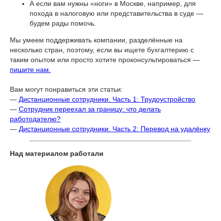
А если вам нужны «ноги» в Москве, например, для
похода в налоговую или представительства в суде —
будем рады помочь.
Мы умеем поддерживать компании, разделённые на
несколько стран, поэтому, если вы ищете бухгалтерию с
таким опытом или просто хотите проконсультироваться —
пишите нам.
Вам могут понравиться эти статьи:
—
Дистанционные сотрудники. Часть 1: Трудоустройство
—
Сотрудник переехал за границу: что делать
работодателю?
—
Дистанционные сотрудники. Часть 2: Перевод на удалёнку
Над материалом работали