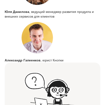
Юля Данилова
, ведущий менеджер развития продукта и
внешних сервисов для клиентов
Александр Гапеенков
, юрист Кнопки