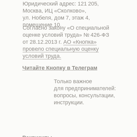
Юридический адрес: 121 205,
Москва, ИЦ «Сколково»,
ул. Нобеля, дом 7, этаж 4,
помещение 10.
Согласно закону «О специальной
оценке условий труда» № 426-ФЗ
от 28.12.2013 г.
АО «Кнопка»
провело специальную оценку
условий труда.
Читайте Кнопку в Телеграм
Только важное
для предпринимателей:
вопросы, консультации,
инструкции.