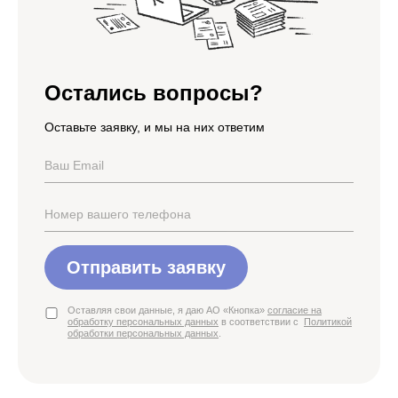
Остались вопросы?
Оставьте заявку, и мы на них ответим
Отправить заявку
Оставляя свои данные, я даю АО «Кнопка»
согласие на
обработку персональных данных
в соответствии с
Политикой
обработки персональных данных
.