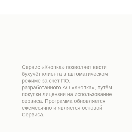
Сервис «Кнопка» позволяет вести
бухучёт клиента в автоматическом
режиме за счёт ПО,
разработанного АО «Кнопка», путём
покупки лицензии на использование
сервиса. Программа обновляется
ежемесячно и является основой
Сервиса.