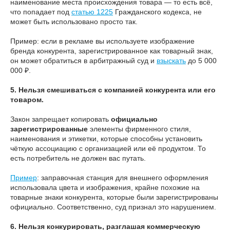
наименование места происхождения товара — то есть всё,
что попадает под
статью 1225
Гражданского кодекса, не
может быть использовано просто так.
Пример: если в рекламе вы используете изображение
бренда конкурента, зарегистрированное как товарный знак,
он может обратиться в арбитражный суд и
взыскать
до 5 000
000 ₽.
5. Нельзя смешиваться с компанией конкурента или его
товаром.
Закон запрещает копировать
официально
зарегистрированные
элементы фирменного стиля,
наименования и этикетки, которые способны установить
чёткую ассоциацию с организацией или её продуктом. То
есть потребитель не должен вас путать.
Пример
: заправочная станция для внешнего оформления
использовала цвета и изображения, крайне похожие на
товарные знаки конкурента, которые были зарегистрированы
официально. Соответственно, суд признал это нарушением.
6. Нельзя конкурировать, разглашая коммерческую