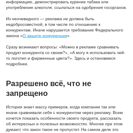
информацию, демонстрировать курение табака или
употребление алкоголя, ссылаться на одобрения госорганов.
Из неочевидного — реклама не должна быть
недобросовестной, в том числе по отношению к
конкурентам. Иначе нарушается требование Федерального
закона «
О защите конкуренции
».
Сразу возникают вопросы: «Можно в рекламе сравнивать
продукт конкурента со своим?», «А могу я использовать чей-
то логотип и фирменные цвета?». Здесь и остановимся
подробнее.
Разрешено всё, что не
запрещено
История знает массу примеров, когда компании так или
иначе сравнивали себя с конкурентом через рекламу. Всем
хочется показать особенности своего продукта, рассказать
об интересных и полезных возможностях. Многие при этом
думают, что закон такое не пропустит. На самом деле это