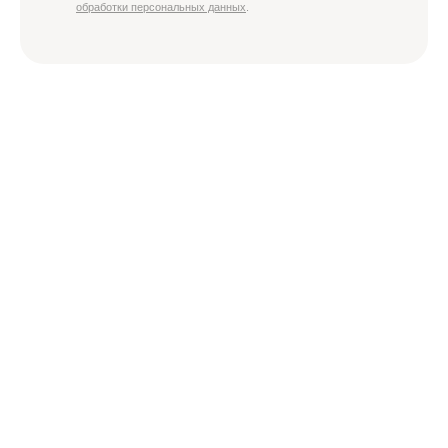
обработки персональных данных
.