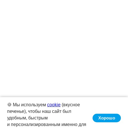
🍪 Мы используем
cookie
(вкусное
печенье), чтобы наш сайт был
удобным, быстрым
Хорошо
и персонализированным именно для