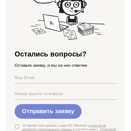
Остались вопросы?
Оставьте заявку, и мы на них ответим
Отправить заявку
Оставляя свои данные, я даю АО «Кнопка»
согласие на
обработку персональных данных
в соответствии с
Политикой