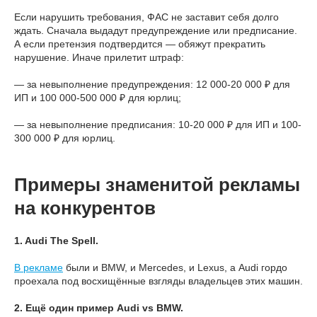
Если нарушить требования, ФАС не заставит себя долго
ждать. Сначала выдадут предупреждение или предписание.
А если претензия подтвердится — обяжут прекратить
нарушение. Иначе прилетит штраф:
— за невыполнение предупреждения: 12 000-20 000 ₽ для
ИП и 100 000-500 000 ₽ для юрлиц;
— за невыполнение предписания: 10-20 000 ₽ для ИП и 100-
300 000 ₽ для юрлиц.
Примеры знаменитой рекламы
на конкурентов
1. Audi The Spell.
В рекламе
были и BMW, и Mercedes, и Lexus, а Audi гордо
проехала под восхищённые взгляды владельцев этих машин.
2. Ещё один пример Audi vs BMW.