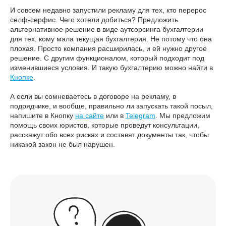
И совсем недавно запустили рекламу для тех, кто перерос
селф-серфис. Чего хотели добиться? Предложить
альтернативное решение в виде аутсорсинга бухгалтерии
для тех, кому мала текущая бухгалтерия. Не потому что она
плохая. Просто компания расширилась, и ей нужно другое
решение. С другим функционалом, который подходит под
изменившиеся условия. И такую бухгалтерию можно найти в
Кнопке
.
А если вы сомневаетесь в договоре на рекламу, в
подрядчике, и вообще, правильно ли запускать такой посыл,
напишите в Кнопку
на сайте
или в
Telegram
. Мы предложим
помощь своих юристов, которые проведут консультации,
расскажут обо всех рисках и составят документы так, чтобы
никакой закон не был нарушен.