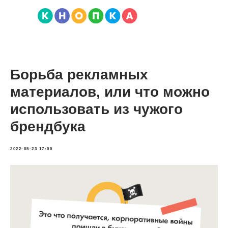
Борьба рекламных
материалов, или что можно
использовать из чужого
брендбука
2022-05-23 17:00