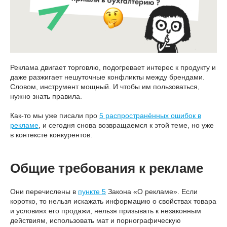
Реклама двигает торговлю, подогревает интерес к продукту и
даже разжигает нешуточные конфликты между брендами.
Словом, инструмент мощный. И чтобы им пользоваться,
нужно знать правила.
Как-то мы уже писали про
5 распространённых ошибок в
рекламе
, и сегодня снова возвращаемся к этой теме, но уже
в контексте конкурентов.
Общие требования к рекламе
Они перечислены в
пункте 5
Закона «О рекламе». Если
коротко, то нельзя искажать информацию о свойствах товара
и условиях его продажи, нельзя призывать к незаконным
действиям, использовать мат и порнографическую