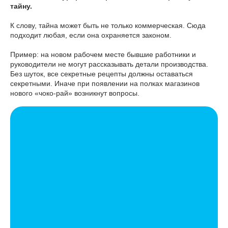
тайну.
К слову, тайна может быть не только коммерческая. Сюда
подходит любая, если она охраняется законом.
Пример: на новом рабочем месте бывшие работники и
руководители не могут рассказывать детали производства.
Без шуток, все секретные рецепты должны оставаться
секретными. Иначе при появлении на полках магазинов
нового «чоко-рай» возникнут вопросы.