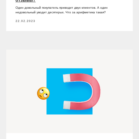
Один довольный покупатель приводит двух клиентов. А один
недовольный уводит десятерых. Что за арифметика такая?
22.02.2023