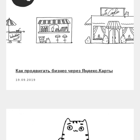
Как продвигать бизнес через Яндекс.Карты
19.09.2019