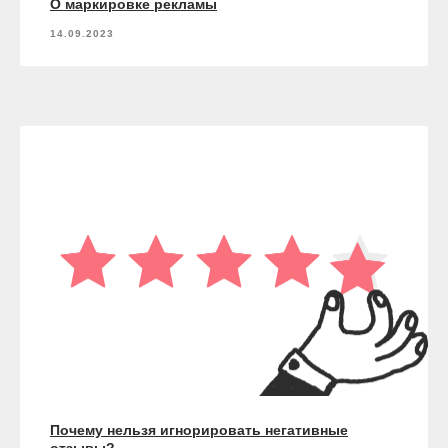
О маркировке рекламы
14.09.2023
Почему нельзя игнорировать негативные
отзывы?