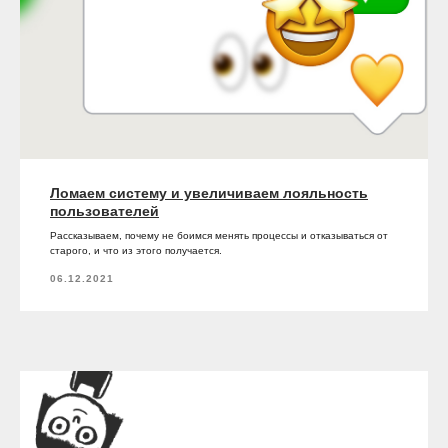
Ломаем систему и увеличиваем лояльность
пользователей
Рассказываем, почему не боимся менять процессы и отказываться от
старого, и что из этого получается.
06.12.2021