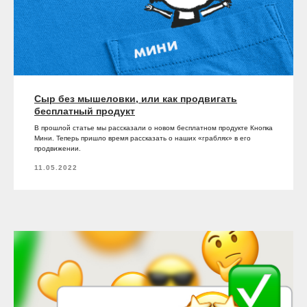
Сыр без мышеловки, или как продвигать
бесплатный продукт
В прошлой статье мы рассказали о новом бесплатном продукте Кнопка
Мини. Теперь пришло время рассказать о наших «граблях» в его
продвижении.
11.05.2022