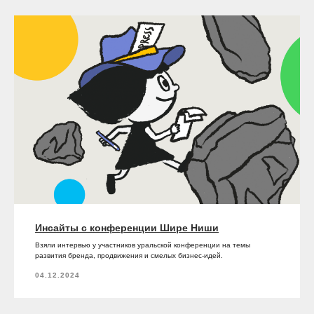
Инсайты с конференции Шире Ниши
Взяли интервью у участников уральской конференции на темы
развития бренда, продвижения и смелых бизнес-идей.
04.12.2024