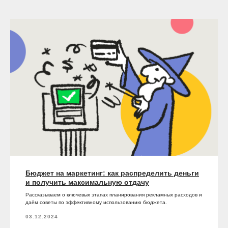
Бюджет на маркетинг: как распределить деньги
и получить максимальную отдачу
Рассказываем о ключевых этапах планирования рекламных расходов и
даём советы по эффективному использованию бюджета.
03.12.2024