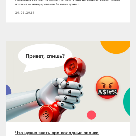
причина — игнорирование базовых правил.
20.06.2024
Что нужно знать про холодные звонки