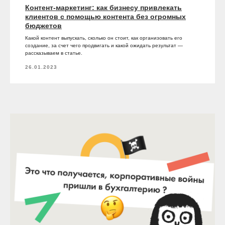
Контент-маркетинг: как бизнесу привлекать
клиентов с помощью контента без огромных
бюджетов
Какой контент выпускать, сколько он стоит, как организовать его
создание, за счет чего продвигать и какой ожидать результат —
рассказываем в статье.
26.01.2023