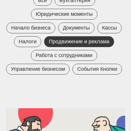
Всё
Бухгалтерия
Юридические моменты
Начало бизнеса
Документы
Кассы
Налоги
Продвижение и реклама
Работа с сотрудниками
Управление бизнесом
События Кнопки