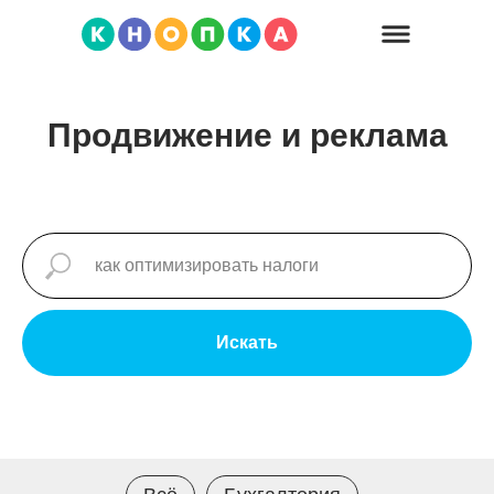
Продвижение и реклама
Искать