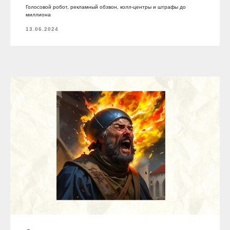
Голосовой робот, рекламный обзвон, колл-центры и штрафы до
миллиона
13.06.2024