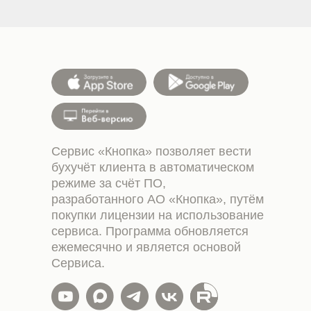
Сервис «Кнопка» позволяет вести
бухучёт клиента в автоматическом
режиме за счёт ПО,
разработанного АО «Кнопка», путём
покупки лицензии на использование
сервиса. Программа обновляется
ежемесячно и является основой
Сервиса.