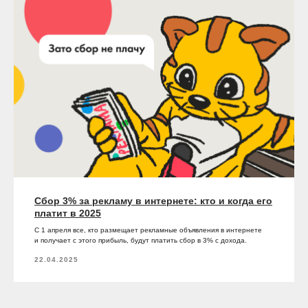
Сбор 3% за рекламу в интернете: кто и когда его
платит в 2025
С 1 апреля все, кто размещает рекламные объявления в интернете
и получает с этого прибыль, будут платить сбор в 3% с дохода.
22.04.2025