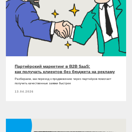
Партнёрский маркетинг в B2B SaaS:
как получать клиентов без бюджета на рекламу
Разбираем, как переход к продвижению через партнёров помогает
получить качественные заявки быстрее
13.04.2026