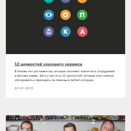
12 ценностей хорошего сервиса
В Кнопке нет регламентов, которые загоняют клиентов и сотрудников
в жёсткие рамки. Зато у нас есть 12 ценностей, которые учат хорошо
обслуживать и приходить на помощь в любой ситуации.
20.07.2015