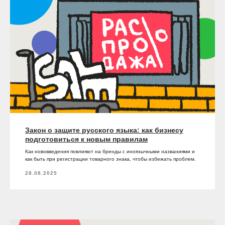
Закон о защите русского языка: как бизнесу
подготовиться к новым правилам
Как нововведения повлияют на бренды с иноязычными названиями и
как быть при регистрации товарного знака, чтобы избежать проблем.
28.08.2025