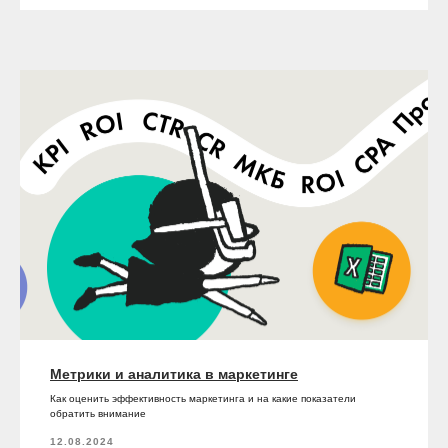
Метрики и аналитика в маркетинге
Как оценить эффективность маркетинга и на какие показатели
обратить внимание
12.08.2024