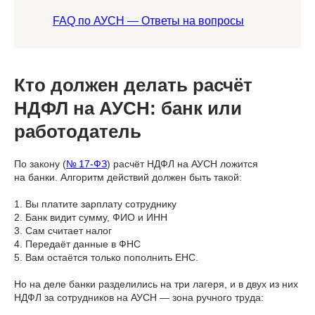
FAQ по АУСН — Ответы на вопросы
Кто должен делать расчёт
НДФЛ на АУСН: банк или
работодатель
По закону (
№ 17-ФЗ
) расчёт НДФЛ на АУСН ложится
на банки. Алгоритм действий должен быть такой:
1. Вы платите зарплату сотруднику
2. Банк видит сумму, ФИО и ИНН
3. Сам считает налог
4. Передаёт данные в ФНС
5. Вам остаётся только пополнить ЕНС.
Но на деле банки разделились на три лагеря, и в двух из них
НДФЛ за сотрудников на АУСН — зона ручного труда: