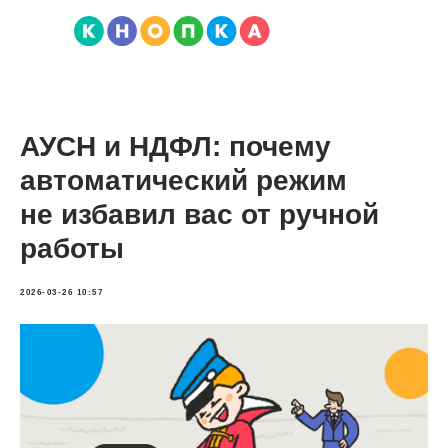
АУСН и НДФЛ: почему
автоматический режим
не избавил вас от ручной
работы
2026-03-26 10:57