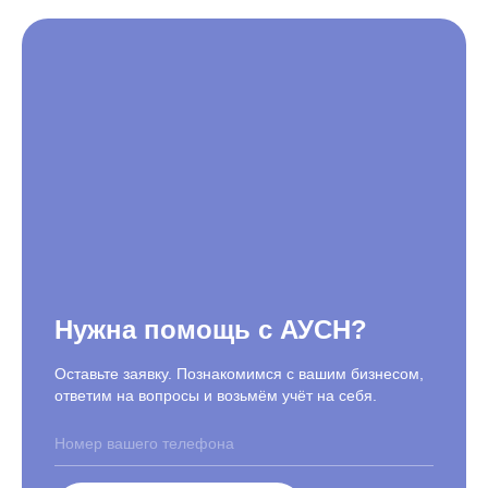
Нужна помощь с АУСН?
Оставьте заявку. Познакомимся с вашим бизнесом,
ответим на вопросы и возьмём учёт на себя.