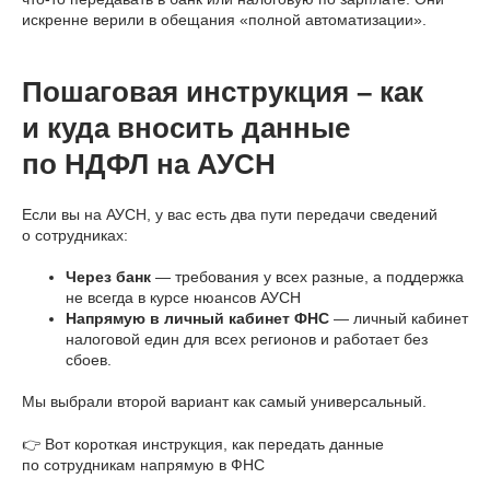
искренне верили в обещания «полной автоматизации».
Пошаговая инструкция – как
и куда вносить данные
по НДФЛ на АУСН
Если вы на АУСН, у вас есть два пути передачи сведений
о сотрудниках:
Через банк
— требования у всех разные, а поддержка
не всегда в курсе нюансов АУСН
Напрямую в личный кабинет ФНС
— личный кабинет
налоговой един для всех регионов и работает без
сбоев.
Мы выбрали второй вариант как самый универсальный.
👉 Вот короткая инструкция, как передать данные
по сотрудникам напрямую в ФНС