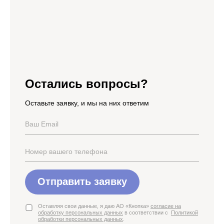
Остались вопросы?
Оставьте заявку, и мы на них ответим
Отправить заявку
Оставляя свои данные, я даю АО «Кнопка»
согласие на
обработку персональных данных
в соответствии с
Политикой
обработки персональных данных
.