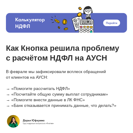
Как Кнопка решила проблему
с расчётом НДФЛ на АУСН
В феврале мы зафиксировали всплеск обращений
от клиентов на АУСН:
→ «Помогите рассчитать НДФЛ»
→ «Посчитайте общую сумму выплат сотрудникам»
→ «Помогите внести данные в ЛК ФНС»
→ «Банк отказывается принимать данные, что делать?»