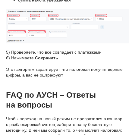
5) Проверяете, что всё совпадает с платёжками
6) Нажимаете
Сохранить
Этот алгоритм гарантирует, что налоговая получит верные
цифры, а вас не оштрафуют.
FAQ по АУСН – Ответы
на вопросы
Чтобы переход на новый режим не превратился в кошмар
с разблокировкой счетов, заберите нашу бесплатную
методичку. В ней мы собрали то, о чём молчит налоговая: