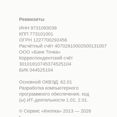
Реквизиты
ИНН 9731093039
КПП 773101001
ОГРН 1227700292456
Расчётный счёт 40702810002500131007
ООО «Банк Точка»
Корреспондентский счёт
30101810745374525104
БИК 044525104
Основной ОКВЭД: 62.01
Разработка компьютерного
программного обеспечения, код
(ы) ИТ-деятельности 1.01; 2.01.
© Сервис «Кнопка» 2013 — 2026