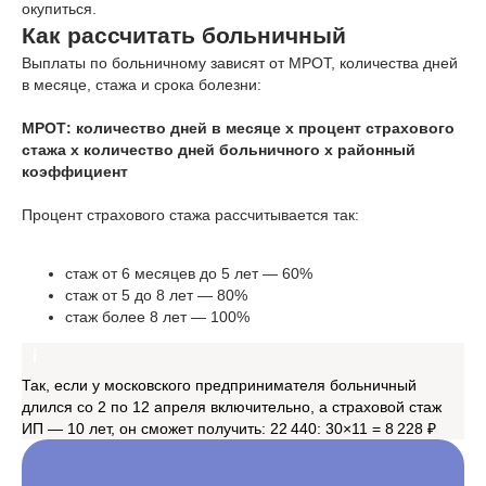
окупиться.
Как рассчитать больничный
Выплаты по больничному зависят от МРОТ, количества дней
в месяце, стажа и срока болезни:
МРОТ: количество дней в месяце x процент страхового
стажа х количество дней больничного x районный
коэффициент
Процент страхового стажа рассчитывается так:
стаж от 6 месяцев до 5 лет — 60%
стаж от 5 до 8 лет — 80%
стаж более 8 лет — 100%
Так, если у московского предпринимателя больничный
длился со 2 по 12 апреля включительно, а страховой стаж
ИП — 10 лет, он сможет получить: 22 440: 30×11 = 8 228 ₽