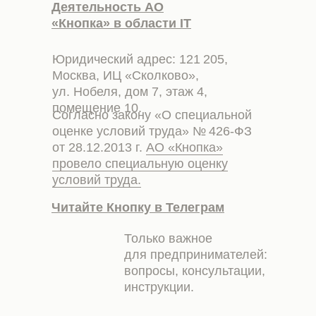
Деятельность АО
«Кнопка» в области IT
Юридический адрес: 121 205,
Москва, ИЦ «Сколково»,
ул. Нобеля, дом 7, этаж 4,
помещение 10.
Согласно закону «О специальной
оценке условий труда» № 426-ФЗ
от 28.12.2013 г.
АО «Кнопка»
провело специальную оценку
условий труда.
Читайте Кнопку в Телеграм
Только важное
для предпринимателей:
вопросы, консультации,
инструкции.