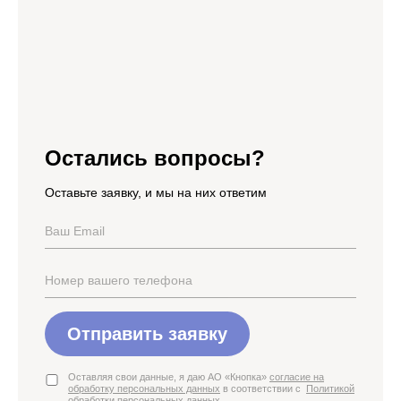
Остались вопросы?
Оставьте заявку, и мы на них ответим
Отправить заявку
Оставляя свои данные, я даю АО «Кнопка»
согласие на
обработку персональных данных
в соответствии с
Политикой
обработки персональных данных
.