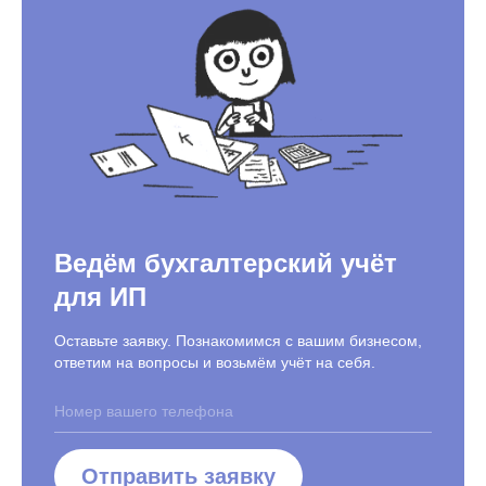
Ведём бухгалтерский учёт
для ИП
Оставьте заявку. Познакомимся с вашим бизнесом,
ответим на вопросы и возьмём учёт на себя.
Отправить заявку