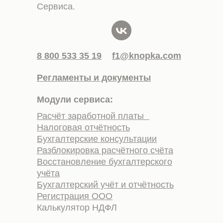
Сервиса.
8 800 533 35 19
f1@knopka.com
Регламенты и документы
Модули сервиса:
Расчёт заработной платы
Налоговая отчётность
Бухгалтерские консультации
Разблокировка расчётного счёта
Восстановление бухгалтерского
учёта
Бухгалтерский учёт и отчётность
Регистрация ООО
Калькулятор НДФЛ