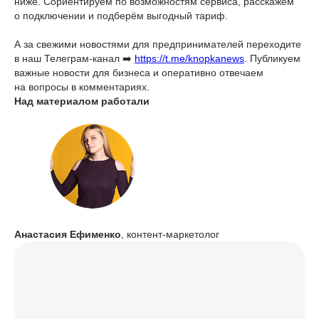
ниже. Сориентируем по возможностям сервиса, расскажем
о подключении и подберём выгодный тариф.
А за свежими новостями для предпринимателей переходите
в наш Телеграм-канал ➡️
https://t.me/knopkanews
. Публикуем
важные новости для бизнеса и оперативно отвечаем
на вопросы в комментариях.
Над материалом работали
Анастасия Ефименко
, контент-маркетолог