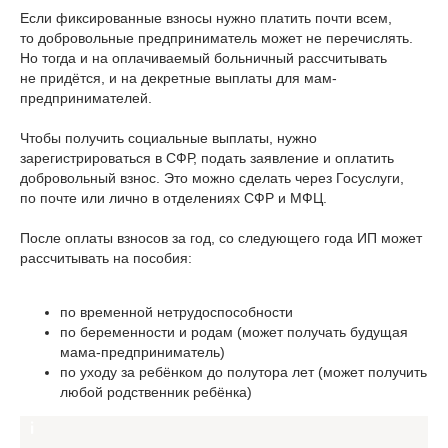
Если фиксированные взносы нужно платить почти всем,
то добровольные предприниматель может не перечислять.
Но тогда и на оплачиваемый больничный рассчитывать
не придётся, и на декретные выплаты для мам-
предпринимателей.
Чтобы получить социальные выплаты, нужно
зарегистрироваться в СФР, подать заявление и оплатить
добровольный взнос. Это можно сделать через Госуслуги,
по почте или лично в отделениях СФР и МФЦ.
После оплаты взносов за год, со следующего года ИП может
рассчитывать на пособия:
по временной нетрудоспособности
по беременности и родам (может получать будущая
мама-предприниматель)
по уходу за ребёнком до полутора лет (может получить
любой родственник ребёнка)