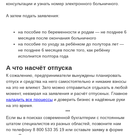
консультации и узнать номер электронного больничного.
А затем подать заявления:
на пособие по беременности и родам — не позднее 6
месяцев после окончания больничного
на пособие по уходу за ребёнком до полутора лет —
не позднее 6 месяцев после того, как ребёнку
исполнится полтора года
А что насчёт отпуска
К сожалению, предприниматели вынуждены планировать
отпуск и средства на него самостоятельно и никакие взносы
на это не влияют. Зато можно отправиться отдыхать в любой
момент, невзирая на заявления и расчёт отпускных. Главное
наладить все процессы
и доверить бизнес в надёжные руки
на это время.
***
Если вы в поисках современной бухгалтерии с постоянным
штатом специалистов из разных областей, позвоните нам
по телефону 8 800 533 35 19 или оставьте заявку в форме