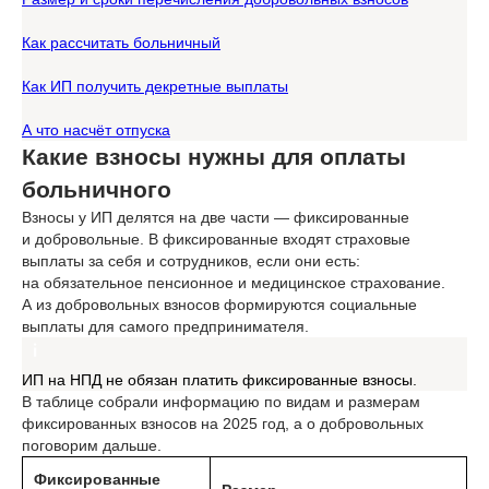
Как рассчитать больничный
Как ИП получить декретные выплаты
А что насчёт отпуска
Какие взносы нужны для оплаты
больничного
Взносы у ИП делятся на две части — фиксированные
и добровольные. В фиксированные входят страховые
выплаты за себя и сотрудников, если они есть:
на обязательное пенсионное и медицинское страхование.
А из добровольных взносов формируются социальные
выплаты для самого предпринимателя.
ИП на НПД не обязан платить фиксированные взносы.
В таблице собрали информацию по видам и размерам
фиксированных взносов на 2025 год, а о добровольных
поговорим дальше.
Фиксированные