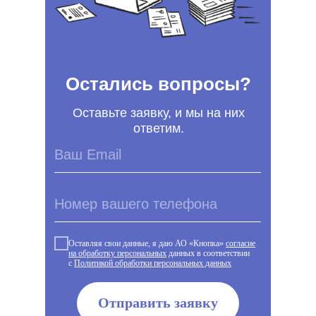
Остались вопросы?
Оставьте заявку, и мы на них
ответим.
Оставляя свои данные, я даю АО «Кнопка»
согласие
на обработку персональных
данных в соответствии
с
Политикой обработки персональных данных
Отправить заявку