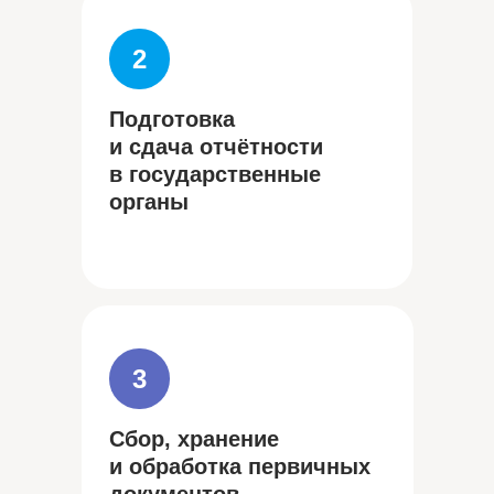
2
Подготовка
и сдача отчётности
в государственные
органы
3
Сбор, хранение
и обработка первичных