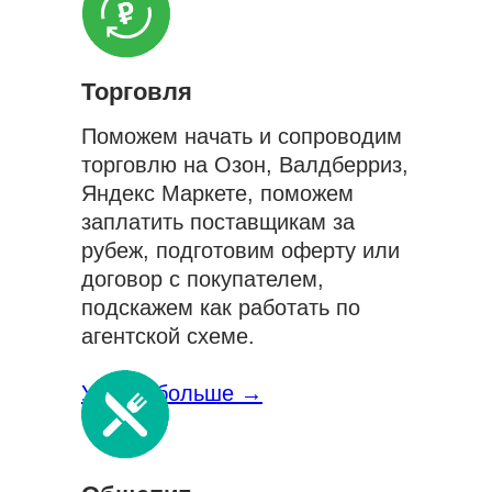
Торговля
Поможем начать и сопроводим
торговлю на Озон, Валдберриз,
Яндекс Маркете, поможем
заплатить поставщикам за
рубеж, подготовим оферту или
договор с покупателем,
подскажем как работать по
агентской схеме.
Узнать больше →