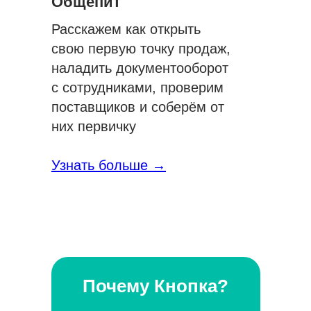
Общепит
Расскажем как открыть
свою первую точку продаж,
наладить документооборот
с сотрудниками, проверим
поставщиков и соберём от
них первичку
Узнать больше →
Почему Кнопка?