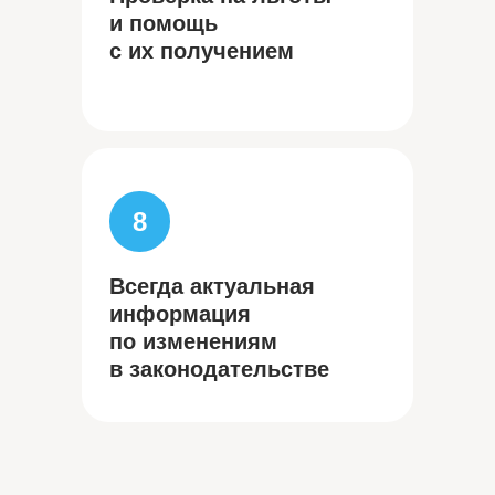
и помощь
с их получением
8
Всегда актуальная
информация
по изменениям
в законодательстве