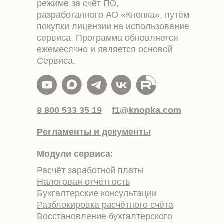
режиме за счёт ПО,
разработанного АО «Кнопка», путём
покупки лицензии на использование
сервиса. Программа обновляется
ежемесячно и является основой
Сервиса.
8 800 533 35 19
f1@knopka.com
Регламенты и документы
Модули сервиса:
Расчёт заработной платы
Налоговая отчётность
Бухгалтерские консультации
Разблокировка расчётного счёта
Восстановление бухгалтерского