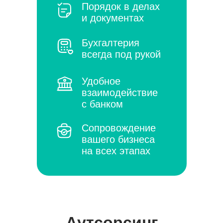
Порядок в делах
и документах
Бухгалтерия
всегда под рукой
Удобное
взаимодействие
с банком
Сопровождение
вашего бизнеса
на всех этапах
Аутсорсинг