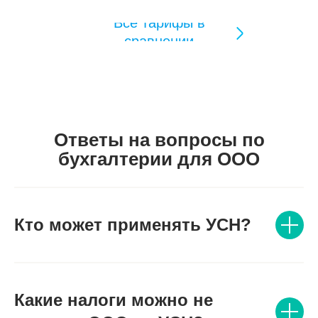
Все тарифы в
сравнении
Ответы на вопросы по
бухгалтерии для ООО
Кто может применять УСН?
Какие налоги можно не