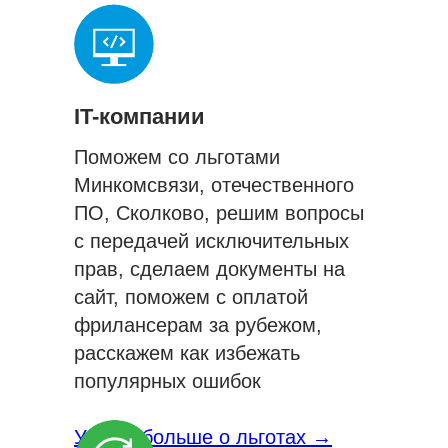
IT-компании
Поможем со льготами
Минкомсвязи, отечественного
ПО, Сколково, решим вопросы
с передачей исключительных
прав, сделаем документы на
сайт, поможем с оплатой
фрилансерам за рубежом,
расскажем как избежать
популярных ошибок
Узнать больше о льготах →