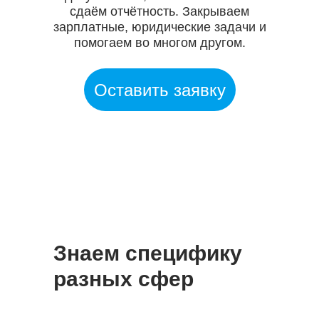
сдаём отчётность. Закрываем
зарплатные, юридические задачи и
помогаем во многом другом.
Оставить заявку
Знаем специфику
разных сфер