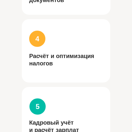
документов
4
Расчёт и оптимизация
налогов
5
Кадровый учёт
и расчёт зарплат