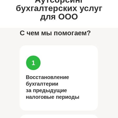
бухгалтерских услуг
для ООО
С чем мы помогаем?
1
Восстановление
бухгалтерии
за предыдущие
налоговые периоды