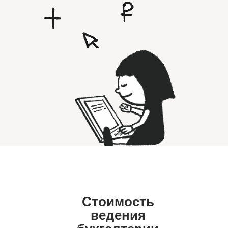
Стоимость
ведения