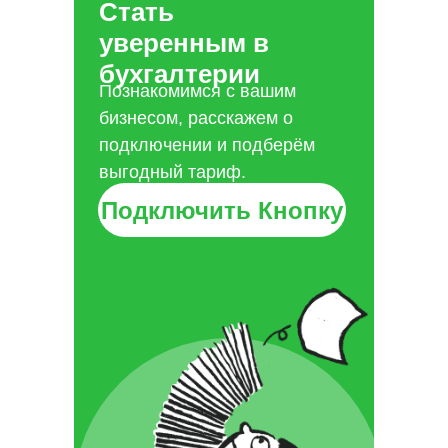
Стать
уверенным в
бухгалтерии
Познакомимся с вашим
бизнесом, расскажем о
подключении и подберём
выгодный тариф.
Подключить Кнопку