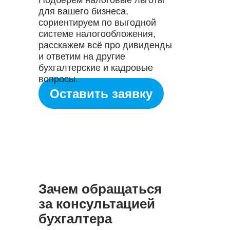
Подберём налоговые льготы
для вашего бизнеса,
сориентируем по выгодной
системе налогообложения,
расскажем всё про дивиденды
и ответим на другие
бухгалтерские и кадровые
вопросы.
Оставить заявку
Зачем обращаться
за консультацией
бухгалтера