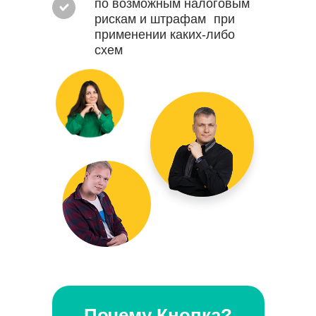
по возможным налоговым
рискам и штрафам при
применении каких-либо
схем
Почему Кнопка?