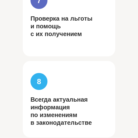
7
Проверка на льготы
и помощь
с их получением
8
Всегда актуальная
информация
по изменениям
в законодательстве