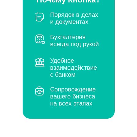
Порядок в делах
и документах
Бухгалтерия
всегда под рукой
Удобное
взаимодействие
с банком
Сопровождение
вашего бизнеса
на всех этапах