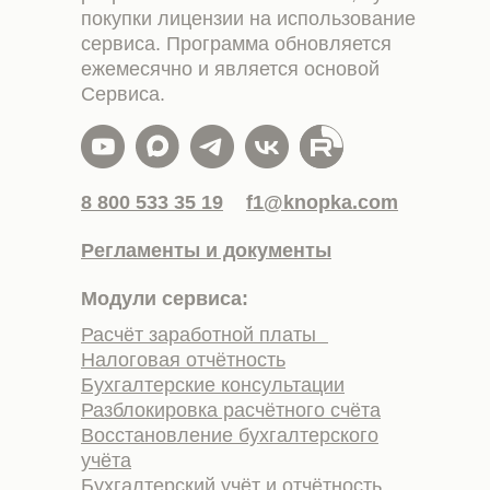
покупки лицензии на использование
сервиса. Программа обновляется
ежемесячно и является основой
Сервиса.
8 800 533 35 19
f1@knopka.com
Регламенты и документы
Модули сервиса:
Расчёт заработной платы
Налоговая отчётность
Бухгалтерские консультации
Разблокировка расчётного счёта
Восстановление бухгалтерского
учёта
Бухгалтерский учёт и отчётность