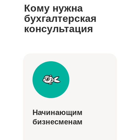
Кому нужна
бухгалтерская
консультация
Начинающим
бизнесменам