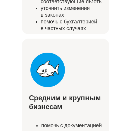
соответствующие льготы
уточнить изменения
в законах
помочь с бухгалтерией
в частных случаях
Средним и крупным
бизнесам
помочь с документацией