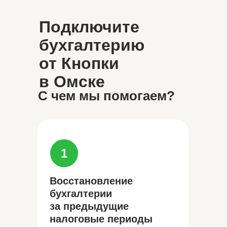
Подключите
бухгалтерию
от Кнопки
в Омске
С чем мы помогаем?
1
Восстановление
бухгалтерии
за предыдущие
налоговые периоды