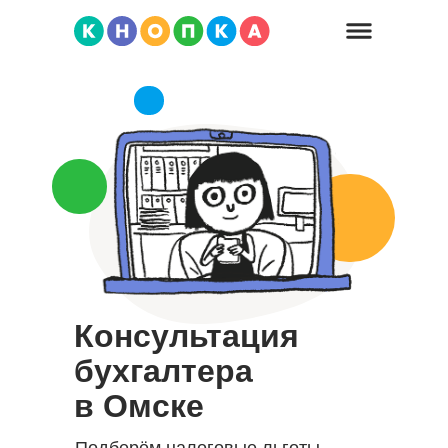
Консультация
бухгалтера
в Омске