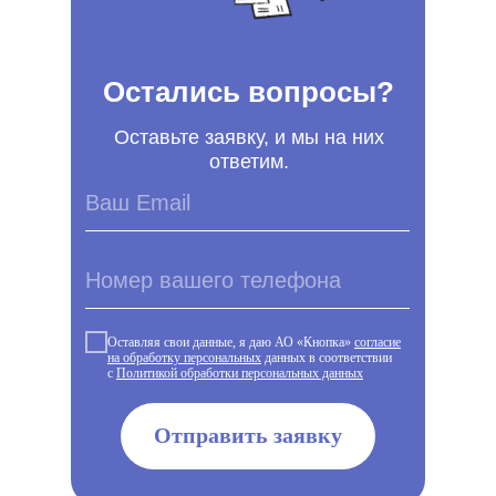
Остались вопросы?
Оставьте заявку, и мы на них
ответим.
Оставляя свои данные, я даю АО «Кнопка»
согласие
на обработку персональных
данных в соответствии
с
Политикой обработки персональных данных
Отправить заявку