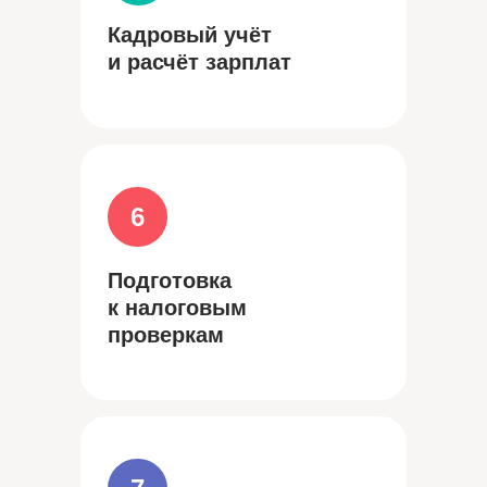
Кадровый учёт
и расчёт зарплат
6
Подготовка
к налоговым
проверкам