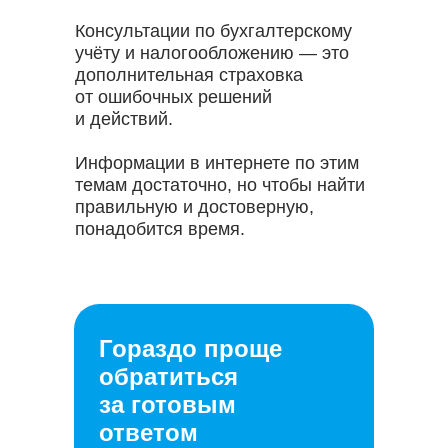
Консультации по бухгалтерскому
учёту и налогообложению — это
дополнительная страховка
от ошибочных решений
и действий.
Информации в интернете по этим
темам достаточно, но чтобы найти
правильную и достоверную,
понадобится время.
Гораздо проще
обратиться
за готовым
ответом