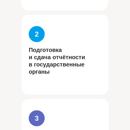
2
Подготовка
и сдача отчётности
в государственные
органы
3