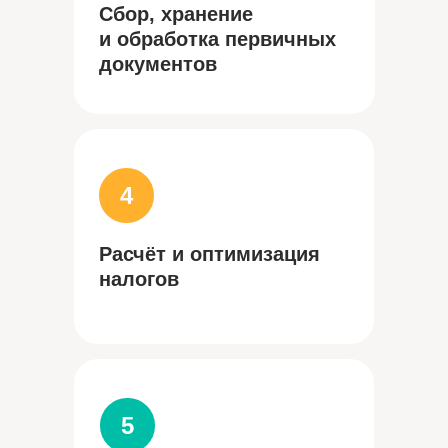
Сбор, хранение
и обработка первичных
документов
4
Расчёт и оптимизация
налогов
5