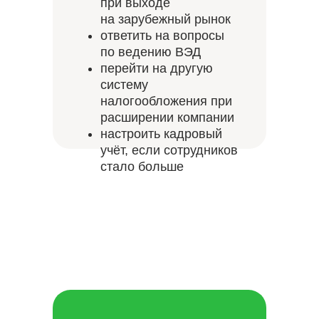
при выходе
на зарубежный рынок
ответить на вопросы
по ведению ВЭД
перейти на другую
систему
налогообложения при
расширении компании
настроить кадровый
учёт, если сотрудников
стало больше