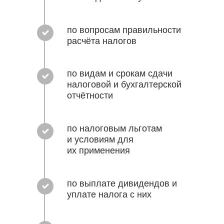
по вопросам правильности
расчёта налогов
по видам и срокам сдачи
налоговой и бухгалтерской
отчётности
по налоговым льготам
и условиям для
их применения
по выплате дивидендов и
уплате налога с них