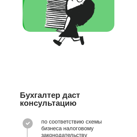
Бухгалтер даст
консультацию
по соответствию схемы
бизнеса налоговому
законодательству