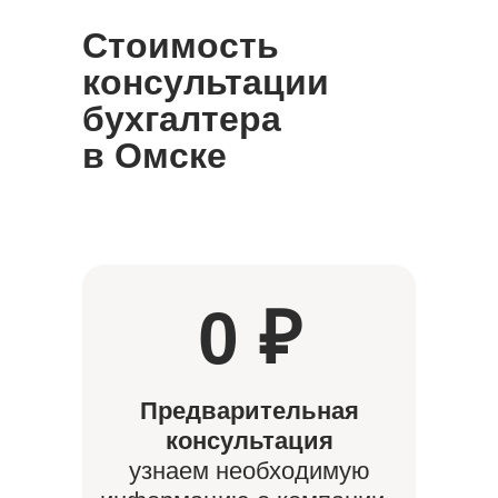
Стоимость
консультации
бухгалтера
в Омске
0 ₽
Предварительная
консультация
узнаем необходимую