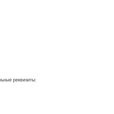
льные реквизиты: