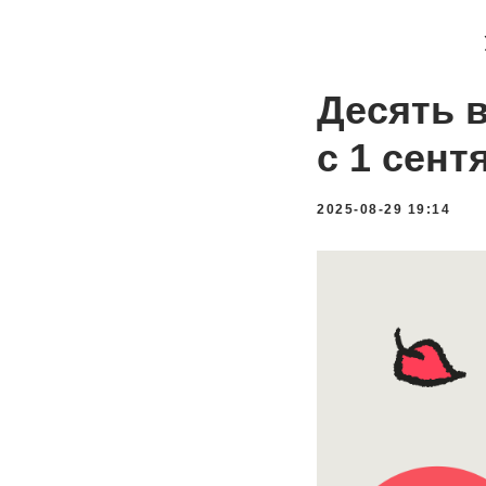
Десять 
с 1 сент
2025-08-29 19:14