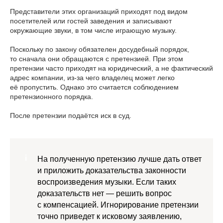
Представители этих организаций приходят под видом
посетителей или гостей заведения и записывают
окружающие звуки, в том числе играющую музыку.
Поскольку по закону обязателен досудебный порядок,
то сначала они обращаются с претензией. При этом
претензии часто приходят на юридический, а не фактический
адрес компании, из-за чего владелец может легко
её пропустить. Однако это считается соблюдением
претензионного порядка.
После претензии подаётся иск в суд.
На полученную претензию лучше дать ответ
и приложить доказательства законности
воспроизведения музыки. Если таких
доказательств нет — решить вопрос
с компенсацией. Игнорирование претензии
точно приведет к исковому заявлению,