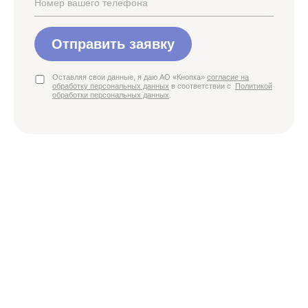
Отправить заявку
Оставляя свои данные, я даю АО «Кнопка»
согласие на
обработку персональных данных
в соответствии с
Политикой
обработки персональных данных
.