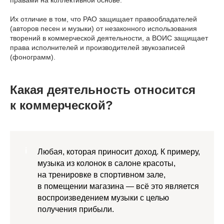
Их отличие в том, что РАО защищает правообладателей
(авторов песен и музыки) от незаконного использования
творений в коммерческой деятельности, а ВОИС защищает
права исполнителей и производителей звукозаписей
(фонограмм).
Какая деятельность относится
к коммерческой?
Любая, которая приносит доход. К примеру,
музыка из колонок в салоне красоты,
на тренировке в спортивном зале,
в помещении магазина — всё это является
воспроизведением музыки с целью
получения прибыли.