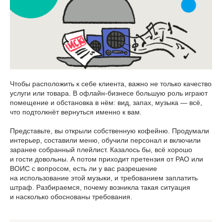
Чтобы расположить к себе клиента, важно не только качество
услуги или товара. В офлайн-бизнесе большую роль играют
помещение и обстановка в нём: вид, запах, музыка — всё,
что подтолкнёт вернуться именно к вам.
Представьте, вы открыли собственную кофейню. Продумали
интерьер, составили меню, обучили персонал и включили
заранее собранный плейлист. Казалось бы, всё хорошо
и гости довольны. А потом приходит претензия от РАО или
ВОИС с вопросом, есть ли у вас разрешение
на использование этой музыки, и требованием заплатить
штраф. Разбираемся, почему возникла такая ситуация
и насколько обоснованы требования.