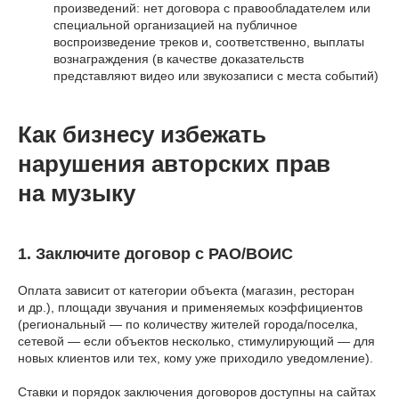
произведений: нет договора с правообладателем или
специальной организацией на публичное
воспроизведение треков и, соответственно, выплаты
вознаграждения (в качестве доказательств
представляют видео или звукозаписи с места событий)
Как бизнесу избежать
нарушения авторских прав
на музыку
1. Заключите договор с РАО/ВОИС
Оплата зависит от категории объекта (магазин, ресторан
и др.), площади звучания и применяемых коэффициентов
(региональный — по количеству жителей города/поселка,
сетевой — если объектов несколько, стимулирующий — для
новых клиентов или тех, кому уже приходило уведомление).
Ставки и порядок заключения договоров доступны на сайтах