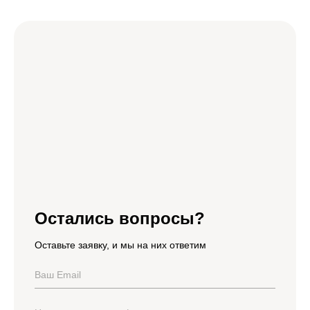
Остались вопросы?
Оставьте заявку, и мы на них ответим