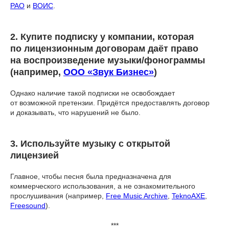
РАО
и
ВОИС
.
2. Купите подписку у компании, которая
по лицензионным договорам даёт право
на воспроизведение музыки/фонограммы
(например,
ООО «Звук Бизнес»
)
Однако наличие такой подписки не освобождает
от возможной претензии. Придётся предоставлять договор
и доказывать, что нарушений не было.
3. Используйте музыку с открытой
лицензией
Главное, чтобы песня была предназначена для
коммерческого использования, а не ознакомительного
прослушивания (например,
Free Music Archive
,
TeknoAXE
,
Freesound
).
***