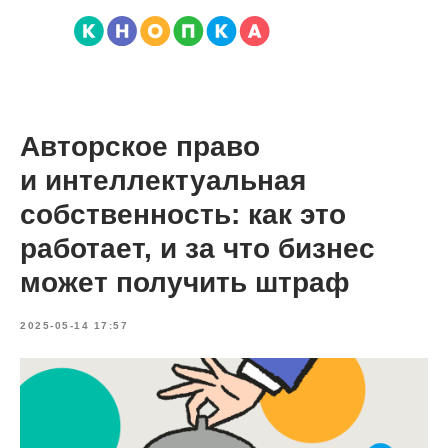
Авторское право
и интеллектуальная
собственность: как это
работает, и за что бизнес
может получить штраф
2025-05-14 17:57