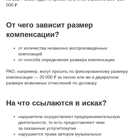
000 ₽.
От чего зависит размер
компенсации?
от количества незаконно воспроизведенных
композиций
от способа определения размера компенсации
РАО, например, могут просить по фиксированному размеру
компенсации — 20 000 ₽ за песню или же в двукратном
размере возможных отчислений по договору.
На что ссылаются в исках?
нарушители осуществляют предпринимательскую
деятельности, то есть предоставляют чеки
за оказанные услуги/покупки
нарушаются права авторов музыкальных