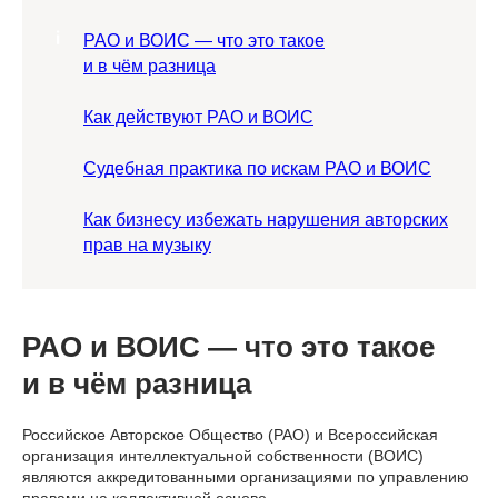
РАО и ВОИС — что это такое
и в чём разница
Как действуют РАО и ВОИС
Судебная практика по искам РАО и ВОИС
Как бизнесу избежать нарушения авторских
прав на музыку
РАО и ВОИС — что это такое
и в чём разница
Российское Авторское Общество (РАО) и Всероссийская
организация интеллектуальной собственности (ВОИС)
являются аккредитованными организациями по управлению
правами на коллективной основе.