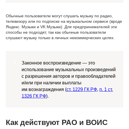
Обычные пользователи могут слушать музыку по радио,
телевизору или по подписке на музыкальном сервисе (вроде
Яндекс. Музыки и VK Музыки). Для предпринимателей эти
способы не подходят, так как обычные пользователи
слушают музыку только в личных некоммерческих целях.
Законное воспроизведение — это
использование музыкальных произведений
с разрешения авторов и правообладателей
и/или при наличии выплаты
им вознаграждения (
ст. 1229 ГК РФ
,
п. 1 ст.
1326 ГК РФ
).
Как действуют РАО и ВОИС