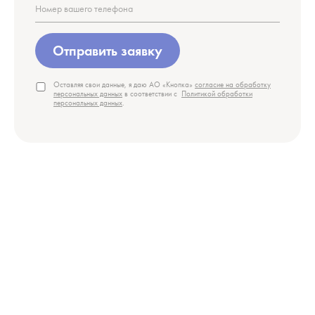
Отправить заявку
Оставляя свои данные, я даю АО «Кнопка»
согласие на обработку
персональных данных
в соответствии с
Политикой обработки
персональных данных
.