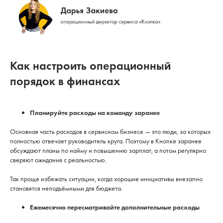
Как настроить операционный
порядок в финансах
Планируйте расходы на команду заранее
Основная часть расходов в сервисном бизнесе — это люди, за которых
полностью отвечает руководитель круга. Поэтому в Кнопке заранее
обсуждают планы по найму и повышению зарплат, а потом регулярно
сверяют ожидания с реальностью.
Так проще избежать ситуации, когда хорошие инициативы внезапно
становятся неподъёмными для бюджета.
Ежемесячно пересматривайте дополнительные расходы