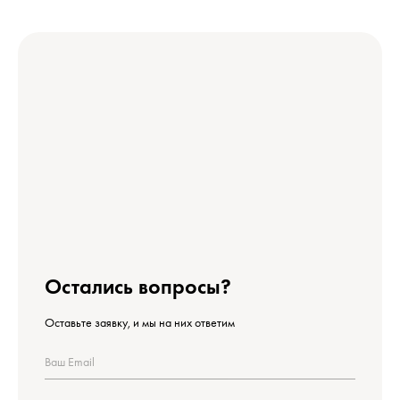
Остались вопросы?
Оставьте заявку, и мы на них ответим