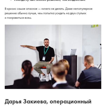
В кризис самое опасное — ничего не делать. Даже непопулярное
решение обычно лучше, чем попытка усидеть на двух стульях
и понравиться всем.
Дарья Закиева, операционный