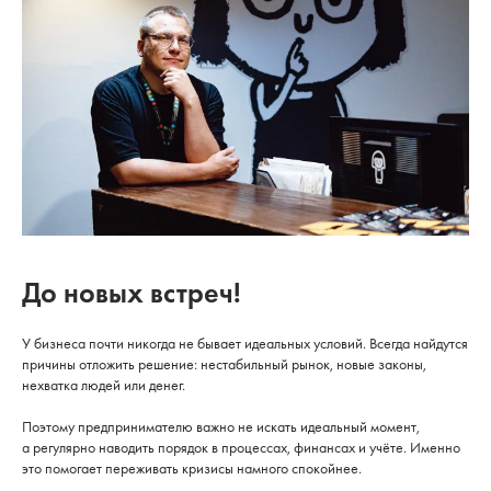
До новых встреч!
У бизнеса почти никогда не бывает идеальных условий. Всегда найдутся
причины отложить решение: нестабильный рынок, новые законы,
нехватка людей или денег.
Поэтому предпринимателю важно не искать идеальный момент,
а регулярно наводить порядок в процессах, финансах и учёте. Именно
это помогает переживать кризисы намного спокойнее.