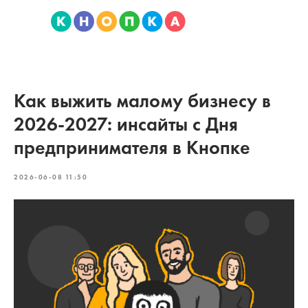
Как выжить малому бизнесу в
2026-2027: инсайты с Дня
предпринимателя в Кнопке
2026-06-08 11:50