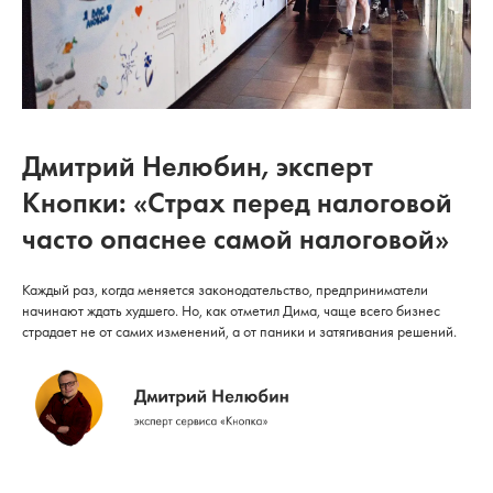
Дмитрий Нелюбин, эксперт
Кнопки: «Страх перед налоговой
часто опаснее самой налоговой»
Каждый раз, когда меняется законодательство, предприниматели
начинают ждать худшего. Но, как отметил Дима, чаще всего бизнес
страдает не от самих изменений, а от паники и затягивания решений.