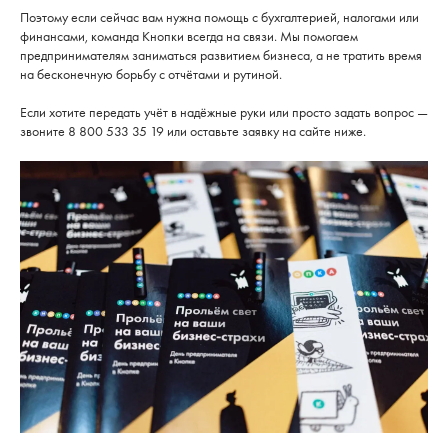
Поэтому если сейчас вам нужна помощь с бухгалтерией, налогами или
финансами, команда Кнопки всегда на связи. Мы помогаем
предпринимателям заниматься развитием бизнеса, а не тратить время
на бесконечную борьбу с отчётами и рутиной.
Если хотите передать учёт в надёжные руки или просто задать вопрос —
звоните 8 800 533 35 19 или оставьте заявку на сайте ниже.