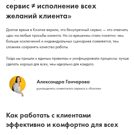
сервис ≠ исполнение всех
желаний клиента»
Долгое время в Кнопке верили, что безупречный сервис — это отвечать
«да» на любые просьбы клиента. Но со временем стало понятно: чем
больше исключений и индивидуальных сценариев появляется, тем
сложнее сохранять качество работы.
Тогда мы пришли к единым правилам и унифицировали процессы: лучше
сделать хорошо для всех, чем идеально для каждого.
Как работать с клиентами
эффективно и комфортно для всех