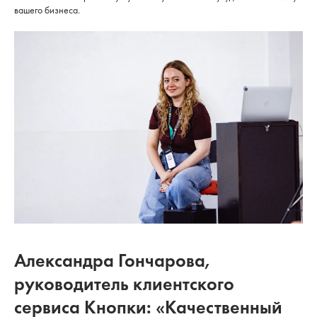
вашего бизнеса.
Александра Гончарова,
руководитель клиентского
сервиса Кнопки: «Качественный