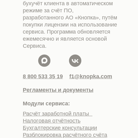
бухучёт клиента в автоматическом
режиме за счёт ПО,
разработанного АО «Кнопка», путём
покупки лицензии на использование
сервиса. Программа обновляется
ежемесячно и является основой
Сервиса.
8 800 533 35 19
f1@knopka.com
Регламенты и документы
Модули сервиса:
Расчёт заработной платы
Налоговая отчётность
Бухгалтерские консультации
Разблокировка расчётного счёта