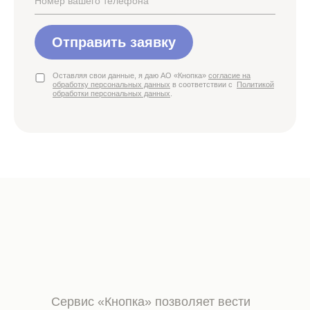
Отправить заявку
Оставляя свои данные, я даю АО «Кнопка»
согласие на
обработку персональных данных
в соответствии с
Политикой
обработки персональных данных
.
Сервис «Кнопка» позволяет вести