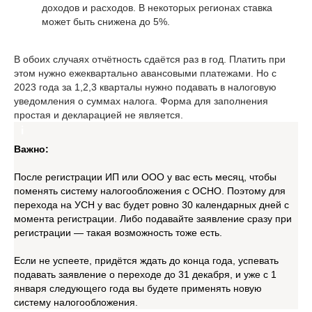
доходов и расходов. В некоторых регионах ставка
может быть снижена до 5%.
В обоих случаях отчётность сдаётся раз в год. Платить при
этом нужно ежеквартально авансовыми платежами. Но с
2023 года за 1,2,3 кварталы нужно подавать в налоговую
уведомления о суммах налога. Форма для заполнения
простая и декларацией не является.
Важно:
После регистрации ИП или ООО у вас есть месяц, чтобы
поменять систему налогообложения с ОСНО. Поэтому для
перехода на УСН у вас будет ровно 30 календарных дней с
момента регистрации. Либо подавайте заявление сразу при
регистрации — такая возможность тоже есть.
Если не успеете, придётся ждать до конца года, успевать
подавать заявление о переходе до 31 декабря, и уже с 1
января следующего года вы будете применять новую
систему налогообложения.