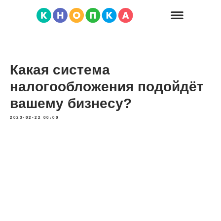
Какая система
налогообложения подойдёт
вашему бизнесу?
2023-02-22 00:00