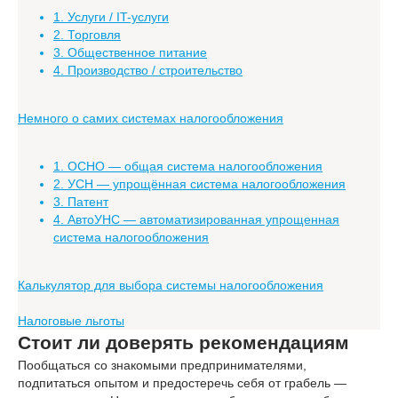
1. Услуги / IT-услуги
2. Торговля
3. Общественное питание
4. Производство / строительство
Немного о самих системах налогообложения
1. ОСНО — общая система налогообложения
2. УСН — упрощённая система налогообложения
3. Патент
4. АвтоУНС — автоматизированная упрощенная
система налогообложения
Калькулятор для выбора системы налогообложения
Налоговые льготы
Стоит ли доверять рекомендациям
Пообщаться со знакомыми предпринимателями,
подпитаться опытом и предостеречь себя от грабель —