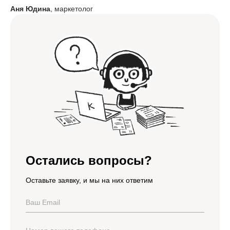
Аня Юдина
, маркетолог
Остались вопросы?
Оставьте заявку, и мы на них ответим