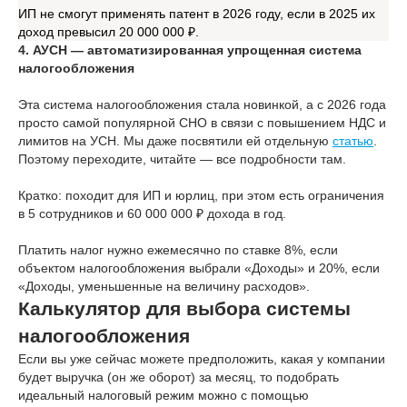
ИП не смогут применять патент в 2026 году, если в 2025 их
доход превысил 20 000 000 ₽.
4. АУСН — автоматизированная упрощенная система
налогообложения
Эта система налогообложения стала новинкой, а с 2026 года
просто самой популярной СНО в связи с повышением НДС и
лимитов на УСН. Мы даже посвятили ей отдельную
статью
.
Поэтому переходите, читайте — все подробности там.
Кратко: походит для ИП и юрлиц, при этом есть ограничения
в 5 сотрудников и 60 000 000 ₽ дохода в год.
Платить налог нужно ежемесячно по ставке 8%, если
объектом налогообложения выбрали «Доходы» и 20%, если
«Доходы, уменьшенные на величину расходов».
Калькулятор для выбора системы
налогообложения
Если вы уже сейчас можете предположить, какая у компании
будет выручка (он же оборот) за месяц, то подобрать
идеальный налоговый режим можно с помощью