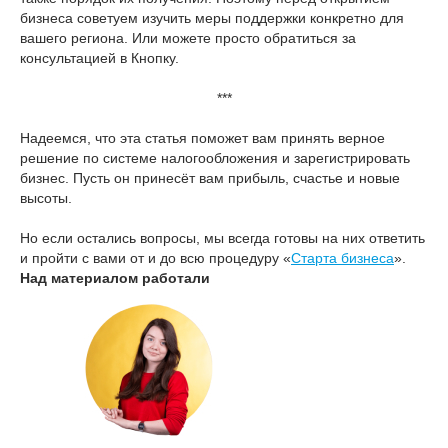
бизнеса советуем изучить меры поддержки конкретно для
вашего региона. Или можете просто обратиться за
консультацией в Кнопку.
***
Надеемся, что эта статья поможет вам принять верное
решение по системе налогообложения и зарегистрировать
бизнес. Пусть он принесёт вам прибыль, счастье и новые
высоты.
Но если остались вопросы, мы всегда готовы на них ответить
и пройти с вами от и до всю процедуру «
Старта бизнеса
».
Над материалом работали