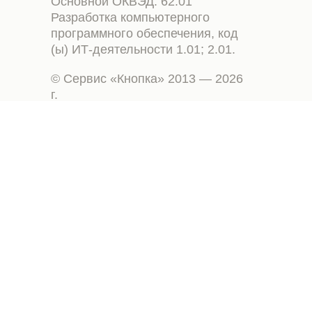
Основной ОКВЭД: 62.01
Разработка компьютерного
программного обеспечения, код
(ы) ИТ-деятельности 1.01; 2.01.
© Сервис «Кнопка» 2013 — 2026
г.