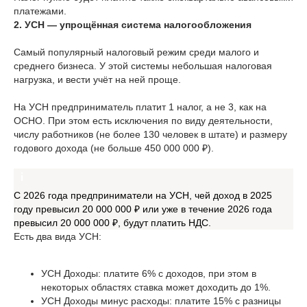
платежами.
2. УСН — упрощённая система налогообложения
Самый популярный налоговый режим среди малого и
среднего бизнеса. У этой системы небольшая налоговая
нагрузка, и вести учёт на ней проще.
На УСН предприниматель платит 1 налог, а не 3, как на
ОСНО. При этом есть исключения по виду деятельности,
числу работников (не более 130 человек в штате) и размеру
годового дохода (не больше 450 000 000 ₽).
С 2026 года предприниматели на УСН, чей доход в 2025
году превысил 20 000 000 ₽ или уже в течение 2026 года
превысил 20 000 000 ₽, будут платить НДС.
Есть два вида УСН:
УСН Доходы: платите 6% с доходов, при этом в
некоторых областях ставка может доходить до 1%.
УСН Доходы минус расходы: платите 15% с разницы