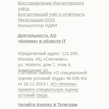
Восстановление бухгалтерского
учёта
Бухгалтерский учёт и отчётность
Регистрация ООО
Калькулятор НДФЛ
Деятельность АО
«Кнопка» в области IT
Юридический адрес: 121 205,
Москва, ИЦ «Сколково»,
ул. Нобеля, дом 7, этаж 4,
помещение 10.
Согласно закону «О специальной
оценке условий труда» № 426-ФЗ
от 28.12.2013 г.
АО «Кнопка»
провело специальную оценку
условий труда.
Читайте Кнопку в Телеграм