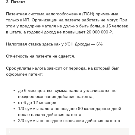
3. Патент
Патентная система налогообложения (ПСН) применима
только к ИП. Организации на патенте работать не могут. При
этом у предпринимателя не должно быть больше 15 человек
в штате, а годовой доход не превышает 20 000 000 ₽.
Налоговая ставка здесь как у УСН Доходы — 6%.
Отчётность на патенте не сдаётся.
Срок уплаты налога зависит от периода, на который был
оформлен патент:
до 6 месяцев: вся сумма налога уплачивается не
позднее окончания действия патента;
от 6 до 12 месяцев:
1/3 суммы налога не позднее 90 календарных дней
после начала действия патента;
2/3 суммы не позднее окончания действия патента.