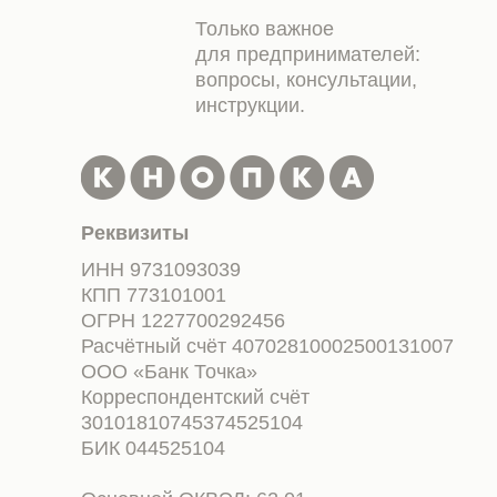
Только важное
для предпринимателей:
вопросы, консультации,
инструкции.
Реквизиты
ИНН 9731093039
КПП 773101001
ОГРН 1227700292456
Расчётный счёт 40702810002500131007
ООО «Банк Точка»
Корреспондентский счёт
30101810745374525104
БИК 044525104