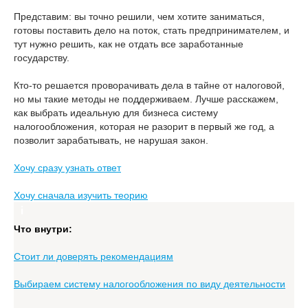
Представим: вы точно решили, чем хотите заниматься,
готовы поставить дело на поток, стать предпринимателем, и
тут нужно решить, как не отдать все заработанные
государству.
Кто-то решается проворачивать дела в тайне от налоговой,
но мы такие методы не поддерживаем. Лучше расскажем,
как выбрать идеальную для бизнеса систему
налогообложения, которая не разорит в первый же год, а
позволит зарабатывать, не нарушая закон.
Хочу сразу узнать ответ
Хочу сначала изучить теорию
Что внутри:
Стоит ли доверять рекомендациям
Выбираем систему налогообложения по виду деятельности