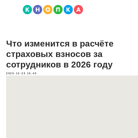
Что изменится в расчёте
страховых взносов за
сотрудников в 2026 году
2025-12-23 15:40