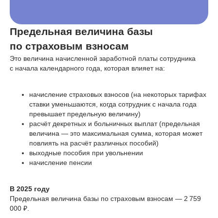
Предельная величина базы
по страховым взносам
Это величина начисленной заработной платы сотрудника
с начала календарного года, которая влияет на:
начисление страховых взносов (на некоторых тарифах
ставки уменьшаются, когда сотрудник с начала года
превышает предельную величину)
расчёт декретных и больничных выплат (предельная
величина — это максимальная сумма, которая может
повлиять на расчёт различных пособий)
выходные пособия при увольнении
начисление пенсии
В 2025 году
Предельная величина базы по страховым взносам — 2 759
000 ₽.