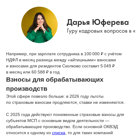
Например, при зарплате сотрудника в 100 000 ₽ с учётом
НДФЛ в месяц разница между «айтишными» взносами
и взносами для резидентов Сколково составит 5 049 ₽
в месяц или 60 588 ₽ в год.
Взносы для обрабатывающих
производств
Этой сфере повезло больше: в 2026 году льготы
по страховым взносам продляются, ставки не изменяются.
С 2025 года действуют пониженные страховые взносы для
субъектов МСП с основным видом деятельности —
обрабатывающее производство. Если основной ОКВЭД
относится к одному из
списка
, то для таких компаний