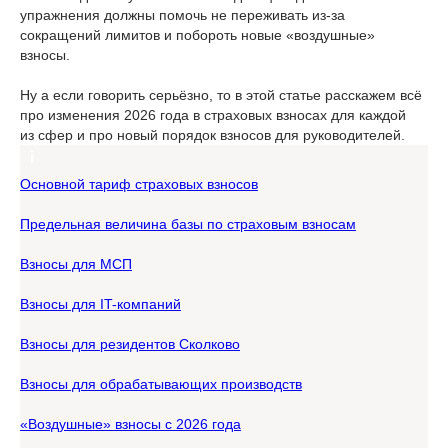
упражнения должны помочь не переживать из-за
сокращений лимитов и побороть новые «воздушные»
взносы.
Ну а если говорить серьёзно, то в этой статье расскажем всё
про изменения 2026 года в страховых взносах для каждой
из сфер и про новый порядок взносов для руководителей.
Основной тариф страховых взносов
Предельная величина базы по страховым взносам
Взносы для МСП
Взносы для IT-компаний
Взносы для резидентов Сколково
Взносы для обрабатывающих производств
«Воздушные» взносы с 2026 года