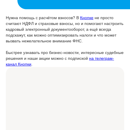
Нужна помощь с расчётом взносов? В
Кнопке
не просто
считают НДФЛ и страховые взносы, но и помогают настроить
кадровый электронный документооборот, а ещё всегда
подскажут, как можно оптимизировать налоги и что может
вызвать нежелательное внимание ФНС.
Быстрее узнавать про бизнес-новости, интересные судебные
решения и наши акции можно с подпиской
на телеграм-
канал Кнопки
.