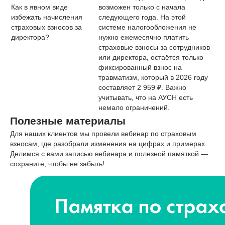
Как в явном виде
возможен только с начала
избежать начисления
следующего года. На этой
страховых взносов за
системе налогообложения не
директора?
нужно ежемесячно платить
страховые взносы за сотрудников
или директора, остаётся только
фиксированный взнос на
травматизм, который в 2026 году
составляет 2 959 ₽. Важно
учитывать, что на АУСН есть
немало ограничений.
Полезные материалы
Для наших клиентов мы провели вебинар по страховым
взносам, где разобрали изменения на цифрах и примерах.
Делимся с вами записью вебинара и полезной памяткой —
сохраните, чтобы не забыть!