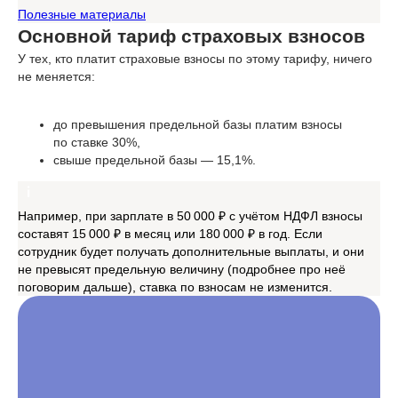
Полезные материалы
Основной тариф страховых взносов
У тех, кто платит страховые взносы по этому тарифу, ничего
не меняется:
до превышения предельной базы платим взносы
по ставке 30%,
свыше предельной базы — 15,1%.
Например, при зарплате в 50 000 ₽ с учётом НДФЛ взносы
составят 15 000 ₽ в месяц или 180 000 ₽ в год. Если
сотрудник будет получать дополнительные выплаты, и они
не превысят предельную величину (подробнее про неё
поговорим дальше), ставка по взносам не изменится.