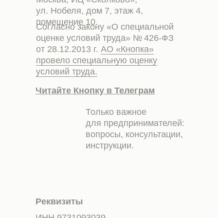
ул. Нобеля, дом 7, этаж 4,
помещение 10.
Согласно закону «О специальной
оценке условий труда» № 426-ФЗ
от 28.12.2013 г.
АО «Кнопка»
провело специальную оценку
условий труда.
Читайте Кнопку в Телеграм
Только важное
для предпринимателей:
вопросы, консультации,
инструкции.
Реквизиты
ИНН 9731093039