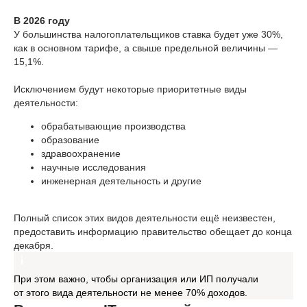
В 2026 году
У большинства налогоплательщиков ставка будет уже 30%,
как в основном тарифе, а свыше предельной величины —
15,1%.
Исключением будут некоторые приоритетные виды
деятельности:
обрабатывающие производства
образование
здравоохранение
научные исследования
инженерная деятельность и другие
Полный список этих видов деятельности ещё неизвестен,
предоставить информацию правительство обещает до конца
декабря.
При этом важно, чтобы организация или ИП получали
от этого вида деятельности не менее 70% доходов.