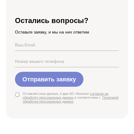
Остались вопросы?
Оставьте заявку, и мы на них ответим
Отправить заявку
Оставляя свои данные, я даю АО «Кнопка»
согласие на
обработку персональных данных
в соответствии с
Политикой
обработки персональных данных
.