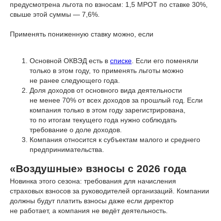
предусмотрена льгота по взносам: 1,5 МРОТ по ставке 30%,
свыше этой суммы — 7,6%.
Применять пониженную ставку можно, если
Основной ОКВЭД есть в
списке
. Если его поменяли
только в этом году, то применять льготы можно
не ранее следующего года.
Доля доходов от основного вида деятельности
не менее 70% от всех доходов за прошлый год. Если
компания только в этом году зарегистрирована,
то по итогам текущего года нужно соблюдать
требование о доле доходов.
Компания относится к субъектам малого и среднего
предпринимательства.
«Воздушные» взносы с 2026 года
Новинка этого сезона: требования для начисления
страховых взносов за руководителей организаций. Компании
должны будут платить взносы даже если директор
не работает, а компания не ведёт деятельность.