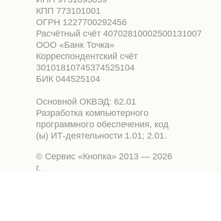
КПП 773101001
ОГРН 1227700292456
Расчётный счёт 40702810002500131007
ООО «Банк Точка»
Корреспондентский счёт
30101810745374525104
БИК 044525104
Основной ОКВЭД: 62.01
Разработка компьютерного
программного обеспечения, код
(ы) ИТ-деятельности 1.01; 2.01.
© Сервис «Кнопка» 2013 — 2026
г.