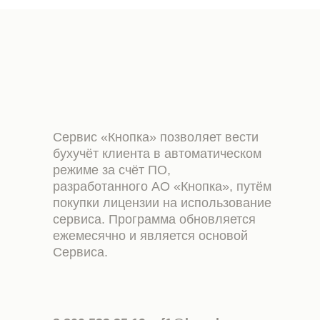
Сервис «Кнопка» позволяет вести
бухучёт клиента в автоматическом
режиме за счёт ПО,
разработанного АО «Кнопка», путём
покупки лицензии на использование
сервиса. Программа обновляется
ежемесячно и является основой
Сервиса.