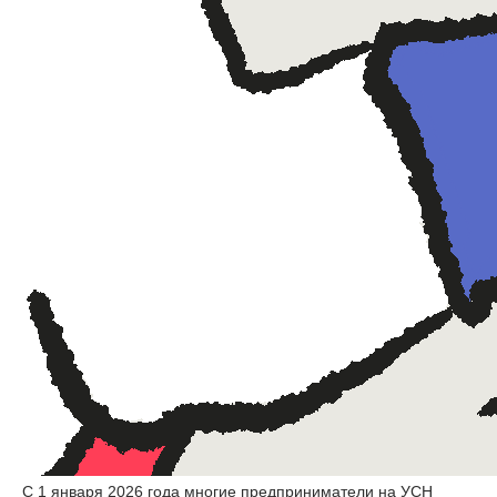
С 1 января 2026 года многие предприниматели на УСН