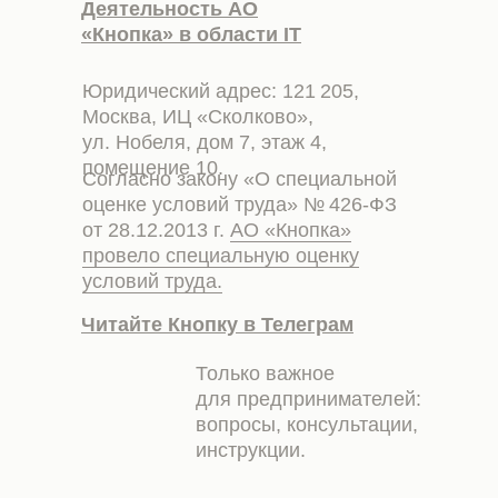
Деятельность АО
«Кнопка» в области IT
Юридический адрес: 121 205,
Москва, ИЦ «Сколково»,
ул. Нобеля, дом 7, этаж 4,
помещение 10.
Согласно закону «О специальной
оценке условий труда» № 426-ФЗ
от 28.12.2013 г.
АО «Кнопка»
провело специальную оценку
условий труда.
Читайте Кнопку в Телеграм
Только важное
для предпринимателей:
вопросы, консультации,
инструкции.