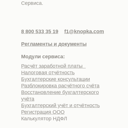
Сервиса.
8 800 533 35 19
f1@knopka.com
Регламенты и документы
Модули сервиса:
Расчёт заработной платы
Налоговая отчётность
Бухгалтерские консультации
Разблокировка расчётного счёта
Восстановление бухгалтерского
учёта
Бухгалтерский учёт и отчётность
Регистрация ООО
Калькулятор НДФЛ