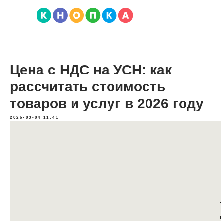
Цена с НДС на УСН: как
рассчитать стоимость
товаров и услуг в 2026 году
2026-03-04 11:41