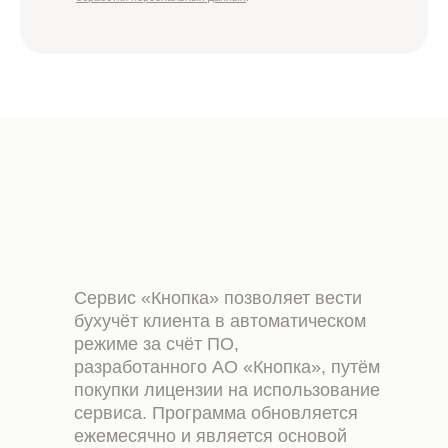
Сервис «Кнопка» позволяет вести
бухучёт клиента в автоматическом
режиме за счёт ПО,
разработанного АО «Кнопка», путём
покупки лицензии на использование
сервиса. Программа обновляется
ежемесячно и является основой