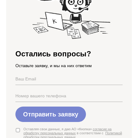
Остались вопросы?
Оставьте заявку, и мы на них ответим
Отправить заявку
Оставляя свои данные, я даю АО «Кнопка»
согласие на
обработку персональных данных
в соответствии с
Политикой
обработки персональных данных
.