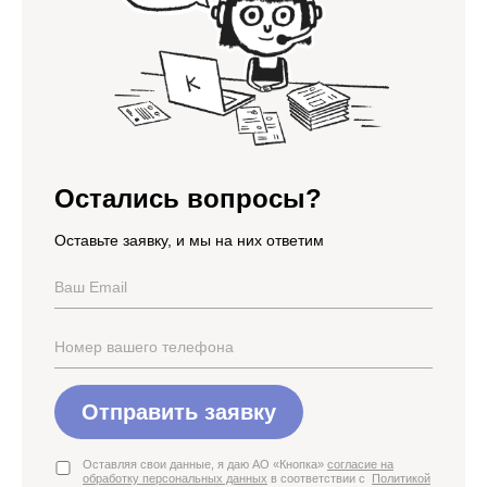
Остались вопросы?
Оставьте заявку, и мы на них ответим
Отправить заявку
Оставляя свои данные, я даю АО «Кнопка»
согласие на
обработку персональных данных
в соответствии с
Политикой