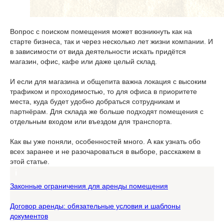
Вопрос с поиском помещения может возникнуть как на
старте бизнеса, так и через несколько лет жизни компании. И
в зависимости от вида деятельности искать придётся
магазин, офис, кафе или даже целый склад.
И если для магазина и общепита важна локация с высоким
трафиком и проходимостью, то для офиса в приоритете
места, куда будет удобно добраться сотрудникам и
партнёрам. Для склада же больше подходят помещения с
отдельным входом или въездом для транспорта.
Как вы уже поняли, особенностей много. А как узнать обо
всех заранее и не разочароваться в выборе, расскажем в
этой статье.
Законные ограничения для аренды помещения
Договор аренды: обязательные условия и шаблоны
документов