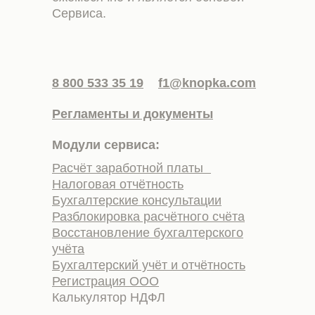
Сервиса.
8 800 533 35 19
f1@knopka.com
Регламенты и документы
Модули сервиса:
Расчёт заработной платы
Налоговая отчётность
Бухгалтерские консультации
Разблокировка расчётного счёта
Восстановление бухгалтерского
учёта
Бухгалтерский учёт и отчётность
Регистрация ООО
Калькулятор НДФЛ