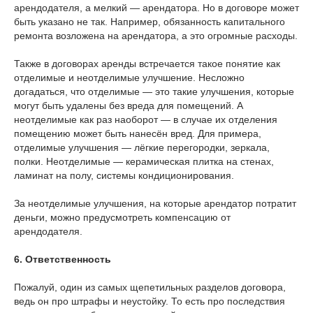
арендодателя, а мелкий — арендатора. Но в договоре может
быть указано не так. Например, обязанность капитального
ремонта возложена на арендатора, а это огромные расходы.
Также в договорах аренды встречается такое понятие как
отделимые и неотделимые улучшение. Несложно
догадаться, что отделимые — это такие улучшения, которые
могут быть удалены без вреда для помещений. А
неотделимые как раз наоборот — в случае их отделения
помещению может быть нанесён вред. Для примера,
отделимые улучшения — лёгкие перегородки, зеркала,
полки. Неотделимые — керамическая плитка на стенах,
ламинат на полу, системы кондиционирования.
За неотделимые улучшения, на которые арендатор потратит
деньги, можно предусмотреть компенсацию от
арендодателя.
6. Ответственность
Пожалуй, один из самых щепетильных разделов договора,
ведь он про штрафы и неустойку. То есть про последствия