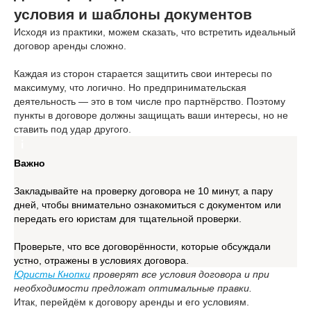
условия и шаблоны документов
Исходя из практики, можем сказать, что встретить идеальный
договор аренды сложно.
Каждая из сторон старается защитить свои интересы по
максимуму, что логично. Но предпринимательская
деятельность — это в том числе про партнёрство. Поэтому
пункты в договоре должны защищать ваши интересы, но не
ставить под удар другого.
Важно
Закладывайте на проверку договора не 10 минут, а пару
дней, чтобы внимательно ознакомиться с документом или
передать его юристам для тщательной проверки.
Проверьте, что все договорённости, которые обсуждали
устно, отражены в условиях договора.
Юристы Кнопки
проверят все условия договора и при
необходимости предложат оптимальные правки.
Итак, перейдём к договору аренды и его условиям.