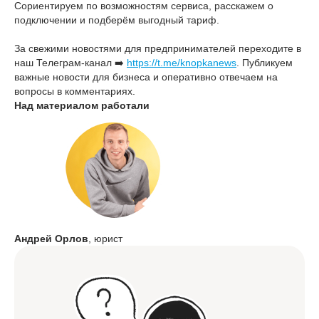
Сориентируем по возможностям сервиса, расскажем о
подключении и подберём выгодный тариф.
За свежими новостями для предпринимателей переходите в
наш Телеграм-канал ➡️
https://t.me/knopkanews
. Публикуем
важные новости для бизнеса и оперативно отвечаем на
вопросы в комментариях.
Над материалом работали
Андрей Орлов
, юрист