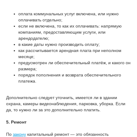
оплата коммунальных услуг включена, или нужно
оплачивать отдельно;
если не включена, то как их оплачивать: напрямую
компаниям, предоставляющим услуги, или
арендодателю;
в какие даты нужно производить оплату;
как рассчитывается арендная плата при неполном
месяце;
предусмотрен ли обеспечительный платёж, и какого он
размера;
порядок пополнения и возврата обеспечительного
платежа.
Дополнительно следует уточнить, имеется ли в здании
охрана, камеры видеонаблюдения, парковка, уборка. Если
да, то нужно ли за это дополнительно платить.
5. Ремонт
По
закону
капитальный ремонт — это обязанность