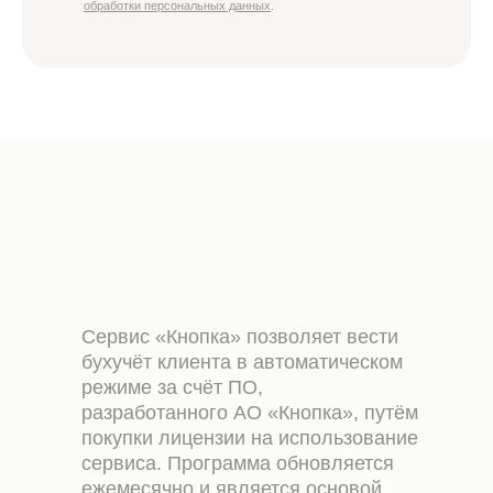
обработки персональных данных
.
Сервис «Кнопка» позволяет вести
бухучёт клиента в автоматическом
режиме за счёт ПО,
разработанного АО «Кнопка», путём
покупки лицензии на использование
сервиса. Программа обновляется
ежемесячно и является основой