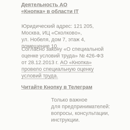
Деятельность АО
«Кнопка» в области IT
Юридический адрес: 121 205,
Москва, ИЦ «Сколково»,
ул. Нобеля, дом 7, этаж 4,
помещение 10.
Согласно закону «О специальной
оценке условий труда» № 426-ФЗ
от 28.12.2013 г.
АО «Кнопка»
провело специальную оценку
условий труда.
Читайте Кнопку в Телеграм
Только важное
для предпринимателей:
вопросы, консультации,
инструкции.