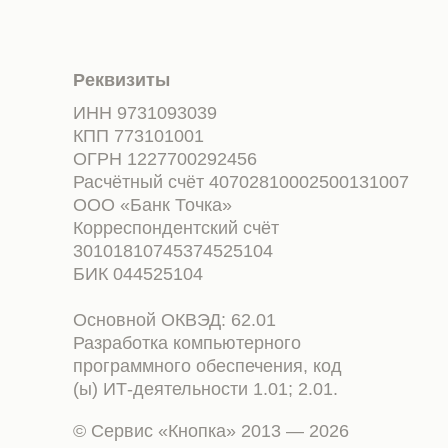
Реквизиты
ИНН 9731093039
КПП 773101001
ОГРН 1227700292456
Расчётный счёт 40702810002500131007
ООО «Банк Точка»
Корреспондентский счёт
30101810745374525104
БИК 044525104
Основной ОКВЭД: 62.01
Разработка компьютерного
программного обеспечения, код
(ы) ИТ-деятельности 1.01; 2.01.
© Сервис «Кнопка» 2013 — 2026