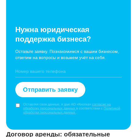
Нужна юридическая
поддержка бизнеса?
Оставьте заявку. Познакомимся с вашим бизнесом,
ответим на вопросы и возьмем учёт на себя.
Отправить заявку
Оставляя свои данные, я даю АО «Кнопка»
согласие на
обработку персональных данных
в соответствии с
Политикой
обработки персональных данных
.
Договор аренды: обязательные