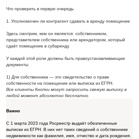
Что проверить в первую очередь:
1. Уполномочен ли контрагент сдавать в аренду помещение
Здесь смотрим, кем он является: собственником,
представителем собственника или арендатором, который
сдаёт помещение в субаренду.
У каждой этой роли должны быть правоустанавливающие
документы:
1) Для собственника — это свидетельство о праве
собственности на помещение или выписка из ЕГРН.
Все клиенты Кнопки могут запросить свежую выписку в
любой момент абсолютно бесплатно.
Важно
С 1 марта 2023 года Росреестр выдаёт обезличенные
выписки из ЕГРН. В них нет таких сведений о собственнике
недвижимости как фамилия, имя, отчество и дата рождения.