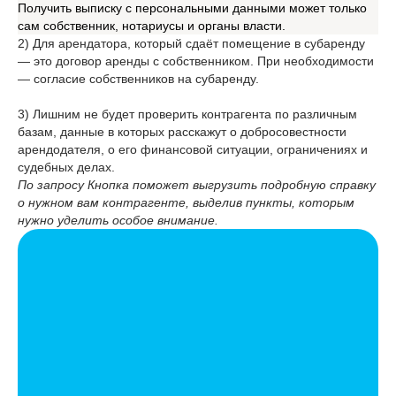
Получить выписку с персональными данными может только
сам собственник, нотариусы и органы власти.
2) Для арендатора, который сдаёт помещение в субаренду
— это договор аренды с собственником. При необходимости
— согласие собственников на субаренду.
3) Лишним не будет проверить контрагента по различным
базам, данные в которых расскажут о добросовестности
арендодателя, о его финансовой ситуации, ограничениях и
судебных делах.
По запросу Кнопка поможет выгрузить подробную справку
о нужном вам контрагенте, выделив пункты, которым
нужно уделить особое внимание.