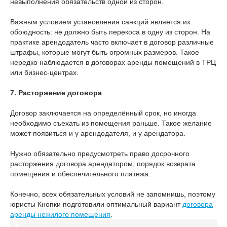
невыполнения обязательств одной из сторон.
Важным условием установления санкций является их
обоюдность: не должно быть перекоса в одну из сторон. На
практике арендодатель часто включает в договор различные
штрафы, которые могут быть огромных размеров. Такое
нередко наблюдается в договорах аренды помещений в ТРЦ
или бизнес-центрах.
7. Расторжение договора
Договор заключается на определённый срок, но иногда
необходимо съехать из помещения раньше. Такое желание
может появиться и у арендодателя, и у арендатора.
Нужно обязательно предусмотреть право досрочного
расторжения договора арендатором, порядок возврата
помещения и обеспечительного платежа.
Конечно, всех обязательных условий не запомнишь, поэтому
юристы Кнопки подготовили оптимальный вариант
договора
аренды нежилого помещения
.