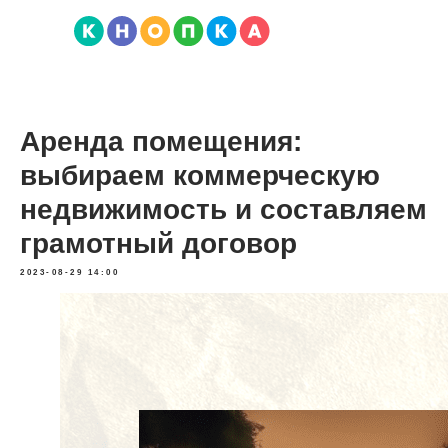
Аренда помещения:
выбираем коммерческую
недвижимость и составляем
грамотный договор
2023-08-29 14:00