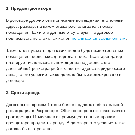
1. Предмет договора
В договоре должно быть описание помещения: его точный
адрес, размер, на каком этаже располагается, номер
помещения. Если эти данные отсутствуют, то договор
подписывать не стоит, так как он
не считается заключенным
.
Также стоит указать, для каких целей будет использоваться
помещение: офис, склад, торговая точка. Если арендатор
планирует использовать помещение под офис с его
дальнейшей регистрацией в качестве адреса юридического
лица, то это условие также должно быть зафиксировано в
договоре.
2. Сроки аренды
Договоры со сроком 1 год и более подлежат обязательной
регистрации в Росреестре. Обычно стороны согласовывают
срок аренды 11 месяцев с преимущественным правом
арендатора продлить аренду. В договоре это условие также
должно быть отражено.