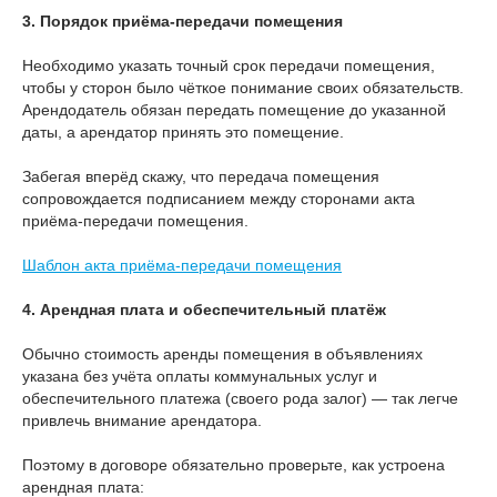
3. Порядок приёма-передачи помещения
Необходимо указать точный срок передачи помещения,
чтобы у сторон было чёткое понимание своих обязательств.
Арендодатель обязан передать помещение до указанной
даты, а арендатор принять это помещение.
Забегая вперёд скажу, что передача помещения
сопровождается подписанием между сторонами акта
приёма-передачи помещения.
Шаблон акта приёма-передачи помещения
4. Арендная плата и обеспечительный платёж
Обычно стоимость аренды помещения в объявлениях
указана без учёта оплаты коммунальных услуг и
обеспечительного платежа (своего рода залог) — так легче
привлечь внимание арендатора.
Поэтому в договоре обязательно проверьте, как устроена
арендная плата: