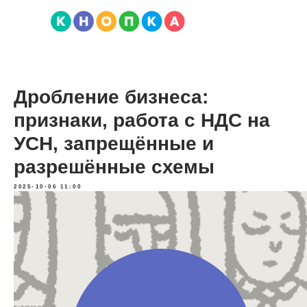
Дробление бизнеса:
признаки, работа с НДС на
УСН, запрещённые и
разрешённые схемы
2025-10-06 11:00