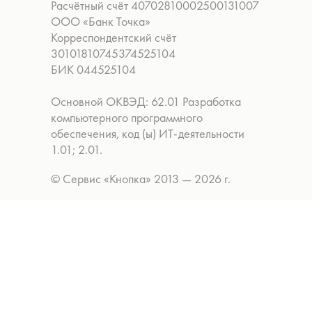
Расчётный счёт 40702810002500131007
ООО «Банк Точка»
Корреспондентский счёт
30101810745374525104
БИК 044525104
Основной ОКВЭД: 62.01 Разработка
компьютерного программного
обеспечения, код (ы) ИТ-деятельности
1.01; 2.01.
© Сервис «Кнопка» 2013 — 2026 г.