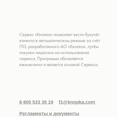
Сервис «Кнопка» позволяет вести бухучёт
клиента в автоматическом режиме за счёт
ПО, разработанного АО «Кнопка», путём
покупки лицензии на использование
сервиса. Программа обновляется
ежемесячно и является основой Сервиса.
8 800 533 35 19
f1@knopka.com
Регламенты и документы