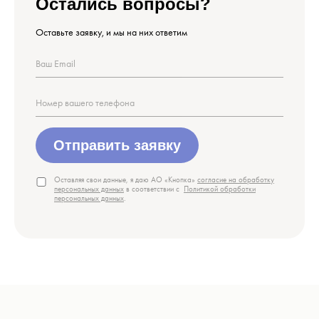
Остались вопросы?
Оставьте заявку, и мы на них ответим
Отправить заявку
Оставляя свои данные, я даю АО «Кнопка»
согласие на обработку
персональных данных
в соответствии с
Политикой обработки
персональных данных
.