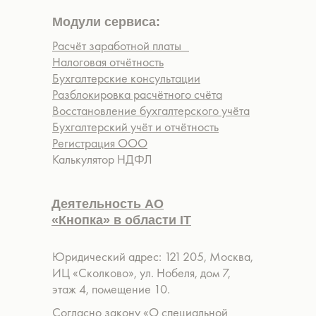
Модули сервиса:
Расчёт заработной платы
Налоговая отчётность
Бухгалтерские консультации
Разблокировка расчётного счёта
Восстановление бухгалтерского учёта
Бухгалтерский учёт и отчётность
Регистрация ООО
Калькулятор НДФЛ
Деятельность АО
«Кнопка» в области IT
Юридический адрес: 121 205, Москва,
ИЦ «Сколково», ул. Нобеля, дом 7,
этаж 4, помещение 10.
Согласно закону «О специальной