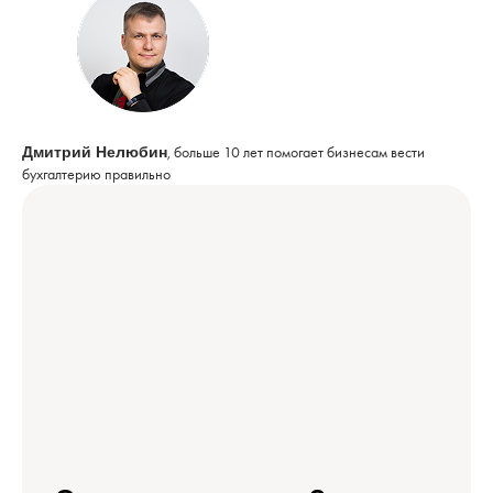
, больше 10 лет помогает бизнесам вести
Дмитрий Нелюбин
бухгалтерию правильно