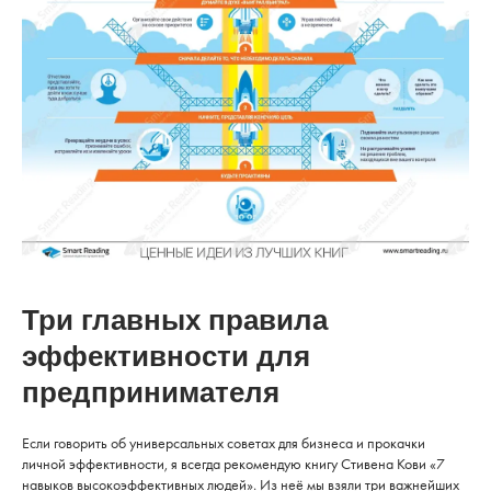
Три главных правила
эффективности для
предпринимателя
Если говорить об универсальных советах для бизнеса и прокачки
личной эффективности, я всегда рекомендую книгу Стивена Кови «7
навыков высокоэффективных людей». Из неё мы взяли три важнейших