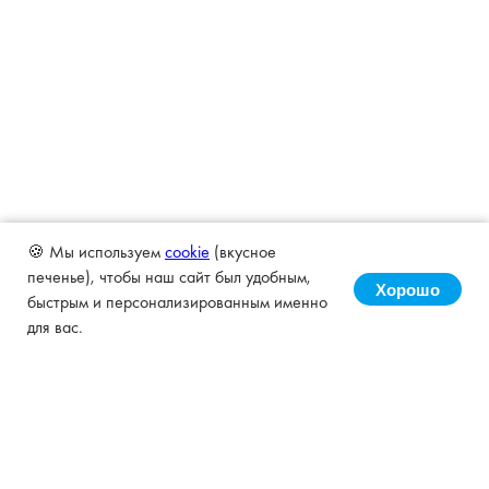
🍪 Мы используем
cookie
(вкусное
печенье), чтобы наш сайт был удобным,
Хорошо
быстрым и персонализированным именно
для вас.