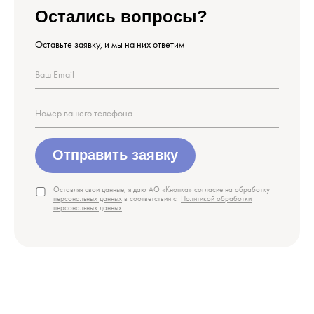
Остались вопросы?
Оставьте заявку, и мы на них ответим
Отправить заявку
Оставляя свои данные, я даю АО «Кнопка»
согласие на обработку
персональных данных
в соответствии с
Политикой обработки
персональных данных
.