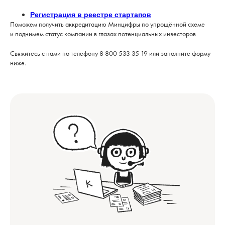
Регистрация в реестре стартапов
Поможем получить аккредитацию Минцифры по упрощённой схеме
и поднимем статус компании в глазах потенциальных инвесторов
Свяжитесь с нами по телефону 8 800 533 35 19 или заполните форму
ниже.