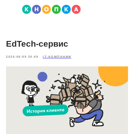
EdTech-сервис
2026-06-09 20:49
IT-КОМПАНИИ