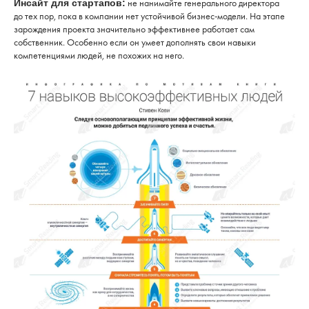
не нанимайте генерального директора
Инсайт для стартапов:
до тех пор, пока в компании нет устойчивой бизнес-модели. На этапе
зарождения проекта значительно эффективнее работает сам
собственник. Особенно если он умеет дополнять свои навыки
компетенциями людей, не похожих на него.