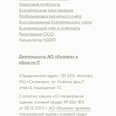
Налоговая отчётность
Бухгалтерские консультации
Разблокировка расчётного счёта
Восстановление бухгалтерского учёта
Бухгалтерский учёт и отчётность
Регистрация ООО
Калькулятор НДФЛ
Деятельность АО «Кнопка» в
области IT
Юридический адрес: 121 205, Москва,
ИЦ «Сколково», ул. Нобеля, дом 7,
этаж 4, помещение 10.
Согласно закону «О специальной
оценке условий труда» № 426-ФЗ
от 28.12.2013 г.
АО «Кнопка» провело
специальную оценку условий труда.