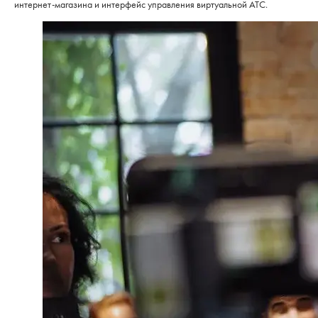
интернет-магазина и интерфейс управления виртуальной АТС.