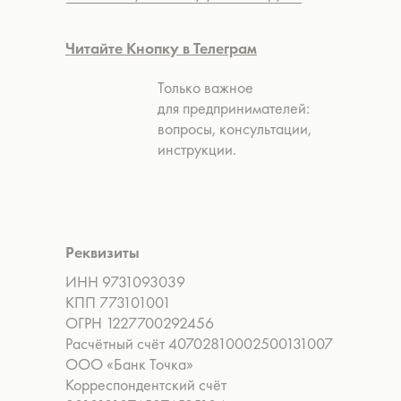
Читайте Кнопку в Телеграм
Только важное
для предпринимателей:
вопросы, консультации,
инструкции.
Реквизиты
ИНН 9731093039
КПП 773101001
ОГРН 1227700292456
Расчётный счёт 40702810002500131007
ООО «Банк Точка»
Корреспондентский счёт