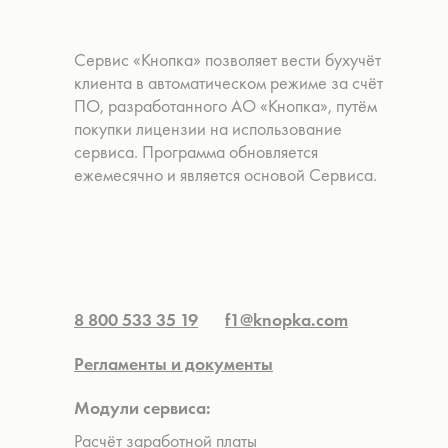
Сервис «Кнопка» позволяет вести бухучёт
клиента в автоматическом режиме за счёт
ПО, разработанного АО «Кнопка», путём
покупки лицензии на использование
сервиса. Программа обновляется
ежемесячно и является основой Сервиса.
8 800 533 35 19
f1@knopka.com
Регламенты и документы
Модули сервиса:
Расчёт заработной платы