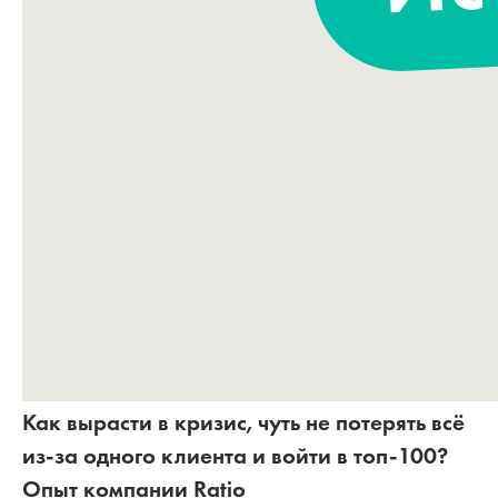
Как вырасти в кризис, чуть не потерять всё
из-за одного клиента и войти в топ-100?
Опыт компании Ratio