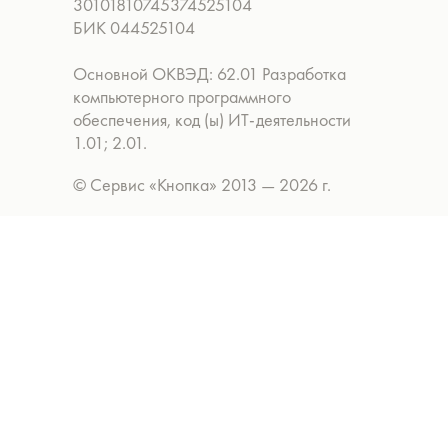
30101810745374525104
БИК 044525104
Основной ОКВЭД: 62.01 Разработка
компьютерного программного
обеспечения, код (ы) ИТ-деятельности
1.01; 2.01.
© Сервис «Кнопка» 2013 — 2026 г.