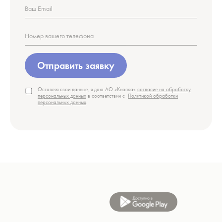
Отправить заявку
Оставляя свои данные, я даю АО «Кнопка»
согласие на обработку
персональных данных
в соответствии с
Политикой обработки
персональных данных
.