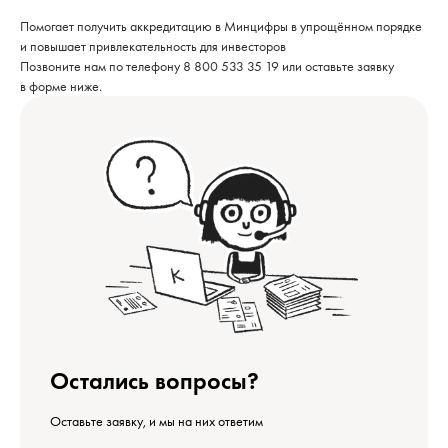
Помогает получить аккредитацию в Минцифры в упрощённом порядке
и повышает привлекательность для инвесторов
Позвоните нам по телефону 8 800 533 35 19 или оставьте заявку
в форме ниже.
Остались вопросы?
Оставьте заявку, и мы на них ответим