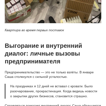
Квартира во время первых поставок
Выгорание и внутренний
диалог: личные вызовы
предпринимателя
Предпринимательство — это не только взлёты. В январе
Саша столкнулся с сильной усталостью.
На праздниках я 12 дней не вставал с кровати. Было
разочарование, прокрастинация. Когда видишь новости
о закрытии других бизнесов, становится страшно.
Справляться помогает внутренний диалог. Саша обращается