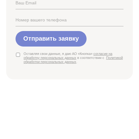
Отправить заявку
Оставляя свои данные, я даю АО «Кнопка»
согласие на
обработку персональных данных
в соответствии с
Политикой
обработки персональных данных
.