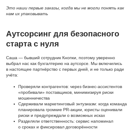
Это наши первые заказы, когда мы не могли понять как
нам их упаковывать
Аутсорсинг для безопасного
старта с нуля
Саша — бывший сотрудник Кнопки, поэтому уверенно
выбрал нас как бухгалтерию на аутсорсе. Мы включились
в настоящее партнёрство с первых дней, и не только ради
учёта:
Проверяли контрагентов: через бизнес-ассистентов
«пробивали» поставщиков, минимизируя риски
мошенничества
Сдерживали маркетинговый энтузиазм: когда команда
планировала громкие PR-акции, юристы оценивали
риски и предупреждали о возможных исках
Разделяли ответственность: сервис напоминал
о сроках и фиксировал договорённости