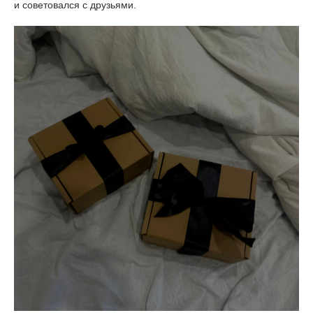
и советовался с друзьями.