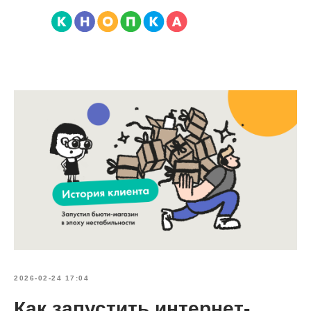
2026-02-24 17:04
Как запустить интернет-