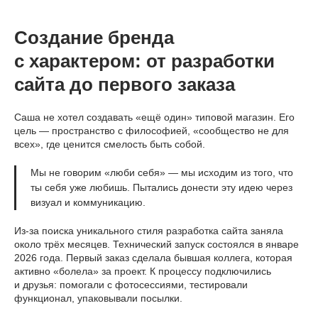
Создание бренда
с характером: от разработки
сайта до первого заказа
Саша не хотел создавать «ещё один» типовой магазин. Его
цель — пространство с философией, «сообщество не для
всех», где ценится смелость быть собой.
Мы не говорим «люби себя» — мы исходим из того, что
ты себя уже любишь. Пытались донести эту идею через
визуал и коммуникацию.
Из-за поиска уникального стиля разработка сайта заняла
около трёх месяцев. Технический запуск состоялся в январе
2026 года. Первый заказ сделала бывшая коллега, которая
активно «болела» за проект. К процессу подключились
и друзья: помогали с фотосессиями, тестировали
функционал, упаковывали посылки.