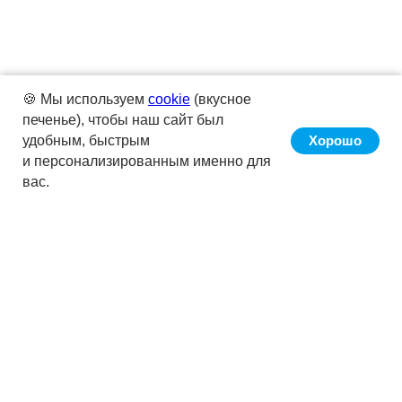
🍪 Мы используем
cookie
(вкусное
печенье), чтобы наш сайт был
удобным, быстрым
Хорошо
и персонализированным именно для
вас.