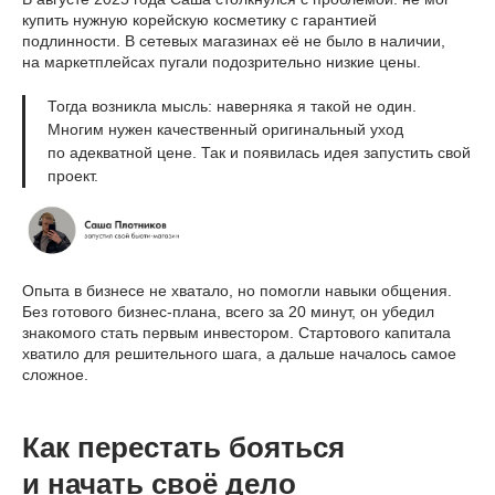
купить нужную корейскую косметику с гарантией
подлинности. В сетевых магазинах её не было в наличии,
на маркетплейсах пугали подозрительно низкие цены.
Тогда возникла мысль: наверняка я такой не один.
Многим нужен качественный оригинальный уход
по адекватной цене. Так и появилась идея запустить свой
проект.
Опыта в бизнесе не хватало, но помогли навыки общения.
Без готового бизнес-плана, всего за 20 минут, он убедил
знакомого стать первым инвестором. Стартового капитала
хватило для решительного шага, а дальше началось самое
сложное.
Как перестать бояться
и начать своё дело