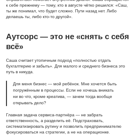
к себе прежнему — тому, кто в августе чётко решился: «Саш,
ты же понимал, что будет сложно. Пути назад нет. Либо
делаешь ты, либо кто-то другой».
Аутсорс — это не «снять с себя
всё»
Саша считает утопичным подход «полностью отдать
бухгалтерию и забыть». Для малого и среднего бизнеса это
путь в никуда.
Для меня бизнес — мой ребёнок. Мне хочется быть
погружённым в процессы. Если не хочешь вникать
ни во что, кроме креатива, — зачем тогда вообще
открывать дело?
Главная задача сервиса-партнёра — не забрать
ответственность, а разделить её. Подстраховать,
систематизировать рутину и позволить предпринимателю
фокусироваться на стратегии, а не на операционке.