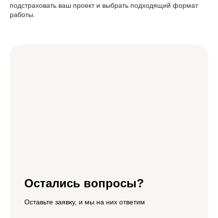
подстраховать ваш проект и выбрать подходящий формат
работы.
Остались вопросы?
Оставьте заявку, и мы на них ответим