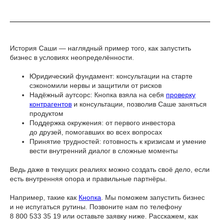
История Саши — наглядный пример того, как запустить
бизнес в условиях неопределённости.
Юридический фундамент: консультации на старте
сэкономили нервы и защитили от рисков
Надёжный аутсорс: Кнопка взяла на себя
проверку
контрагентов
и консультации, позволив Саше заняться
продуктом
Поддержка окружения: от первого инвестора
до друзей, помогавших во всех вопросах
Принятие трудностей: готовность к кризисам и умение
вести внутренний диалог в сложные моменты
Ведь даже в текущих реалиях можно создать своё дело, если
есть внутренняя опора и правильные партнёры.
Например, такие как
Кнопка
. Мы поможем запустить бизнес
и не испугаться рутины. Позвоните нам по телефону
8 800 533 35 19 или оставьте заявку ниже. Расскажем, как