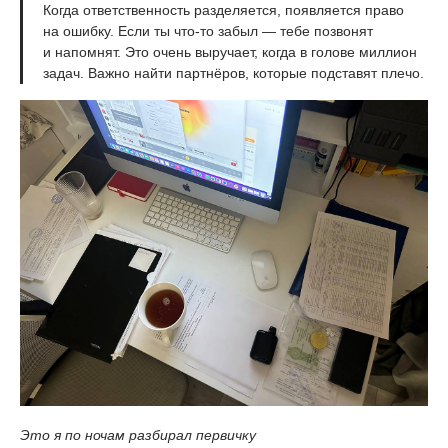
Когда ответственность разделяется, появляется право
на ошибку. Если ты что-то забыл — тебе позвонят
и напомнят. Это очень выручает, когда в голове миллион
задач. Важно найти партнёров, которые подставят плечо.
Это я по ночам разбирал первичку