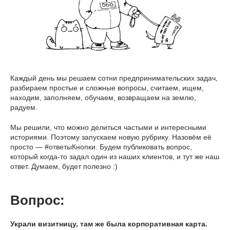
Каждый день мы решаем сотни предпринимательских задач,
разбираем простые и сложные вопросы, считаем, ищем,
находим, заполняем, обучаем, возвращаем на землю,
радуем.
Мы решили, что можно делиться частыми и интересными
историями. Поэтому запускаем новую рубрику. Назовём её
просто — #ответыКнопки. Будем публиковать вопрос,
который когда-то задал один из наших клиентов, и тут же наш
ответ. Думаем, будет полезно :)
Вопрос:
Украли визитницу, там же была корпоративная карта.