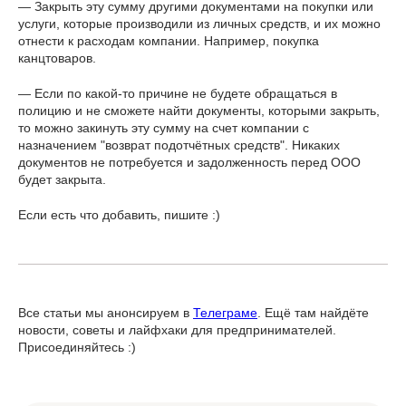
— Закрыть эту сумму другими документами на покупки или
услуги, которые производили из личных средств, и их можно
отнести к расходам компании. Например, покупка
канцтоваров.
— Если по какой-то причине не будете обращаться в
полицию и не сможете найти документы, которыми закрыть,
то можно закинуть эту сумму на счет компании с
назначением "возврат подотчётных средств". Никаких
документов не потребуется и задолженность перед ООО
будет закрыта.
Если есть что добавить, пишите :)
Все статьи мы анонсируем в
Телеграме
. Ещё там найдёте
новости, советы и лайфхаки для предпринимателей.
Присоединяйтесь :)