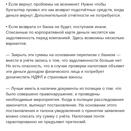
• Если вернут, проблемы не возникнет. Нужно чтобы
бухгалтер провел это как возврат подотчётных средств, когда
деньги вернут. Дополнительной отчётности не потребуется.
• Если возврата от банка не будет, поступаем иначе.
Списанные по корпоративной карте деньги числятся как
задолженность перед компанией. Здесь возможны несколько
вариантов.
— Закрыть эти суммы на основании переписки с банком —
внести в учёте запись о том, что задолженности больше нет.
Но есть опасность, что в случае проверки налоговая объявит
эти деньги доходом физического лица и потребует
доначислить НДФЛ и страховые взносы.
— Лучше иметь в наличии документы из полиции о том, что
было совершено правонарушение, и проведены
необходимые мероприятия. Когда в полиции расследования
закончится, выпишут постановление. На основании этого
постановления и талона-уведомления о принятии заявления
можно списать эту сумму с учёта. Налоговая почти
гарантированно не предъявит претензий.