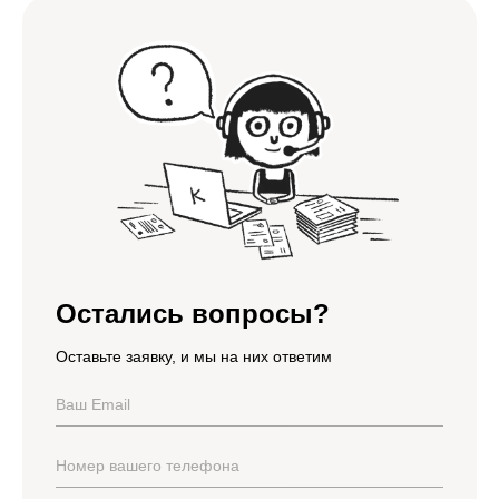
Остались вопросы?
Оставьте заявку, и мы на них ответим