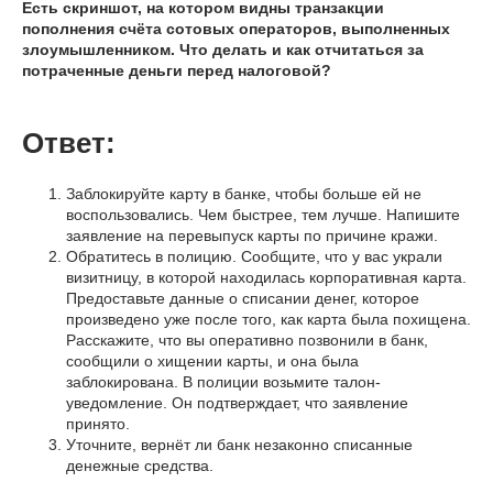
Есть скриншот, на котором видны транзакции
пополнения счёта сотовых операторов, выполненных
злоумышленником. Что делать и как отчитаться за
потраченные деньги перед налоговой?
Ответ:
Заблокируйте карту в банке, чтобы больше ей не
воспользовались. Чем быстрее, тем лучше. Напишите
заявление на перевыпуск карты по причине кражи.
Обратитесь в полицию. Сообщите, что у вас украли
визитницу, в которой находилась корпоративная карта.
Предоставьте данные о списании денег, которое
произведено уже после того, как карта была похищена.
Расскажите, что вы оперативно позвонили в банк,
сообщили о хищении карты, и она была
заблокирована. В полиции возьмите талон-
уведомление. Он подтверждает, что заявление
принято.
Уточните, вернёт ли банк незаконно списанные
денежные средства.