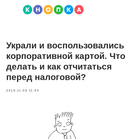
Украли и воспользовались
корпоративной картой. Что
делать и как отчитаться
перед налоговой?
2018-11-08 11:00