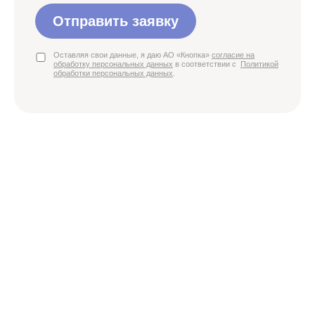
Отправить заявку
Оставляя свои данные, я даю АО «Кнопка»
согласие на
обработку персональных данных
в соответствии с
Политикой
обработки персональных данных
.