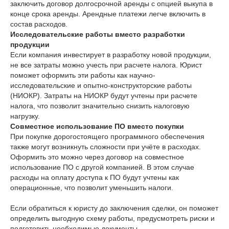
заключить договор долгосрочной аренды с опцией выкупа в
конце срока аренды. Арендные платежи легче включить в
состав расходов.
Исследовательские работы вместо разработки
продукции
Если компания инвестирует в разработку новой продукции,
не все затраты можно учесть при расчете налога. Юрист
поможет оформить эти работы как научно-
исследовательские и опытно-конструкторские работы
(НИОКР). Затраты на НИОКР будут учтены при расчете
налога, что позволит значительно снизить налоговую
нагрузку.
Совместное использование ПО вместо покупки
При покупке дорогостоящего программного обеспечения
также могут возникнуть сложности при учёте в расходах.
Оформить это можно через договор на совместное
использование ПО с другой компанией. В этом случае
расходы на оплату доступа к ПО будут учтены как
операционные, что позволит уменьшить налоги.
Если обратиться к юристу до заключения сделки, он поможет
определить выгодную схему работы, предусмотреть риски и
подготовить необходимые документы.