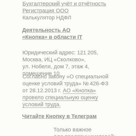
Бухгалтерский учёт и отчётность
Регистрация ООО
Калькулятор НДФЛ
Деятельность АО
«Кнопка» в области IT
Юридический адрес: 121 205,
Москва, ИЦ «Сколково»,
ул. Нобеля, дом 7, этаж 4,
помещение 10.
Согласно закону «О специальной
оценке условий труда» № 426-ФЗ
от 28.12.2013 г.
АО «Кнопка»
провело специальную оценку
условий труда.
Читайте Кнопку в Телеграм
Только важное