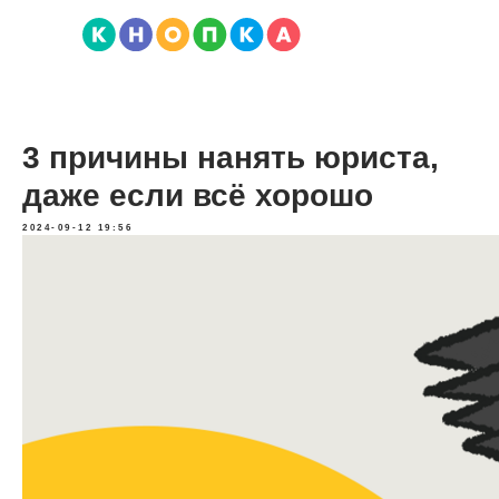
3 причины нанять юриста,
даже если всё хорошо
2024-09-12 19:56