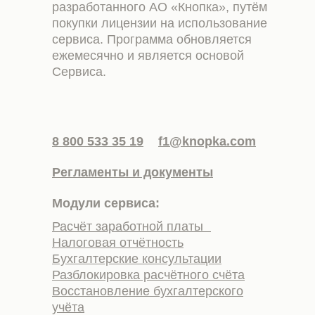
разработанного АО «Кнопка», путём
покупки лицензии на использование
сервиса. Программа обновляется
ежемесячно и является основой
Сервиса.
8 800 533 35 19
f1@knopka.com
Регламенты и документы
Модули сервиса:
Расчёт заработной платы
Налоговая отчётность
Бухгалтерские консультации
Разблокировка расчётного счёта
Восстановление бухгалтерского
учёта