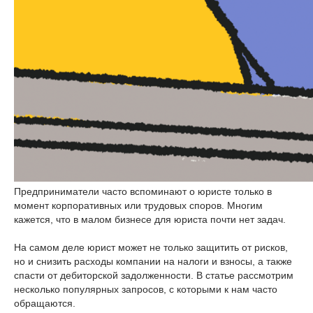
Предприниматели часто вспоминают о юристе только в
момент корпоративных или трудовых споров. Многим
кажется, что в малом бизнесе для юриста почти нет задач.
На самом деле юрист может не только защитить от рисков,
но и снизить расходы компании на налоги и взносы, а также
спасти от дебиторской задолженности. В статье рассмотрим
несколько популярных запросов, с которыми к нам часто
обращаются.