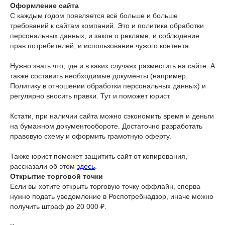
Оформление сайта
С каждым годом появляется всё больше и больше
требований к сайтам компаний. Это и политика обработки
персональных данных, и закон о рекламе, и соблюдение
прав потребителей, и использование чужого контента.
Нужно знать что, где и в каких случаях разместить на сайте. А
также составить необходимые документы (например,
Политику в отношении обработки персональных данных) и
регулярно вносить правки. Тут и поможет юрист.
Кстати, при наличии сайта можно сэкономить время и деньги
на бумажном документообороте. Достаточно разработать
правовую схему и оформить грамотную оферту.
Также юрист поможет защитить сайт от копирования,
рассказали об этом
здесь
.
Открытие торговой точки
Если вы хотите открыть торговую точку оффлайн, сперва
нужно подать уведомление в Роспотребнадзор, иначе можно
получить штраф до 20 000 ₽.