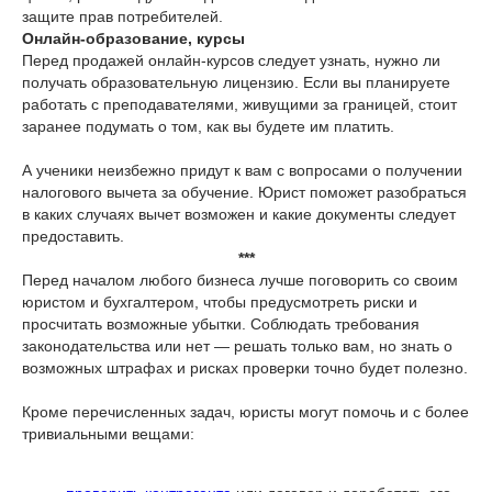
защите прав потребителей.
Онлайн-образование, курсы
Перед продажей онлайн-курсов следует узнать, нужно ли
получать образовательную лицензию. Если вы планируете
работать с преподавателями, живущими за границей, стоит
заранее подумать о том, как вы будете им платить.
А ученики неизбежно придут к вам с вопросами о получении
налогового вычета за обучение. Юрист поможет разобраться
в каких случаях вычет возможен и какие документы следует
предоставить.
***
Перед началом любого бизнеса лучше поговорить со своим
юристом и бухгалтером, чтобы предусмотреть риски и
просчитать возможные убытки. Соблюдать требования
законодательства или нет — решать только вам, но знать о
возможных штрафах и рисках проверки точно будет полезно.
Кроме перечисленных задач, юристы могут помочь и с более
тривиальными вещами: