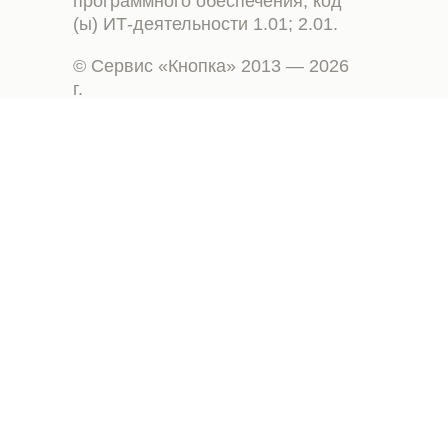
программного обеспечения, код
(ы) ИТ-деятельности 1.01; 2.01.
© Сервис «Кнопка» 2013 — 2026
г.