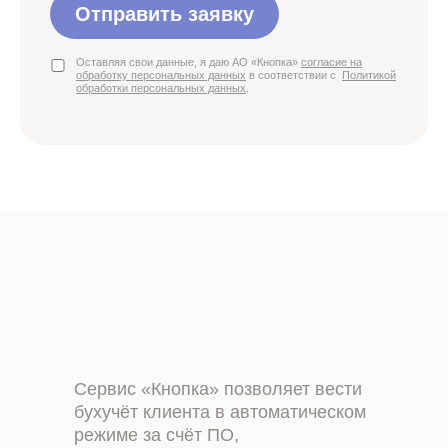
Отправить заявку
Оставляя свои данные, я даю АО «Кнопка»
согласие на
обработку персональных данных
в соответствии с
Политикой
обработки персональных данных
.
Сервис «Кнопка» позволяет вести
бухучёт клиента в автоматическом
режиме за счёт ПО,