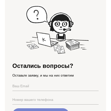
Остались вопросы?
Оставьте заявку, и мы на них ответим