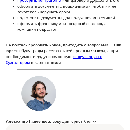
проверить контрагента
или договор и доработать его
оформить документы с подрядчиками, чтобы им не
захотелось нарушать сроки
подготовить документы для получения инвестиций
оформить франшизу или товарный знак, когда
компания подрастёт
Не бойтесь пробовать новое, приходите с вопросами. Наши
юристы будут рады рассказать всё простым языком, а при
необходимости дадут совместную
консультацию с
бухгалтером
и зарплатником.
Александр Гапеенков,
ведущий юрист Кнопки