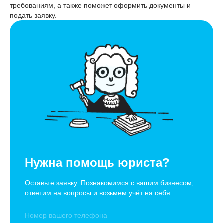
требованиям, а также поможет оформить документы и
подать заявку.
Нужна помощь юриста?
Оставьте заявку. Познакомимся с вашим бизнесом,
ответим на вопросы и возьмем учёт на себя.