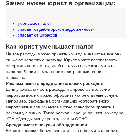
Зачем нужен юрист в организации:
уменьшает налог
спасает от дебиторской задолженности
спасает от штрафов
Как юрист уменьшает налог
Не все расходы можно принять к учёту, а значит не все они
снижают налоговую нагрузку. Юрист может посоветовать
оформить договор так, чтобы получилось сэкономить на
налогах. Делимся маленькими хитростями на живых
примерах.
Реклама вместо представительских расходов
Если у компании есть расходы на представительские
мероприятия, их можно оформить как рекламные услуги.
Например, расходы на организацию корпоративного
мероприятия для клиентов можно трансформировать в
рекламную акцию. Такие расходы проще принять к учёту на
УСН «Доходы минус расходы» или ОСНО.
Аренда вместо покупки оборудования
Вместо покупки оборудования можно оформить аренду с