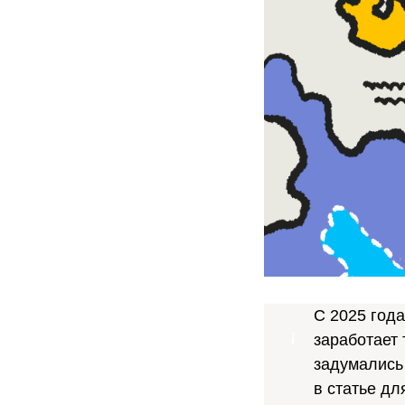
С 2025 года
заработает 
задумались
в статье дл