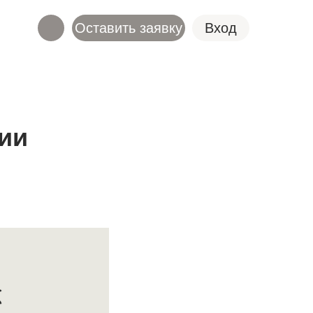
Оставить заявку
Вход
ии