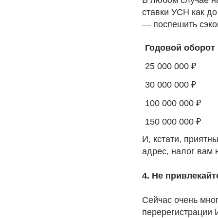
ставки УСН как до
— поспешить сэкон
Годовой оборот
25 000 000 ₽
30 000 000 ₽
100 000 000 ₽
150 000 000 ₽
И, кстати, приятн
адрес, налог вам 
4. Не привлекай
Сейчас очень мно
перерегистрации И