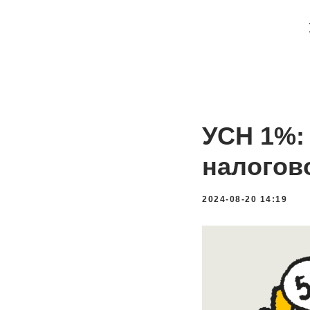
УСН 1%:
налогов
2024-08-20 14:19