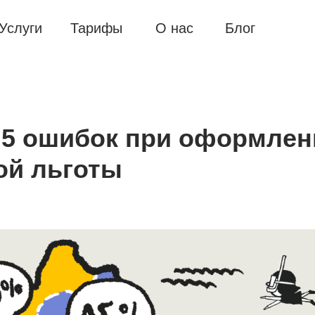
Услуги
Тарифы
О нас
Блог
 5 ошибок при оформлен
ой льготы