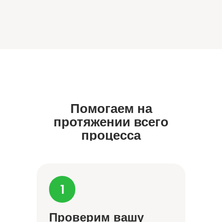
Помогаем на
протяжении всего
процесса
Проверим вашу