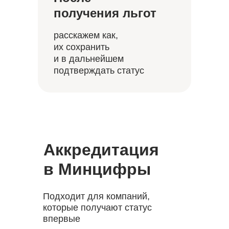
получения льгот
расскажем как,
их сохранить
и в дальнейшем
подтверждать статус
Аккредитация
в Минцифры
Подходит для компаний,
которые получают статус
впервые