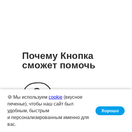
Почему Кнопка
сможет помочь
🍪 Мы используем
cookie
(вкусное
печенье), чтобы наш сайт был
удобным, быстрым
Хорошо
и персонализированным именно для
вас.