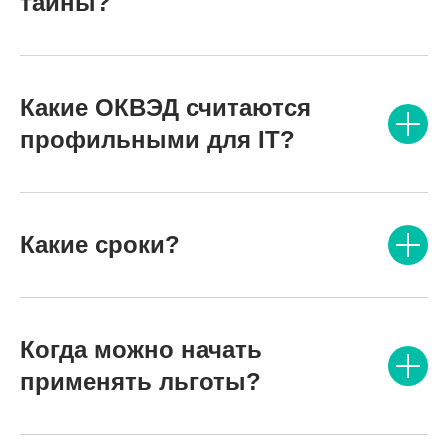
тайны?
Какие ОКВЭД считаются
профильными для IT?
Какие сроки?
Когда можно начать
применять льготы?