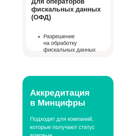
Для операторов
фискальных данных
(ОФД)
Разрешение
на обработку
фискальных данных
Аккредитация
в Минцифры
Подходит для компаний,
которые получают статус
впервые