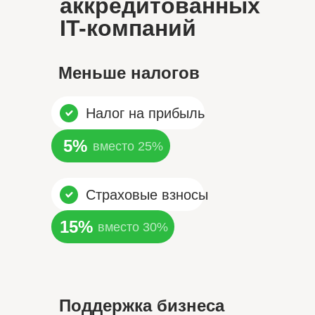
аккредитованных
IT-компаний
Меньше налогов
Налог на прибыль
5%
вместо 25%
Страховые взносы
15%
вместо 30%
Поддержка бизнеса