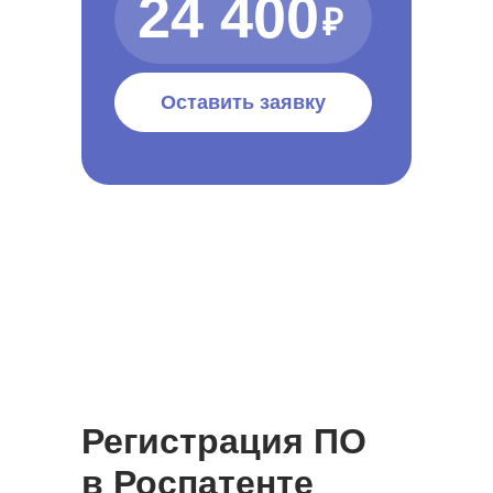
24 400
₽
Оставить заявку
Регистрация ПО
в Роспатенте