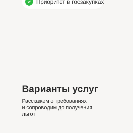
Приоритет в госзакупках
Варианты услуг
Расскажем о требованиях
и сопроводим до получения
льгот