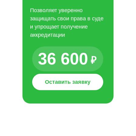
Позволяет уверенно
защищать свои права в суде
и упрощает получение
аккредитации
36 600
₽
Оставить заявку