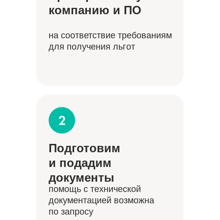
компанию и ПО
на соответствие требованиям
для получения льгот
Подготовим
и подадим
документы
помощь с технической
документацией возможна
по запросу