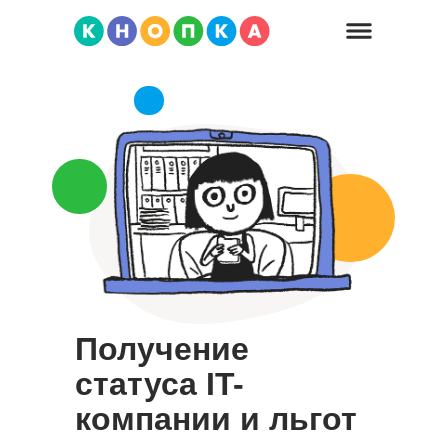
Получение
статуса IT-
компании и льгот