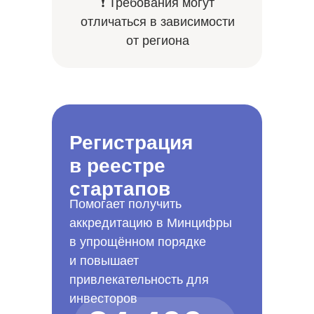
❗ Требования могут
отличаться в зависимости
от региона
Регистрация
в реестре
стартапов
Помогает получить
аккредитацию в Минцифры
в упрощённом порядке
и повышает
привлекательность для
инвесторов