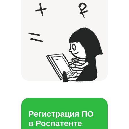
Регистрация ПО
в Роспатенте