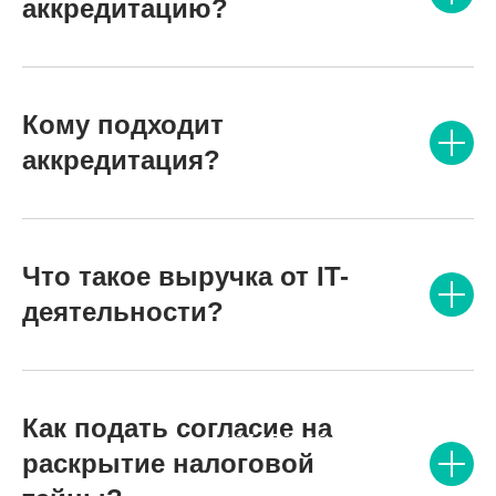
аккредитацию?
Кому подходит
аккредитация?
Что такое выручка от IT-
деятельности?
Как подать согласие на
раскрытие налоговой