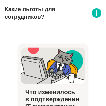
Какие льготы для
сотрудников?
Что изменилось
в подтверждении