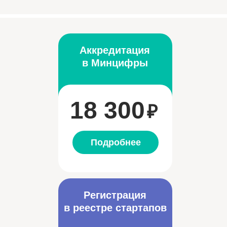
Аккредитация
в Минцифры
18 300
₽
Подробнее
Регистрация
в реестре стартапов