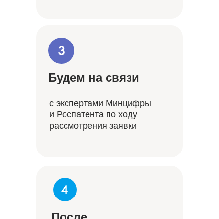
Будем на связи
c экспертами Минцифры
и Роспатента по ходу
рассмотрения заявки
После