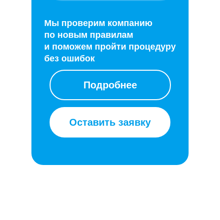
Мы проверим компанию
по новым правилам
и поможем пройти процедуру
без ошибок
Подробнее
Оставить заявку