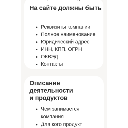
На сайте должны быть
Реквизиты компании
Полное наименование
Юридический адрес
ИНН, КПП, ОГРН
ОКВЭД
Контакты
Описание
деятельности
и продуктов
Чем занимается
компания
Для кого продукт