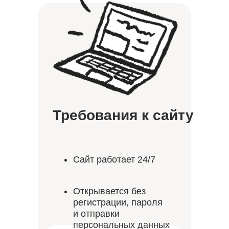
Требования к сайту
Сайт работает 24/7
Открывается без
регистрации, пароля
и отправки
персональных данных