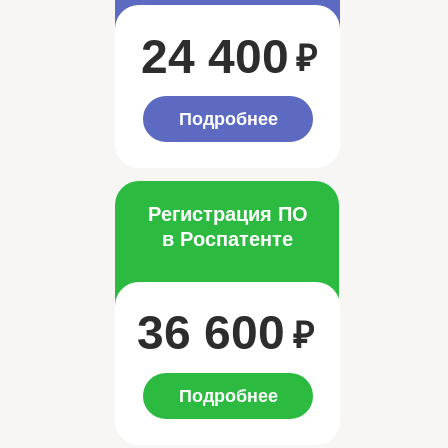
24 400
₽
Подробнее
Регистрация ПО
в Роспатенте
36 600
₽
Подробнее