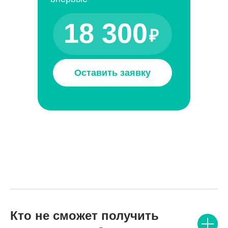
18 300
₽
Оставить заявку
Кто не сможет получить