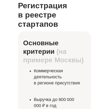
Регистрация
в реестре
стартапов
Основные
критерии
(на
примере Москвы)
Коммерческая
деятельность
в регионе присутствия
Выручка до 800 000
000 ₽ в год