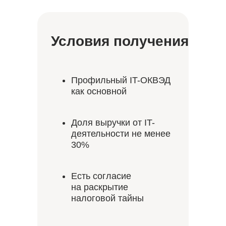
Условия получения
Профильный IT-ОКВЭД
как основной
Доля выручки от IT-
деятельности не менее
30%
Есть согласие
на раскрытие
налоговой тайны