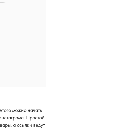
 этого можно начать
инстаграме. Простой
вары, а ссылки ведут