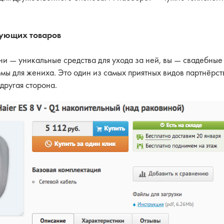
вующих товаров
ни — уникальные средства для ухода за ней, вы — свадебные 
мы для жениха. Это один из самых приятных видов партнёрст
другая сторона.