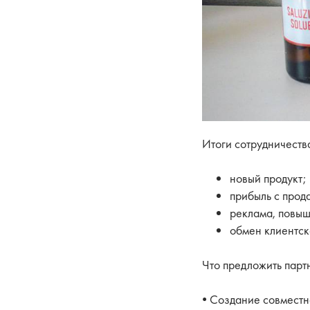
Итоги сотрудничеств
новый продукт;
прибыль с прод
реклама, повыш
обмен клиентск
Что предложить парт
• Создание совместн