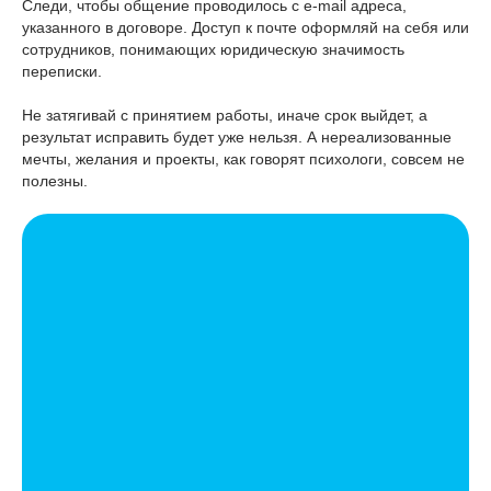
Следи, чтобы общение проводилось с e-mail адреса,
указанного в договоре. Доступ к почте оформляй на себя или
сотрудников, понимающих юридическую значимость
переписки.
Не затягивай с принятием работы, иначе срок выйдет, а
результат исправить будет уже нельзя. А нереализованные
мечты, желания и проекты, как говорят психологи, совсем не
полезны.