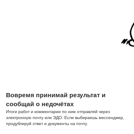
Вовремя принимай результат и
сообщай о недочётах
Итоги работ и комментарии по ним отправляй через
электронную почту или ЭДО. Если выбираешь мессенджер,
продублируй ответ и документы на почту.