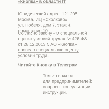
«Кнопка» в области IT
Юридический адрес: 121 205,
Москва, ИЦ «Сколково»,
ул. Нобеля, дом 7, этаж 4,
помещение 10.
Согласно закону «О специальной
оценке условий труда» № 426-ФЗ
от 28.12.2013 г.
АО «Кнопка»
провело специальную оценку
условий труда.
Читайте Кнопку в Телеграм
Только важное
для предпринимателей:
вопросы, консультации,
инструкции.