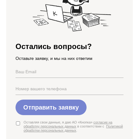
Остались вопросы?
Оставьте заявку, и мы на них ответим
Отправить заявку
Оставляя свои данные, я даю АО «Кнопка»
согласие на
обработку персональных данных
в соответствии с
Политикой
обработки персональных данных
.