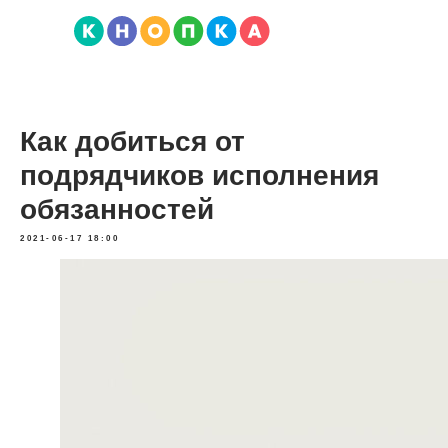
Как добиться от
подрядчиков исполнения
обязанностей
2021-06-17 18:00