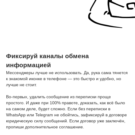
Фиксируй каналы обмена
информацией
Мессенджеры лучше не использовать. Да, рука сама тянется
к знакомой иконке в телефоне — это быстро и удобно, но
лучше не стоит.
Во-первых, удалить сообщение из переписки проще
простого. И даже при 100% правоте, доказать, как всё было
на самом деле, будет сложно. Если без переписки в
WhatsApp или Telegram не обойтись, зафиксируй в договоре
юридическую силу сообщений. Если договор уже заключён,
пропиши дополнительное соглашение.