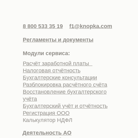
8 800 533 35 19
f1@knopka.com
Регламенты и документы
Модули сервиса:
Расчёт заработной платы
Налоговая отчётность
Бухгалтерские консультации
Разблокировка расчётного счёта
Восстановление бухгалтерского
учёта
Бухгалтерский учёт и отчётность
Регистрация ООО
Калькулятор НДФЛ
Деятельность АО