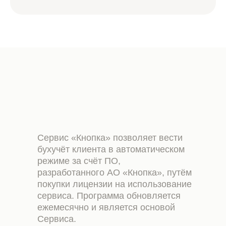
Сервис «Кнопка» позволяет вести
бухучёт клиента в автоматическом
режиме за счёт ПО,
разработанного АО «Кнопка», путём
покупки лицензии на использование
сервиса. Программа обновляется
ежемесячно и является основой
Сервиса.