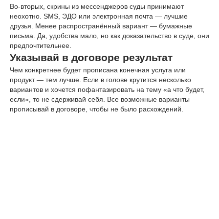
Во-вторых, скрины из мессенджеров суды принимают
неохотно. SMS, ЭДО или электронная почта — лучшие
друзья. Менее распространённый вариант — бумажные
письма. Да, удобства мало, но как доказательство в суде, они
предпочтительнее.
Указывай в договоре результат
Чем конкретнее будет прописана конечная услуга или
продукт — тем лучше. Если в голове крутится несколько
вариантов и хочется пофантазировать на тему «а что будет,
если», то не сдерживай себя. Все возможные варианты
прописывай в договоре, чтобы не было расхождений.