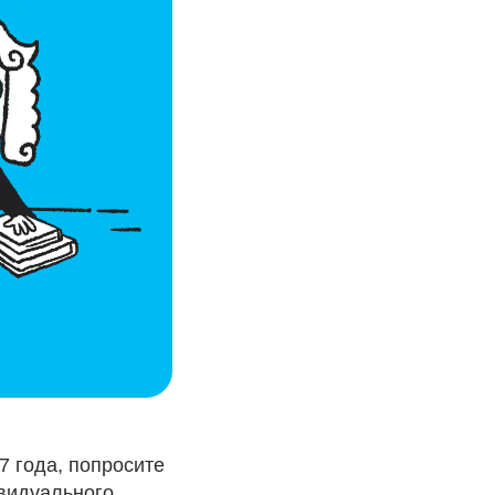
7 года, попросите
ивидуального