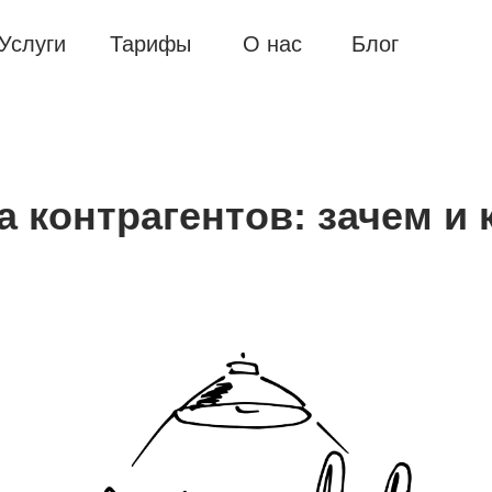
Услуги
Тарифы
О нас
Блог
 контрагентов: зачем и 