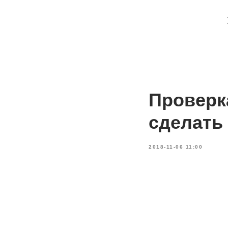
Проверка
сделать
2018-11-06 11:00