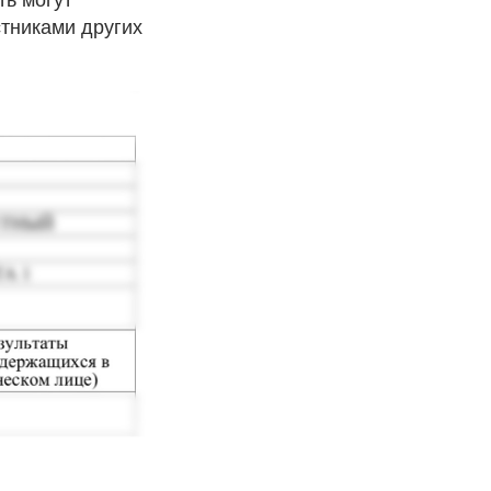
стниками других