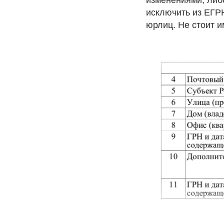
исключить из ЕГРЮ
юрлиц. Не стоит и