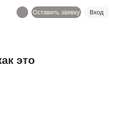
Оставить заявку
Вход
как это