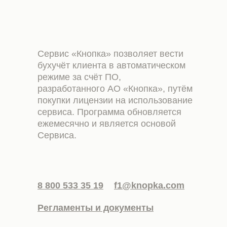
Сервис «Кнопка» позволяет вести
бухучёт клиента в автоматическом
режиме за счёт ПО,
разработанного АО «Кнопка», путём
покупки лицензии на использование
сервиса. Программа обновляется
ежемесячно и является основой
Сервиса.
8 800 533 35 19
f1@knopka.com
Регламенты и документы