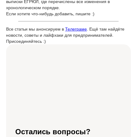
выписки ЕГРЮЛ, где перечислены все изменения в
хронологическом порядке.
Если хотите что-нибудь добавить, пишите :)
Все статьи мы анонсируем в
Телеграме
. Ещё там найдёте
новости, советы и лайфхаки для предпринимателей.
Присоединяйтесь :)
Остались вопросы?