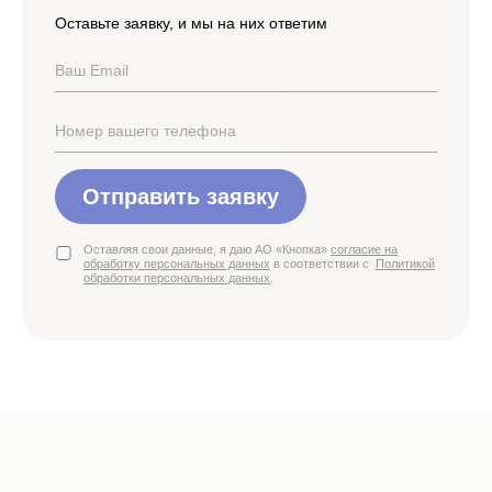
Оставьте заявку, и мы на них ответим
Отправить заявку
Оставляя свои данные, я даю АО «Кнопка»
согласие на
обработку персональных данных
в соответствии с
Политикой
обработки персональных данных
.