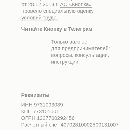
от 28.12.2013 г.
АО «Кнопка»
провело специальную оценку
условий труда.
Читайте Кнопку в Телеграм
Только важное
для предпринимателей:
вопросы, консультации,
инструкции.
Реквизиты
ИНН 9731093039
КПП 773101001
ОГРН 1227700292456
Расчётный счёт 40702810002500131007