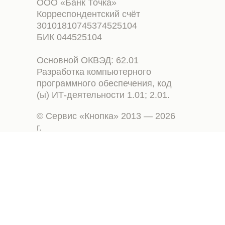
ООО «Банк Точка»
Корреспондентский счёт
30101810745374525104
БИК 044525104
Основной ОКВЭД: 62.01
Разработка компьютерного
программного обеспечения, код
(ы) ИТ-деятельности 1.01; 2.01.
© Сервис «Кнопка» 2013 — 2026
г.