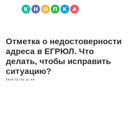
Отметка о недостоверности
адреса в ЕГРЮЛ. Что
делать, чтобы исправить
ситуацию?
2018-11-22 11:00