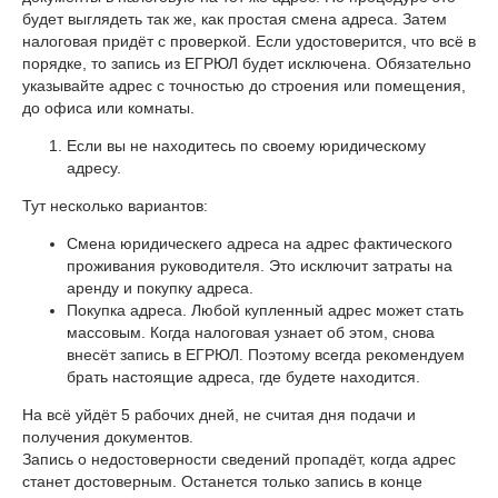
будет выглядеть так же, как простая смена адреса. Затем
налоговая придёт с проверкой. Если удостоверится, что всё в
порядке, то запись из ЕГРЮЛ будет исключена. Обязательно
указывайте адрес с точностью до строения или помещения,
до офиса или комнаты.
Если вы не находитесь по своему юридическому
адресу.
Тут несколько вариантов:
Смена юридическего адреса на адрес фактического
проживания руководителя. Это исключит затраты на
аренду и покупку адреса.
Покупка адреса. Любой купленный адрес может стать
массовым. Когда налоговая узнает об этом, снова
внесёт запись в ЕГРЮЛ. Поэтому всегда рекомендуем
брать настоящие адреса, где будете находится.
На всё уйдёт 5 рабочих дней, не считая дня подачи и
получения документов.
Запись о недостоверности сведений пропадёт, когда адрес
станет достоверным. Останется только запись в конце