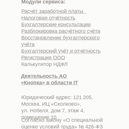
Модули сервиса:
Расчёт заработной платы
Налоговая отчётность
Бухгалтерские консультации
Разблокировка расчётного счёта
Восстановление бухгалтерского
учёта
Бухгалтерский учёт и отчётность
Регистрация ООО
Калькулятор НДФЛ
Деятельность АО
«Кнопка» в области IT
Юридический адрес: 121 205,
Москва, ИЦ «Сколково»,
ул. Нобеля, дом 7, этаж 4,
помещение 10.
Согласно закону «О специальной
оценке условий труда» № 426-ФЗ