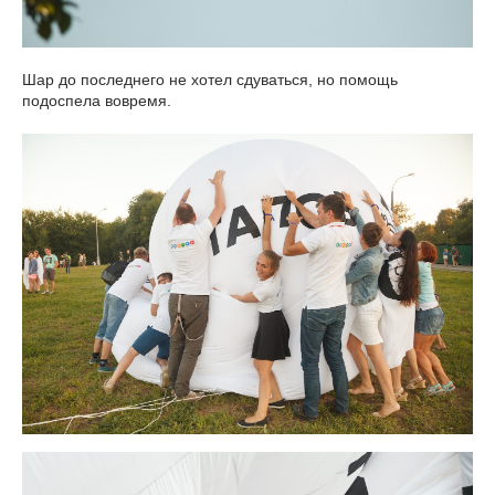
Шар до последнего не хотел сдуваться, но помощь
подоспела вовремя.