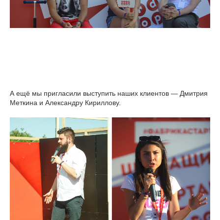
А ещё мы пригласили выступить наших клиентов — Дмитрия
Меткина и Александру Кириллову.