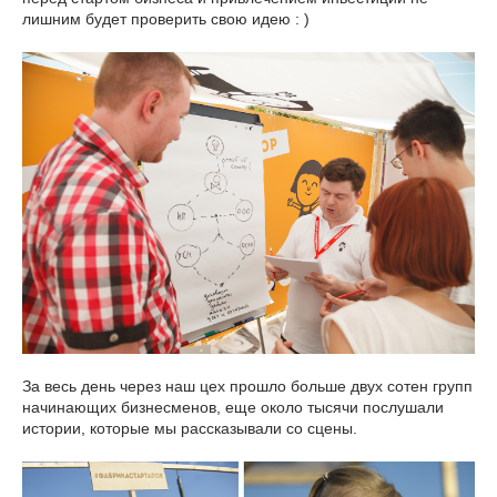
лишним будет проверить свою идею : )
За весь день через наш цех прошло больше двух сотен групп
начинающих бизнесменов, еще около тысячи послушали
истории, которые мы рассказывали со сцены.