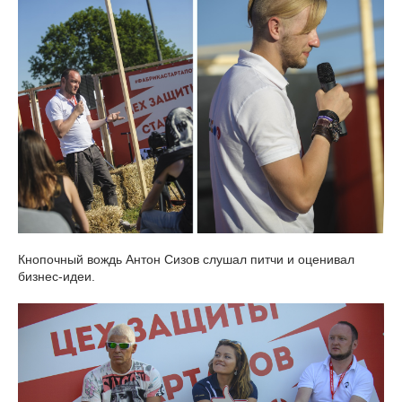
Кнопочный вождь Антон Сизов слушал питчи и оценивал
бизнес-идеи.