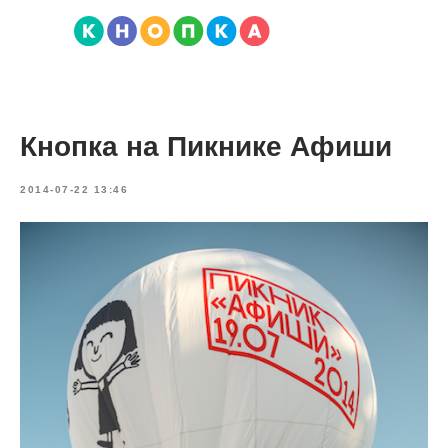
Кнопка на Пикнике Афиши
2014-07-22 13:46