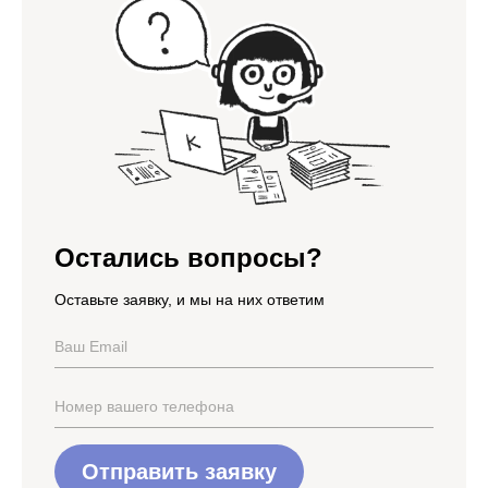
Остались вопросы?
Оставьте заявку, и мы на них ответим
Отправить заявку