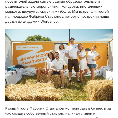
посетителей ждали самые разные образовательные и
развлекательные мероприятия, концерты, инсталляции,
маркеты, шоурумы, смуси и митболы. Мы встречали гостей
на площадке Фабрики Стартапов, которую построили наши
друзья из академии Wordshop.
Каждый гость Фабрики Стартапов мог поиграть в бизнес и за
час создать собственный стартап, начиная с идеи и