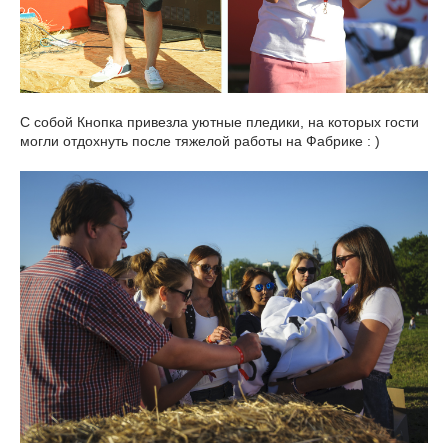
С собой Кнопка привезла уютные пледики, на которых гости
могли отдохнуть после тяжелой работы на Фабрике : )