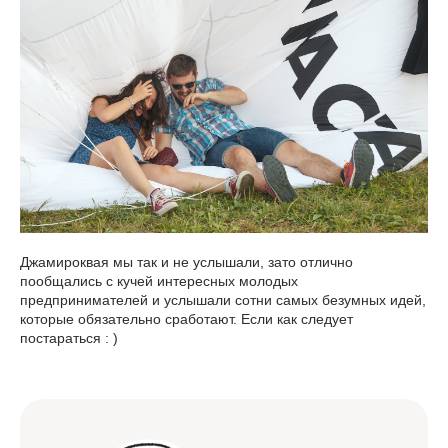
Джамироквая мы так и не услышали, зато отлично
пообщались с кучей интересных молодых
предпринимателей и услышали сотни самых безумных идей,
которые обязательно сработают. Если как следует
постараться : )