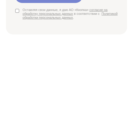
Оставляя свои данные, я даю АО «Кнопка»
согласие на
обработку персональных данных
в соответствии с
Политикой
обработки персональных данных
.