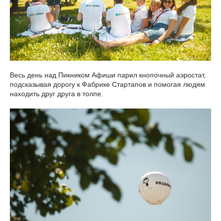
Весь день над Пикником Афиши парил кнопочный аэростат,
подсказывая дорогу к Фабрике Стартапов и помогая людям
находить друг друга в толпе.