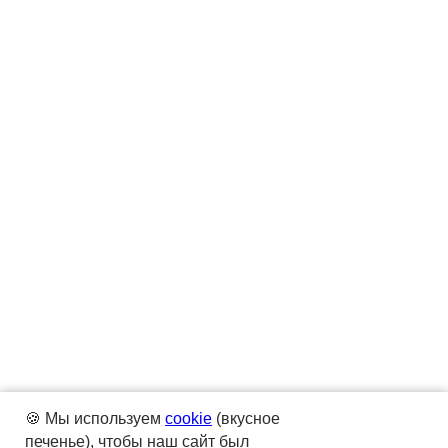
🍪 Мы используем
cookie
(вкусное
печенье), чтобы наш сайт был