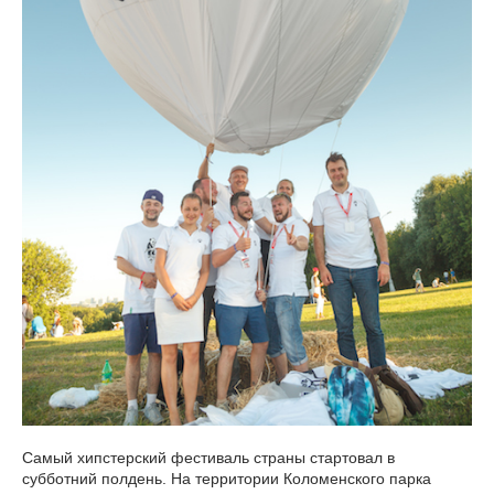
Самый хипстерский фестиваль страны стартовал в
субботний полдень. На территории Коломенского парка