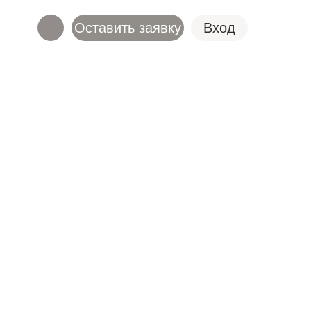
Оставить заявку
Вход