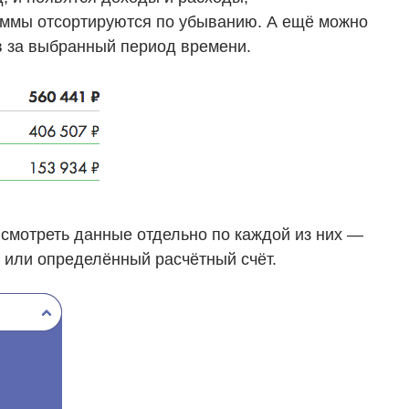
суммы отсортируются по убыванию. А ещё можно
в за выбранный период времени.
 смотреть данные отдельно по каждой из них —
 или определённый расчётный счёт.