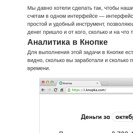
Мы давно хотели сделать так, чтобы наш
счетам в одном интерфейсе — интерфейсе
простой и удобный инструмент, позволяю
денег пришло и от кого, сколько и на что 
Аналитика в Кнопке
Для выполнения этой задачи в Кнопке ес
видно, сколько вы заработали и сколько
времени.