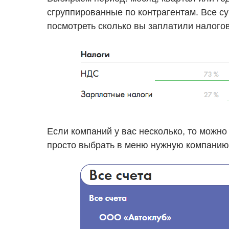
сгруппированные по контрагентам. Все 
посмотреть сколько вы заплатили налого
Если компаний у вас несколько, то можно
просто выбрать в меню нужную компанию