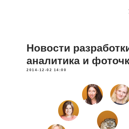
Новости разработк
аналитика и фоточ
2014-12-02 14:00