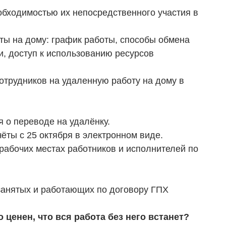
бходимостью их непосредственного участия в
оты на дому: график работы, способы обмена
, доступ к использованию ресурсов
отрудников на удаленную работу на дому в
 о переводе на удалёнку.
ёты с 25 октября в электронном виде.
 рабочих местах работников и исполнителей по
занятых и работающих по договору ГПХ
о ценен, что вся работа без него встанет?