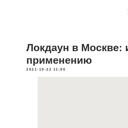
Локдаун в Москве: 
применению
2021-10-22 11:00