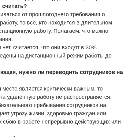
 считать?
лкиваться от прошлогоднего требования о
аботу, то все, кто находится в длительном
станционную работу. Полагаем, что можно
ания.
нет, считается, что они входят в 30%
ведены на дистанционный режим работы до
ющая, нужно ли переводить сотрудников на
 месте является критически важным, то
на удалённую работу не распространяется.
язательного пребывания сотрудников на
дает угрозу жизни, здоровью граждан или
 к сбою в работе непрерывно действующих или