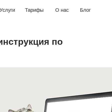
Услуги
Тарифы
О нас
Блог
инструкция по