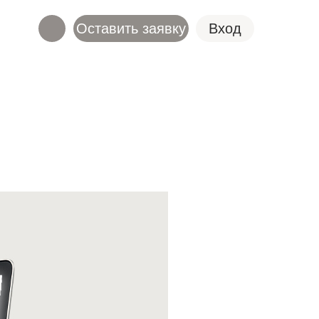
Оставить заявку
Вход