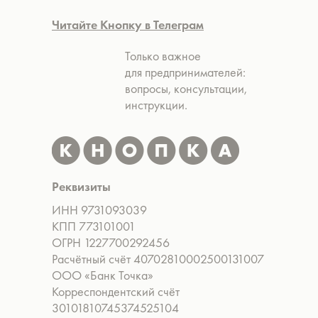
Читайте Кнопку в Телеграм
Только важное
для предпринимателей:
вопросы, консультации,
инструкции.
Реквизиты
ИНН 9731093039
КПП 773101001
ОГРН 1227700292456
Расчётный счёт 40702810002500131007
ООО «Банк Точка»
Корреспондентский счёт
30101810745374525104