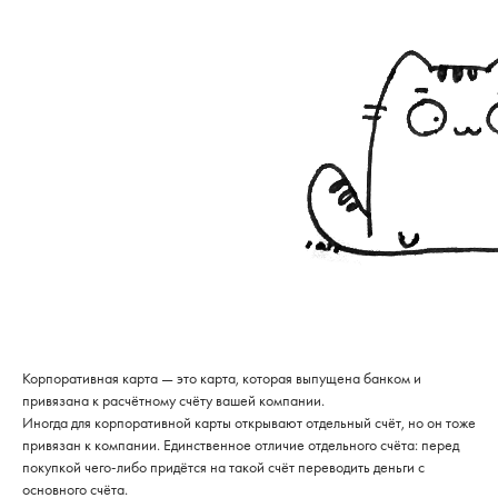
Корпоративная карта — это карта, которая выпущена банком и
привязана к расчётному счёту вашей компании.
Иногда для корпоративной карты открывают отдельный счёт, но он тоже
привязан к компании. Единственное отличие отдельного счёта: перед
покупкой чего-либо придётся на такой счёт переводить деньги с
основного счёта.