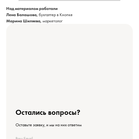
Над материалом работали
Лена Балашова,
бухгалтер в Кнопке
Марина Шиляева,
маркетолог
Остались вопросы?
Оставьте заявку, и мы на них ответим