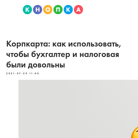
Корпкарта: как использовать,
чтобы бухгалтер и налоговая
были довольны
2021-07-29 11:00