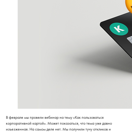
В феврале мы провели вебинар на тему «Как пользоваться
корпоративной картой». Может показаться, что тема уже давно
изъезженная. На самом деле нет. Мы получили тучу откликов и