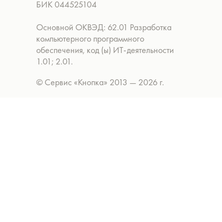
БИК 044525104
Основной ОКВЭД: 62.01 Разработка
компьютерного программного
обеспечения, код (ы) ИТ-деятельности
1.01; 2.01.
© Сервис «Кнопка» 2013 — 2026 г.