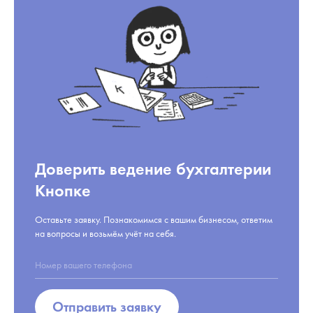
Доверить ведение бухгалтерии
Кнопке
Оставьте заявку. Познакомимся с вашим бизнесом, ответим
на вопросы и возьмём учёт на себя.
Отправить заявку