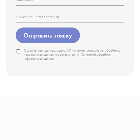
Отправить заявку
Оставляя свои данные, я даю АО «Кнопка»
согласие на обработку
персональных данных
в соответствии с
Политикой обработки
персональных данных
.