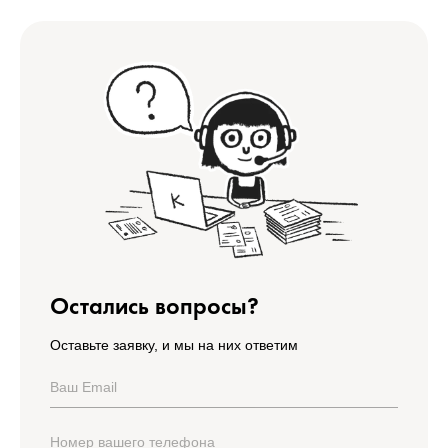
Остались вопросы?
Оставьте заявку, и мы на них ответим