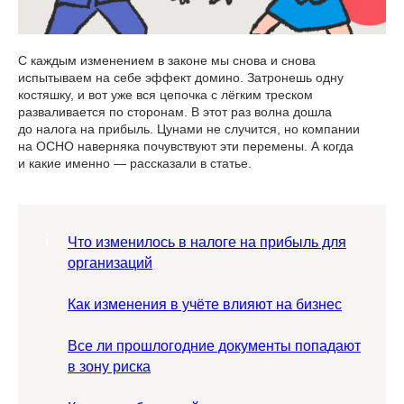
С каждым изменением в законе мы снова и снова
испытываем на себе эффект домино. Затронешь одну
костяшку, и вот уже вся цепочка с лёгким треском
разваливается по сторонам. В этот раз волна дошла
до налога на прибыль. Цунами не случится, но компании
на ОСНО наверняка почувствуют эти перемены. А когда
и какие именно — рассказали в статье.
Что изменилось в налоге на прибыль для
организаций
Как изменения в учёте влияют на бизнес
Все ли прошлогодние документы попадают
в зону риска