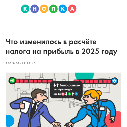
Что изменилось в расчёте
налога на прибыль в 2025 году
2025-09-12 14:42