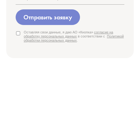
Отправить заявку
Оставляя свои данные, я даю АО «Кнопка»
согласие на
обработку персональных данных
в соответствии с
Политикой
обработки персональных данных
.