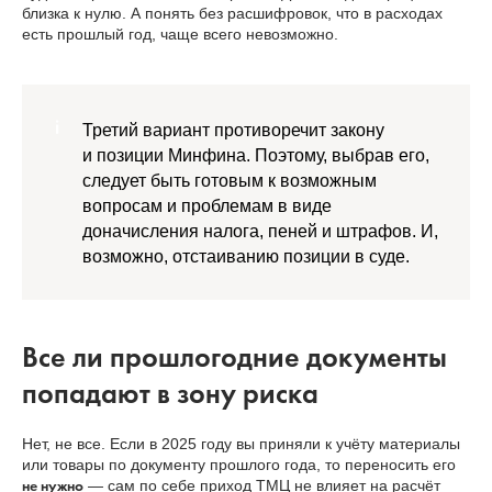
близка к нулю. А понять без расшифровок, что в расходах
есть прошлый год, чаще всего невозможно.
Третий вариант противоречит закону
и позиции Минфина. Поэтому, выбрав его,
следует быть готовым к возможным
вопросам и проблемам в виде
доначисления налога, пеней и штрафов. И,
возможно, отстаиванию позиции в суде.
Все ли прошлогодние документы
попадают в зону риска
Нет, не все. Если в 2025 году вы приняли к учёту материалы
или товары по документу прошлого года, то переносить его
не нужно
— сам по себе приход ТМЦ не влияет на расчёт