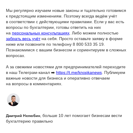
Мы регулярно изучаем новые законы и тщательно готовимся
к предстоящим изменениям. Поэтому всегда ведём учёт
в соответствии с действующими правилами. Если у вас есть
вопросы по бухгалтерии, готовы ответить на них
на
персональных консультациях
. Либо можем полностью
забрать весь учёт
на себя. Просто оставьте заявку в форме
ниже или позвоните по телефону 8 800 533 35 19.
Познакомимся с вашим бизнесом и сориентируем в сложных
вопросах.
А за свежими новостями для предпринимателей переходите
в наш Телеграм-канал ➡️
https://t.me/knopkanews
. Публикуем
важные новости для бизнеса и оперативно отвечаем
на вопросы в комментариях.
Дмитрий Нелюбин
, больше 10 лет помогает бизнесам вести
бухгалтерию правильно