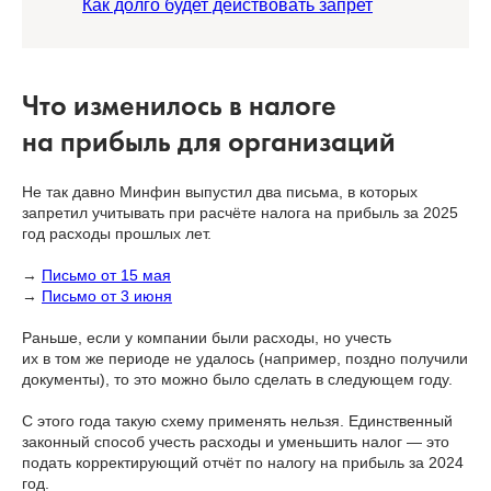
Как долго будет действовать запрет
Что изменилось в налоге
на прибыль для организаций
Не так давно Минфин выпустил два письма, в которых
запретил учитывать при расчёте налога на прибыль за 2025
год расходы прошлых лет.
→
Письмо от 15 мая
→
Письмо от 3 июня
Раньше, если у компании были расходы, но учесть
их в том же периоде не удалось (например, поздно получили
документы), то это можно было сделать в следующем году.
С этого года такую схему применять нельзя. Единственный
законный способ учесть расходы и уменьшить налог — это
подать корректирующий отчёт по налогу на прибыль за 2024
год.