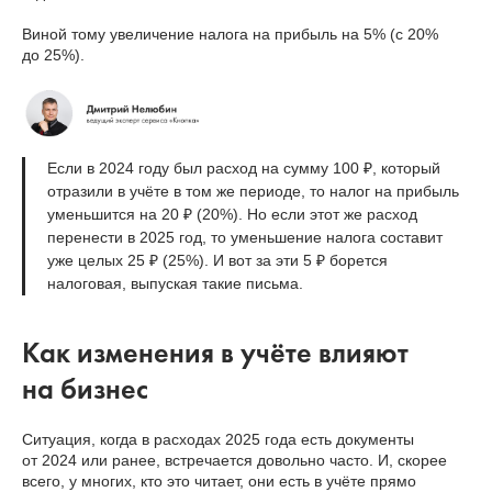
Виной тому увеличение налога на прибыль на 5% (с 20%
до 25%).
Если в 2024 году был расход на сумму 100 ₽, который
отразили в учёте в том же периоде, то налог на прибыль
уменьшится на 20 ₽ (20%). Но если этот же расход
перенести в 2025 год, то уменьшение налога составит
уже целых 25 ₽ (25%). И вот за эти 5 ₽ борется
налоговая, выпуская такие письма.
Как изменения в учёте влияют
на бизнес
Ситуация, когда в расходах 2025 года есть документы
от 2024 или ранее, встречается довольно часто. И, скорее
всего, у многих, кто это читает, они есть в учёте прямо