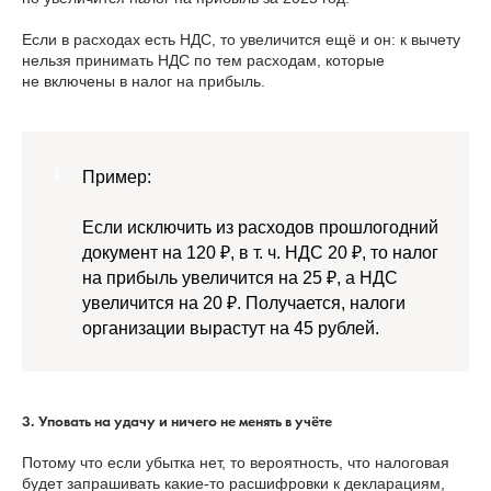
Если в расходах есть НДС, то увеличится ещё и он: к вычету
нельзя принимать НДС по тем расходам, которые
не включены в налог на прибыль.
Пример:
Если исключить из расходов прошлогодний
документ на 120 ₽, в т. ч. НДС 20 ₽, то налог
на прибыль увеличится на 25 ₽, а НДС
увеличится на 20 ₽. Получается, налоги
организации вырастут на 45 рублей.
3. Уповать на удачу и ничего не менять в учёте
Потому что если убытка нет, то вероятность, что налоговая
будет запрашивать какие-то расшифровки к декларациям,