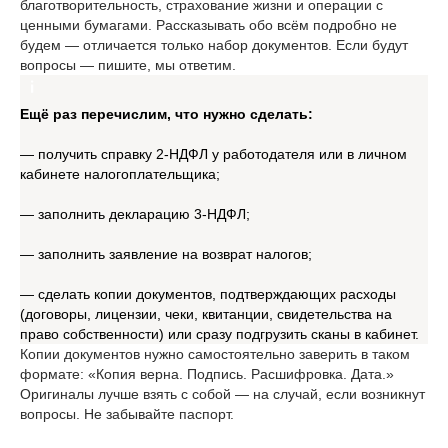
благотворительность, страхование жизни и операции с
ценными бумагами. Рассказывать обо всём подробно не
будем — отличается только набор документов. Если будут
вопросы — пишите, мы ответим.
Ещё раз перечислим, что нужно сделать:
— получить справку 2-НДФЛ у работодателя или в личном
кабинете налогоплательщика;
— заполнить декларацию 3-НДФЛ;
— заполнить заявление на возврат налогов;
— сделать копии документов, подтверждающих расходы
(договоры, лицензии, чеки, квитанции, свидетельства на
право собственности) или сразу подгрузить сканы в кабинет.
Копии документов нужно самостоятельно заверить в таком
формате: «Копия верна. Подпись. Расшифровка. Дата.»
Оригиналы лучше взять с собой — на случай, если возникнут
вопросы. Не забывайте паспорт.