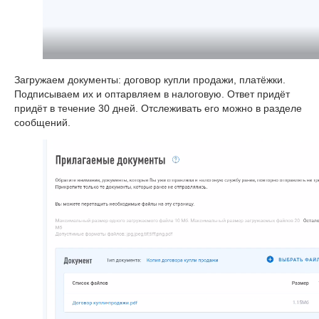
Загружаем документы: договор купли продажи, платёжки.
Подписываем их и оптарвляем в налоговую. Ответ придёт
придёт в течение 30 дней. Отслеживать его можно в разделе
сообщений.