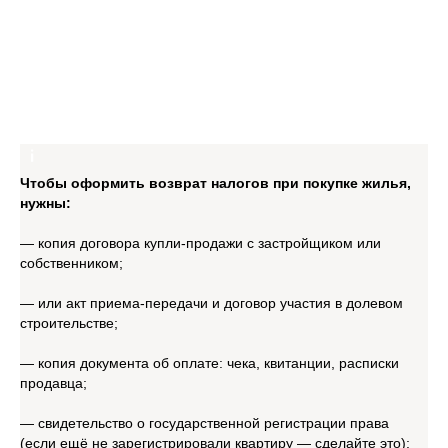
Чтобы оформить возврат налогов при покупке жилья,
нужны:
— копия договора купли-продажи с застройщиком или
собственником;
— или акт приема-передачи и договор участия в долевом
строительстве;
— копия документа об оплате: чека, квитанции, расписки
продавца;
— свидетельство о государственной регистрации права
(если ещё не зарегистрировали квартиру — сделайте это);