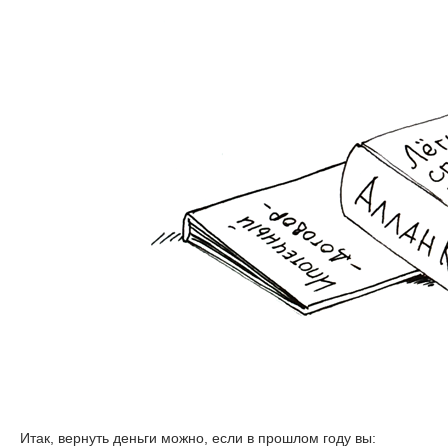
Итак, вернуть деньги можно, если в прошлом году вы: