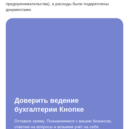
предпринимательства), а расходы были подкреплены
документами.
Доверить ведение
бухгалтерии Кнопке
Оставьте заявку. Познакомимся с вашим бизнесом,
ответим на вопросы и возьмем учёт на себя.