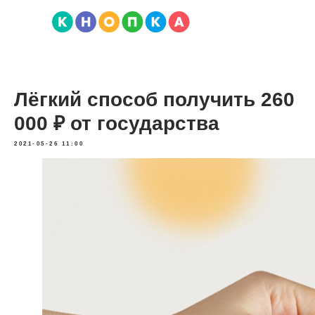
Лёгкий способ получить 260
000 ₽ от государства
2021-05-26 11:00