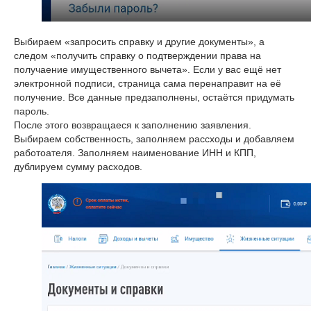
Выбираем «запросить справку и другие документы», а
следом «получить справку о подтверждении права на
получаение имущественного вычета». Если у вас ещё нет
электронной подписи, страница сама перенаправит на её
получение. Все данные предзаполнены, остаётся придумать
пароль.
После этого возвращаеся к заполнению заявления.
Выбираем собственность, заполняем рассходы и добавляем
работоателя. Заполняем наименование ИНН и КПП,
дублируем сумму расходов.