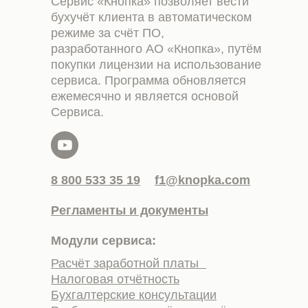
Сервис «Кнопка» позволяет вести
бухучёт клиента в автоматическом
режиме за счёт ПО,
разработанного АО «Кнопка», путём
покупки лицензии на использование
сервиса. Программа обновляется
ежемесячно и является основой
Сервиса.
8 800 533 35 19
f1@knopka.com
Регламенты и документы
Модули сервиса:
Расчёт заработной платы
Налоговая отчётность
Бухгалтерские консультации