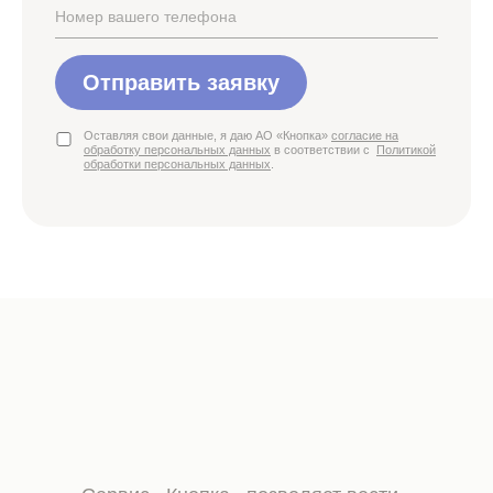
Отправить заявку
Оставляя свои данные, я даю АО «Кнопка»
согласие на
обработку персональных данных
в соответствии с
Политикой
обработки персональных данных
.