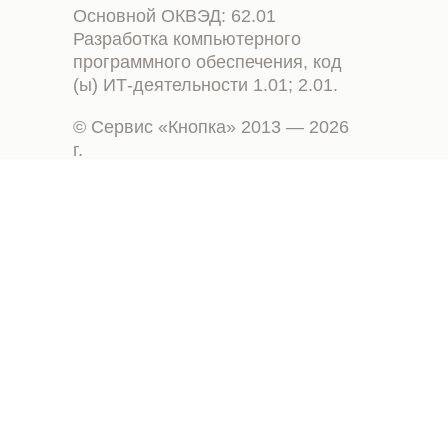
Основной ОКВЭД: 62.01
Разработка компьютерного
программного обеспечения, код
(ы) ИТ-деятельности 1.01; 2.01.
© Сервис «Кнопка» 2013 — 2026
г.