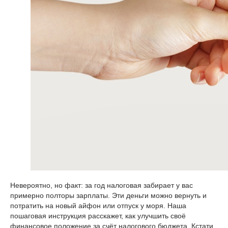
Невероятно, но факт: за год налоговая забирает у вас
примерно полторы зарплаты. Эти деньги можно вернуть и
потратить на новый айфон или отпуск у моря. Наша
пошаговая инструкция расскажет, как улучшить своё
финансовое положение за счёт налогового бюджета. Кстати,