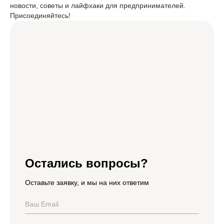
новости, советы и лайфхаки для предпринимателей.
Присоединяйтесь!
Остались вопросы?
Оставьте заявку, и мы на них ответим