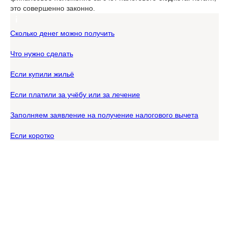
это совершенно законно.
Сколько денег можно получить
Что нужно сделать
Если купили жильё
Если платили за учёбу или за лечение
Заполняем заявление на получение налогового вычета
Если коротко