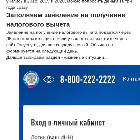
учились в 2018, 2019 и 2020, можно попросить деньги за три
года сразу.
Заполняем заявление на получение
налогового вычета
Заявление на получение налогового вычета подаётся через
ЛК налогоплательщика. Если у вас его нет, захотите через
сайт Госуслуги, для вас создадут новый. Обычно он
формируется на следующий день.
Дальше выбираем раздел «жизненые ситуации».