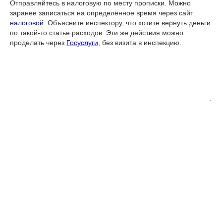
Отправляйтесь в налоговую по месту прописки. Можно
заранее записаться на определённое время через сайт
налоговой
. Объясните инспектору, что хотите вернуть деньги
по такой-то статье расходов. Эти же действия можно
проделать через
Госуслуги
, без визита в инспекцию.