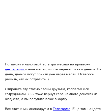
По закону у налоговой есть три месяца на проверку
декларации
и ещё месяц, чтобы перевести вам деньги. На
деле, деньги могут прийти уже через месяц. Осталось
решить, как их потратить :)
Отправьте эту статью своим друзьям, коллегам или
сотрудникам. Они тоже вернут себе немного денежек из
бюджета, а вы получите плюс в карму.
Все статьи мы анонсируем в
Телеграме
. Ещё там найдёте