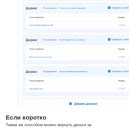
Если коротко
Таким же способом можно вернуть деньги за