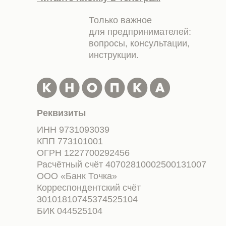
Только важное
для предпринимателей:
вопросы, консультации,
инструкции.
Реквизиты
ИНН 9731093039
КПП 773101001
ОГРН 1227700292456
Расчётный счёт 40702810002500131007
ООО «Банк Точка»
Корреспондентский счёт
30101810745374525104
БИК 044525104