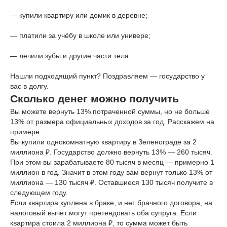
— купили квартиру или домик в деревне;
— платили за учёбу в школе или универе;
— лечили зубы и другие части тела.
Нашли подходящий пункт? Поздравляем — государство у
вас в долгу.
Сколько денег можно получить
Вы можете вернуть 13% потраченной суммы, но не больше
13% от размера официальных доходов за год. Расскажем на
примере:
Вы купили однокомнатную квартиру в Зеленограде за 2
миллиона ₽. Государство должно вернуть 13% — 260 тысяч.
При этом вы зарабатываете 80 тысяч в месяц — примерно 1
миллион в год. Значит в этом году вам вернут только 13% от
миллиона — 130 тысяч ₽. Оставшиеся 130 тысяч получите в
следующем году.
Если квартира куплена в браке, и нет брачного договора, на
налоговый вычет могут претендовать оба супруга. Если
квартира стоила 2 миллиона ₽, то сумма может быть