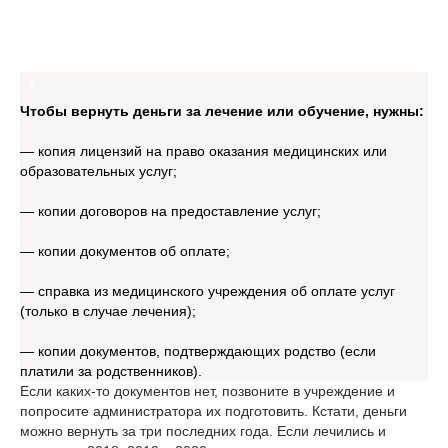
Чтобы вернуть деньги за лечение или обучение, нужны:
— копия лицензий на право оказания медицинских или
образовательных услуг;
— копии договоров на предоставление услуг;
— копии документов об оплате;
— справка из медицинского учреждения об оплате услуг
(только в случае лечения);
— копии документов, подтверждающих родство (если
платили за родственников).
Если каких-то документов нет, позвоните в учреждение и
попросите администратора их подготовить. Кстати, деньги
можно вернуть за три последних года. Если лечились и