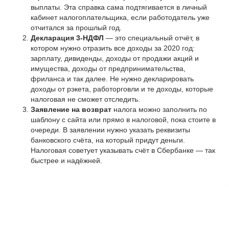
выплаты. Эта справка сама подтягивается в личный
кабинет налогоплательщика, если работодатель уже
отчитался за прошлый год.
Декларация 3-НДФЛ
— это специальный отчёт, в
котором нужно отразить все доходы за 2020 год:
зарплату, дивиденды, доходы от продажи акций и
имущества, доходы от предпринимательства,
фриланса и так далее. Не нужно декларировать
доходы от рэкета, работорговли и те доходы, которые
налоговая не сможет отследить.
Заявление на возврат
налога можно заполнить по
шаблону с сайта или прямо в налоговой, пока стоите в
очереди. В заявлении нужно указать реквизиты
банковского счёта, на который придут деньги.
Налоговая советует указывать счёт в Сбербанке — так
быстрее и надёжней.