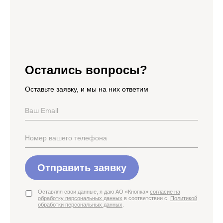
Остались вопросы?
Оставьте заявку, и мы на них ответим
Отправить заявку
Оставляя свои данные, я даю АО «Кнопка»
согласие на
обработку персональных данных
в соответствии с
Политикой
обработки персональных данных
.