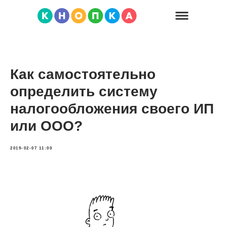
Как самостоятельно
определить систему
налогообложения своего ИП
или ООО?
2019-02-07 11:00