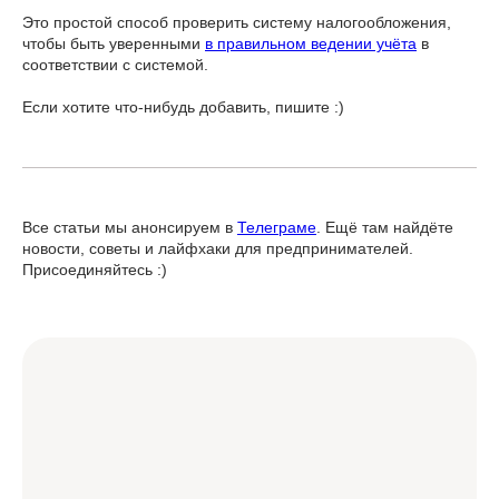
Это простой способ проверить систему налогообложения,
чтобы быть уверенными
в правильном ведении учёта
в
соответствии с системой.
Если хотите что-нибудь добавить, пишите :)
Все статьи мы анонсируем в
Телеграме
. Ещё там найдёте
новости, советы и лайфхаки для предпринимателей.
Присоединяйтесь :)