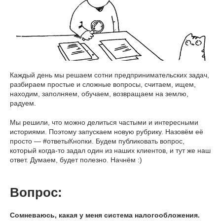
Каждый день мы решаем сотни предпринимательских задач,
разбираем простые и сложные вопросы, считаем, ищем,
находим, заполняем, обучаем, возвращаем на землю,
радуем.
Мы решили, что можно делиться частыми и интересными
историями. Поэтому запускаем новую рубрику. Назовём её
просто — #ответыКнопки. Будем публиковать вопрос,
который когда-то задал один из наших клиентов, и тут же наш
ответ. Думаем, будет полезно. Начнём :)
Вопрос:
Сомневаюсь, какая у меня система налогообложения.