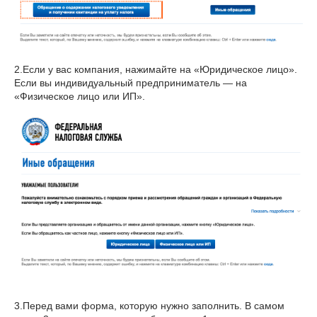
2.Если у вас компания, нажимайте на «Юридическое лицо».
Если вы индивидуальный предприниматель — на
«Физическое лицо или ИП».
3.Перед вами форма, которую нужно заполнить. В самом