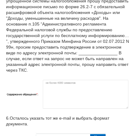
упрощенной системы налогообложения прошу предоставить
информационное письмо по форме 26.2-7 с обязательной
расшифровкой объекта налогообложения «Доходы» или
"Доходы, уменьшенные на величину расходов". На
основание п.105 “Административного регламента
Федеральной налоговой службы по предоставлению
государственной услуги по бесплатному информированию…
”, утвержденного Приказом Минфина России от 02.07.2012 N
99н, просим предоставить подтверждение в электронном
виде по адресу электронной почты: ________________ В
случае, если ответ на запрос не может быть направлен на
указанный адрес электронной почты, прошу направить ответ
через ТКС.
6.Осталось указать тот же e-mail и выбрать формат
документа.