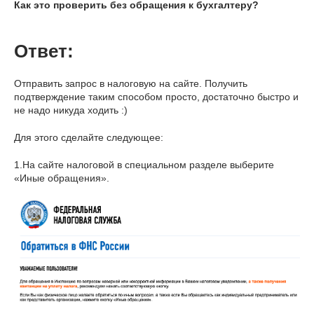
Как это проверить без обращения к бухгалтеру?
Ответ:
Отправить запрос в налоговую на сайте. Получить
подтверждение таким способом просто, достаточно быстро и
не надо никуда ходить :)
Для этого сделайте следующее:
1.На сайте налоговой в специальном разделе выберите
«Иные обращения».