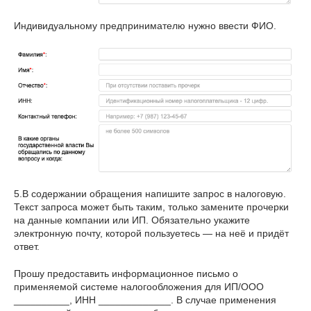
Индивидуальному предпринимателю нужно ввести ФИО.
5.В содержании обращения напишите запрос в налоговую.
Текст запроса может быть таким, только замените прочерки
на данные компании или ИП. Обязательно укажите
электронную почту, которой пользуетесь — на неё и придёт
ответ.
Прошу предоставить информационное письмо о
применяемой системе налогообложения для ИП/ООО
__________, ИНН _____________. В случае применения