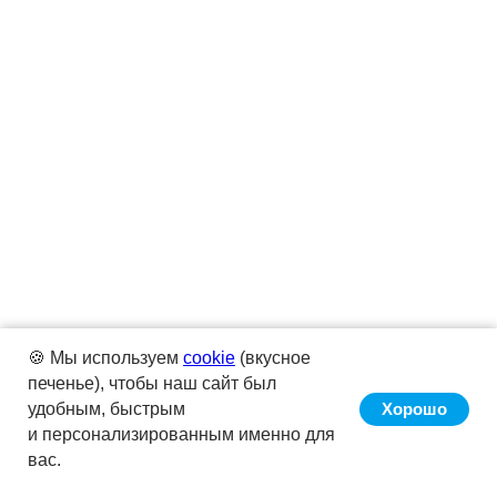
🍪 Мы используем
cookie
(вкусное
печенье), чтобы наш сайт был
удобным, быстрым
Хорошо
и персонализированным именно для
вас.