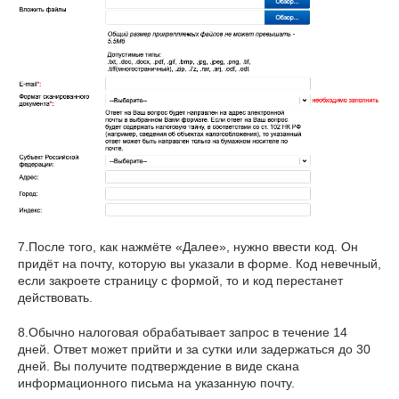
7.После того, как нажмёте «Далее», нужно ввести код. Он
придёт на почту, которую вы указали в форме. Код невечный,
если закроете страницу с формой, то и код перестанет
действовать.
8.Обычно налоговая обрабатывает запрос в течение 14
дней. Ответ может прийти и за сутки или задержаться до 30
дней. Вы получите подтверждение в виде скана
информационного письма на указанную почту.