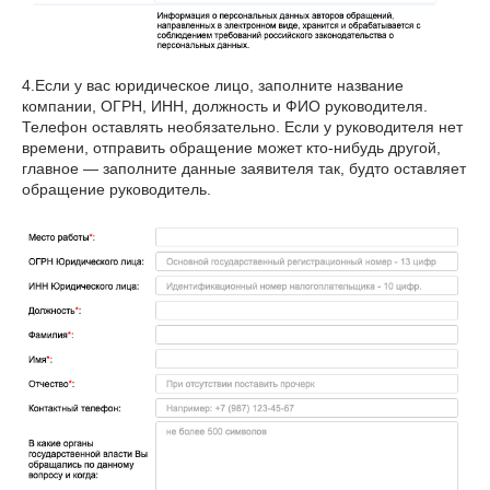
4.Если у вас юридическое лицо, заполните название
компании, ОГРН, ИНН, должность и ФИО руководителя.
Телефон оставлять необязательно. Если у руководителя нет
времени, отправить обращение может кто-нибудь другой,
главное — заполните данные заявителя так, будто оставляет
обращение руководитель.