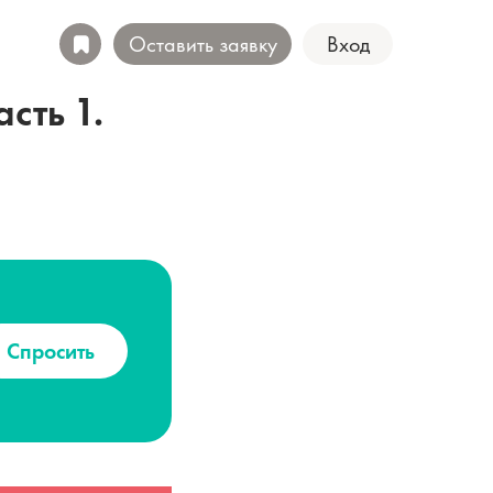
Оставить заявку
Вход
сть 1.
Спросить