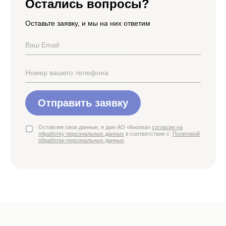
Остались вопросы?
Оставьте заявку, и мы на них ответим
Отправить заявку
Оставляя свои данные, я даю АО «Кнопка»
согласие на
обработку персональных данных
в соответствии с
Политикой
обработки персональных данных
.