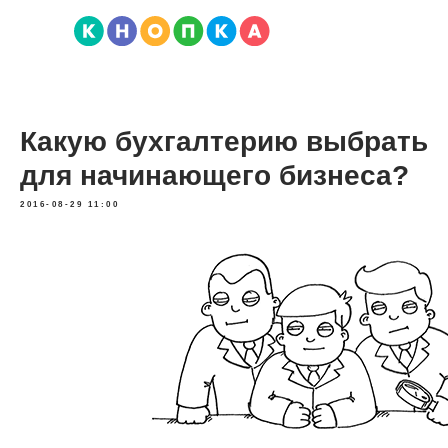
Какую бухгалтерию выбрать
для начинающего бизнеса?
2016-08-29 11:00