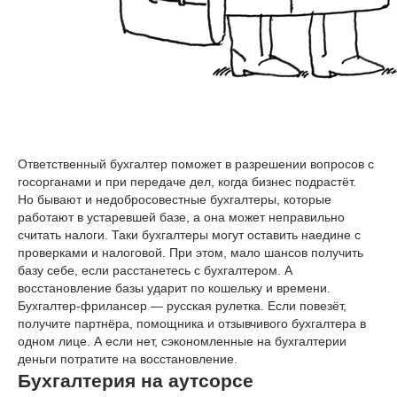
Ответственный бухгалтер поможет в разрешении вопросов с
госорганами и при передаче дел, когда бизнес подрастёт.
Но бывают и недобросовестные бухгалтеры, которые
работают в устаревшей базе, а она может неправильно
считать налоги. Таки бухгалтеры могут оставить наедине с
проверками и налоговой. При этом, мало шансов получить
базу себе, если расстанетесь с бухгалтером. А
восстановление базы ударит по кошельку и времени.
Бухгалтер-фрилансер — русская рулетка. Если повезёт,
получите партнёра, помощника и отзывчивого бухгалтера в
одном лице. А если нет, сэкономленные на бухгалтерии
деньги потратите на восстановление.
Бухгалтерия на аутсорсе