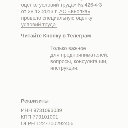
оценке условий труда» № 426-ФЗ
от 28.12.2013 г.
АО «Кнопка»
провело специальную оценку
условий труда.
Читайте Кнопку в Телеграм
Только важное
для предпринимателей:
вопросы, консультации,
инструкции.
Реквизиты
ИНН 9731093039
КПП 773101001
ОГРН 1227700292456