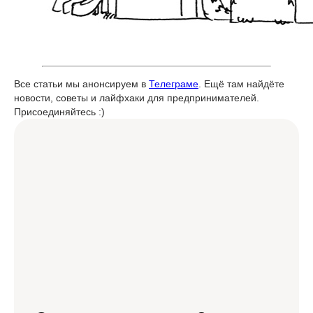
Все статьи мы анонсируем в
Телеграме
. Ещё там найдёте
новости, советы и лайфхаки для предпринимателей.
Присоединяйтесь :)