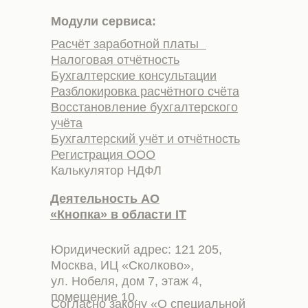
Модули сервиса:
Расчёт заработной платы
Налоговая отчётность
Бухгалтерские консультации
Разблокировка расчётного счёта
Восстановление бухгалтерского
учёта
Бухгалтерский учёт и отчётность
Регистрация ООО
Калькулятор НДФЛ
Деятельность АО
«Кнопка» в области IT
Юридический адрес: 121 205,
Москва, ИЦ «Сколково»,
ул. Нобеля, дом 7, этаж 4,
помещение 10.
Согласно закону «О специальной