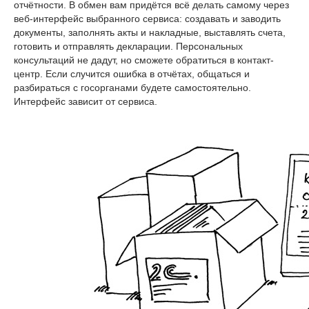
отчётности. В обмен вам придётся всё делать самому через
веб-интерфейс выбранного сервиса: создавать и заводить
документы, заполнять акты и накладные, выставлять счета,
готовить и отправлять декларации. Персональных
консультаций не дадут, но сможете обратиться в контакт-
центр. Если случится ошибка в отчётах, общаться и
разбираться с госорганами будете самостоятельно.
Интерфейс зависит от сервиса.