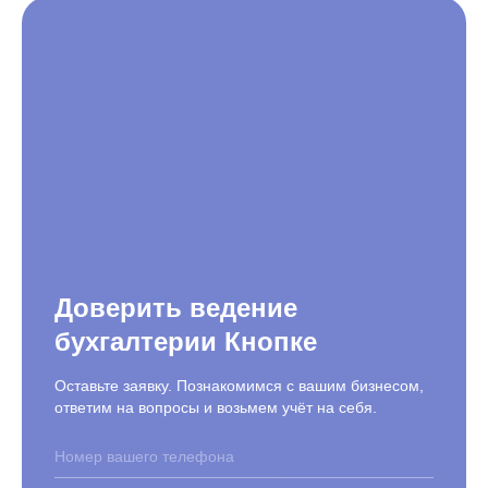
Доверить ведение
бухгалтерии Кнопке
Оставьте заявку. Познакомимся с вашим бизнесом,
ответим на вопросы и возьмем учёт на себя.