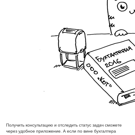
Получить консультацию и отследить статус задач сможете
через удобное приложение. А если по вине бухгалтера