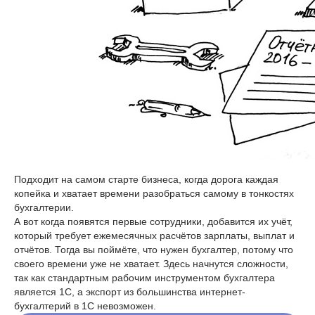
Подходит на самом старте бизнеса, когда дорога каждая
копейка и хватает времени разобраться самому в тонкостях
бухгалтерии.
А вот когда появятся первые сотрудники, добавится их учёт,
который требует ежемесячных расчётов зарплаты, выплат и
отчётов. Тогда вы поймёте, что нужен бухгалтер, потому что
своего времени уже не хватает. Здесь начнутся сложности,
так как стандартным рабочим инструментом бухгалтера
является 1С, а экспорт из большинства интернет-
бухгалтерий в 1С невозможен.