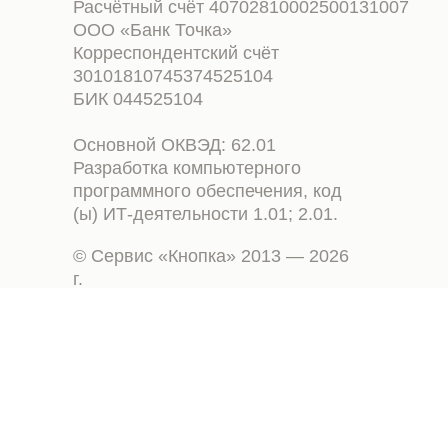
Расчётный счёт 40702810002500131007
ООО «Банк Точка»
Корреспондентский счёт
30101810745374525104
БИК 044525104
Основной ОКВЭД: 62.01
Разработка компьютерного
программного обеспечения, код
(ы) ИТ-деятельности 1.01; 2.01.
© Сервис «Кнопка» 2013 — 2026
г.