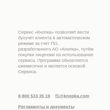
Сервис «Кнопка» позволяет вести
бухучёт клиента в автоматическом
режиме за счёт ПО,
разработанного АО «Кнопка», путём
покупки лицензии на использование
сервиса. Программа обновляется
ежемесячно и является основой
Сервиса.
8 800 533 35 19
f1@knopka.com
Регламенты и документы