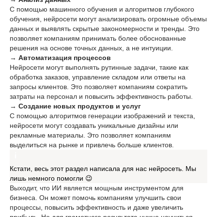
С помощью машинного обучения и алгоритмов глубокого
обучения, нейросети могут анализировать огромные объемы
данных и выявлять скрытые закономерности и тренды. Это
позволяет компаниям принимать более обоснованные
решения на основе точных данных, а не интуиции.
→ Автоматизация процессов
Нейросети могут выполнять рутинные задачи, такие как
обработка заказов, управление складом или ответы на
запросы клиентов. Это позволяет компаниям сократить
затраты на персонал и повысить эффективность работы.
→ Создание новых продуктов и услуг
С помощью алгоритмов генерации изображений и текста,
нейросети могут создавать уникальные дизайны или
рекламные материалы. Это позволяет компаниям
выделиться на рынке и привлечь больше клиентов.
Кстати, весь этот раздел написала для нас нейросеть. Мы
лишь немного помогли 😉
Выходит, что ИИ является мощным инструментом для
бизнеса. Он может помочь компаниям улучшить свои
процессы, повысить эффективность и даже увеличить