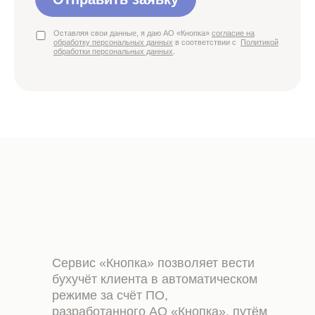
Оставляя свои данные, я даю АО «Кнопка»
согласие на
обработку персональных данных
в соответствии с
Политикой
обработки персональных данных
.
Сервис «Кнопка» позволяет вести
бухучёт клиента в автоматическом
режиме за счёт ПО,
разработанного АО «Кнопка», путём