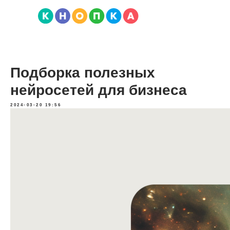
Подборка полезных
нейросетей для бизнеса
2024-03-20 19:56