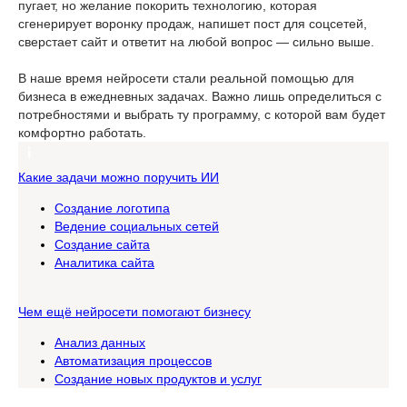
пугает, но желание покорить технологию, которая
сгенерирует воронку продаж, напишет пост для соцсетей,
сверстает сайт и ответит на любой вопрос — сильно выше.
В наше время нейросети стали реальной помощью для
бизнеса в ежедневных задачах. Важно лишь определиться с
потребностями и выбрать ту программу, с которой вам будет
комфортно работать.
Какие задачи можно поручить ИИ
Создание логотипа
Ведение социальных сетей
Создание сайта
Аналитика сайта
Чем ещё нейросети помогают бизнесу
Анализ данных
Автоматизация процессов
Создание новых продуктов и услуг