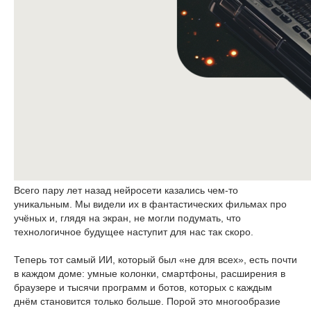
Всего пару лет назад нейросети казались чем-то
уникальным. Мы видели их в фантастических фильмах про
учёных и, глядя на экран, не могли подумать, что
технологичное будущее наступит для нас так скоро.
Теперь тот самый ИИ, который был «не для всех», есть почти
в каждом доме: умные колонки, смартфоны, расширения в
браузере и тысячи программ и ботов, которых с каждым
днём становится только больше. Порой это многообразие