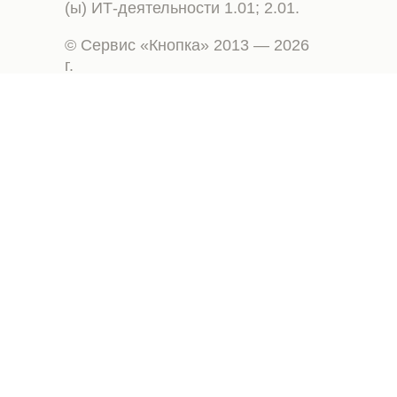
(ы) ИТ-деятельности 1.01; 2.01.
© Сервис «Кнопка» 2013 — 2026
г.