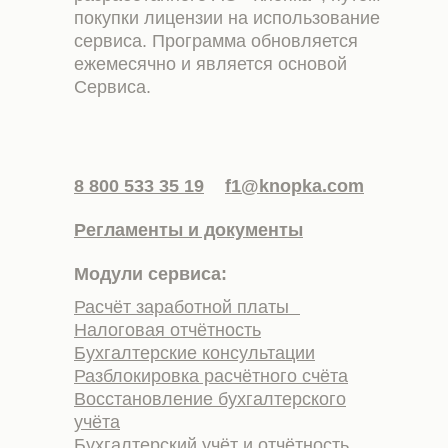
покупки лицензии на использование
сервиса. Программа обновляется
ежемесячно и является основой
Сервиса.
8 800 533 35 19
f1@knopka.com
Регламенты и документы
Модули сервиса:
Расчёт заработной платы
Налоговая отчётность
Бухгалтерские консультации
Разблокировка расчётного счёта
Восстановление бухгалтерского
учёта
Бухгалтерский учёт и отчётность