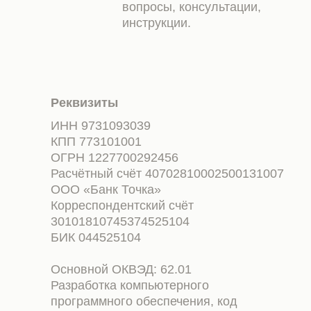
вопросы, консультации,
инструкции.
Реквизиты
ИНН 9731093039
КПП 773101001
ОГРН 1227700292456
Расчётный счёт 40702810002500131007
ООО «Банк Точка»
Корреспондентский счёт
30101810745374525104
БИК 044525104
Основной ОКВЭД: 62.01
Разработка компьютерного
программного обеспечения, код