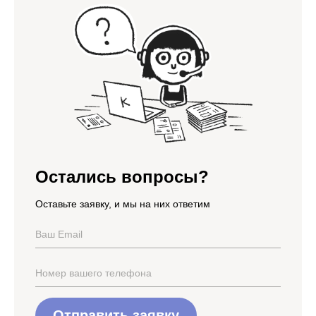
Остались вопросы?
Оставьте заявку, и мы на них ответим
Отправить заявку