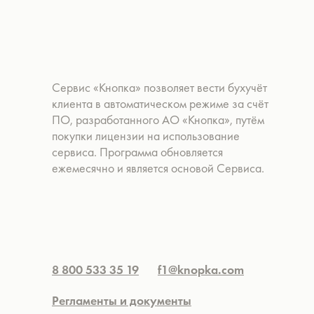
Сервис «Кнопка» позволяет вести бухучёт
клиента в автоматическом режиме за счёт
ПО, разработанного АО «Кнопка», путём
покупки лицензии на использование
сервиса. Программа обновляется
ежемесячно и является основой Сервиса.
8 800 533 35 19
f1@knopka.com
Регламенты и документы