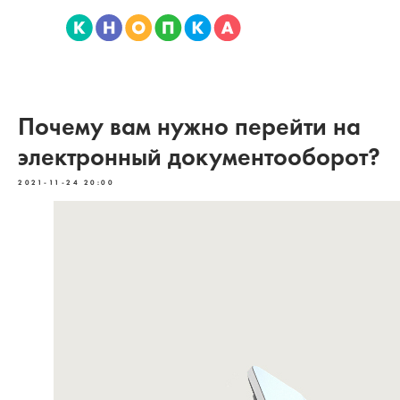
Почему вам нужно перейти на
электронный документооборот?
2021-11-24 20:00