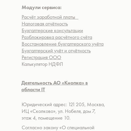
Модули сервиса:
Расчёт заработной платы
Налоговая отчётность
Бухгалтерские консультации
Разблокировка расчётного счёта
Восстановление бухгалтерского учёта
Бухгалтерский учёт и отчётность
Регистрация ООО
Калькулятор НДФЛ
Деятельность АО «Кнопка» в
области IT
Юридический адрес: 121 205, Москва,
ИЦ «Сколково», ул. Нобеля, дом 7,
этаж 4, помещение 10.
Согласно закону «О специальной