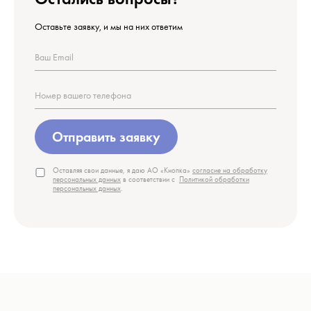
Оставьте заявку, и мы на них ответим
Отправить заявку
Оставляя свои данные, я даю АО «Кнопка»
согласие на обработку
персональных данных
в соответствии с
Политикой обработки
персональных данных
.