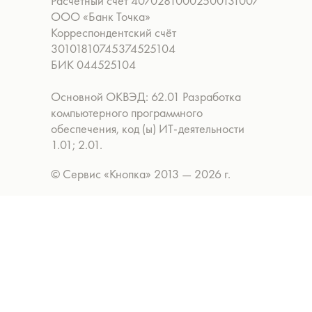
Расчётный счёт 40702810002500131007
ООО «Банк Точка»
Корреспондентский счёт
30101810745374525104
БИК 044525104
Основной ОКВЭД: 62.01 Разработка
компьютерного программного
обеспечения, код (ы) ИТ-деятельности
1.01; 2.01.
© Сервис «Кнопка» 2013 — 2026 г.