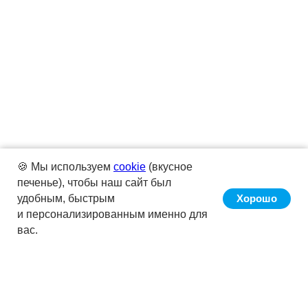
🍪 Мы используем
cookie
(вкусное
печенье), чтобы наш сайт был
удобным, быстрым
Хорошо
и персонализированным именно для
вас.