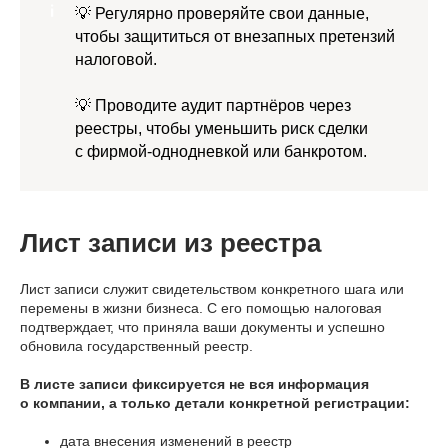
💡 Регулярно проверяйте свои данные,
чтобы защититься от внезапных претензий
налоговой.
💡 Проводите аудит партнёров через
реестры, чтобы уменьшить риск сделки
с фирмой-однодневкой или банкротом.
Лист записи из реестра
Лист записи служит свидетельством конкретного шага или
перемены в жизни бизнеса. С его помощью налоговая
подтверждает, что приняла ваши документы и успешно
обновила государственный реестр.
В листе записи фиксируется не вся информация
о компании, а только детали конкретной регистрации:
дата внесения изменений в реестр