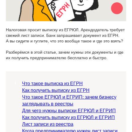
Налоговая просит выписку из ЕГРЮЛ. Арендодатель требует
свежий лист записи. Банк запрашивает документ из ЕГРН.
А вы сидите и гуглите, что это вообще такое и где это взять?
Разберёмся в этой статье, зачем нужны эти документы и где
их получить предпринимателю бесплатно и быстро.
Что такое выписка из ЕГРН
Как получить выписку из ЕГРН
Что такое ЕГРЮЛ и ЕГРИП: зачем бизнесу
заглядывать в реестры
Для чего нужны выписки ЕГРЮЛ и ЕГРИП
Как получить выписку из ЕГРЮЛ и ЕГРИП
Лист записи из реестра
Когда предпринимателю нужен лист записи