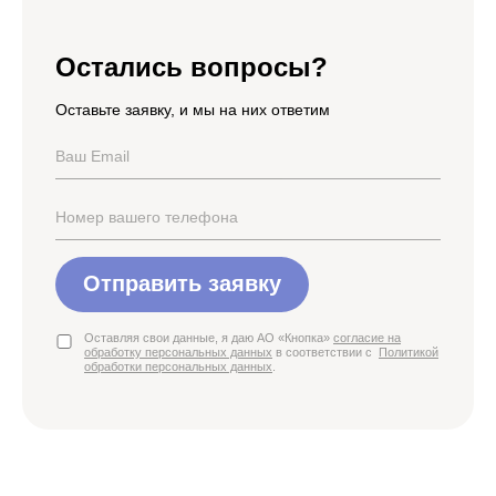
Остались вопросы?
Оставьте заявку, и мы на них ответим
Отправить заявку
Оставляя свои данные, я даю АО «Кнопка»
согласие на
обработку персональных данных
в соответствии с
Политикой
обработки персональных данных
.