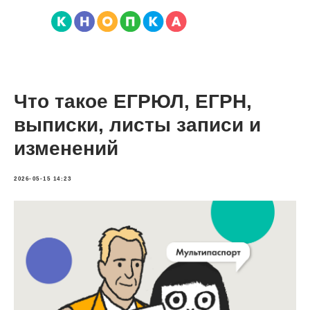
Что такое ЕГРЮЛ, ЕГРН,
выписки, листы записи и
изменений
2026-05-15 14:23