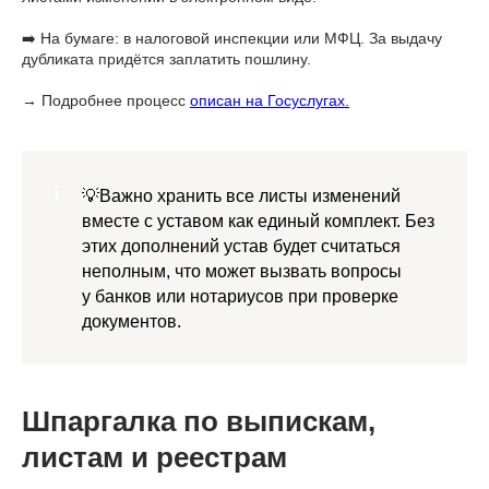
➡️ На бумаге: в налоговой инспекции или МФЦ. За выдачу
дубликата придётся заплатить пошлину.
→ Подробнее процесс
описан на Госуслугах.
💡Важно хранить все листы изменений
вместе с уставом как единый комплект. Без
этих дополнений устав будет считаться
неполным, что может вызвать вопросы
у банков или нотариусов при проверке
документов.
Шпаргалка по выпискам,
листам и реестрам