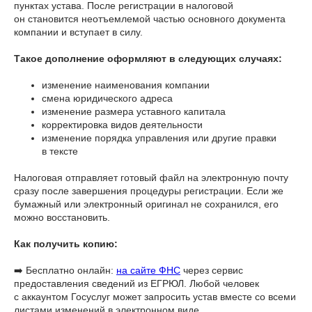
пунктах устава. После регистрации в налоговой
он становится неотъемлемой частью основного документа
компании и вступает в силу.
Такое дополнение оформляют в следующих случаях:
изменение наименования компании
смена юридического адреса
изменение размера уставного капитала
корректировка видов деятельности
изменение порядка управления или другие правки
в тексте
Налоговая отправляет готовый файл на электронную почту
сразу после завершения процедуры регистрации. Если же
бумажный или электронный оригинал не сохранился, его
можно восстановить.
Как получить копию:
➡️ Бесплатно онлайн:
на сайте ФНС
через сервис
предоставления сведений из ЕГРЮЛ. Любой человек
с аккаунтом Госуслуг может запросить устав вместе со всеми
листами изменений в электронном виде.