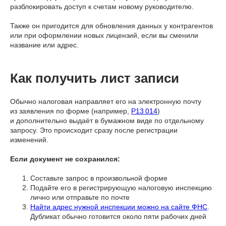
разблокировать доступ к счетам новому руководителю.
Также он пригодится для обновления данных у контрагентов
или при оформлении новых лицензий, если вы сменили
название или адрес.
Как получить лист записи
Обычно налоговая направляет его на электронную почту
из заявления по форме (например,
Р13 014
)
и дополнительно выдаёт в бумажном виде по отдельному
запросу. Это происходит сразу после регистрации
изменений.
Если документ не сохранился:
Составьте запрос в произвольной форме
Подайте его в регистрирующую налоговую инспекцию
лично или отправьте по почте
Найти адрес нужной инспекции можно на сайте ФНС
.
Дубликат обычно готовится около пяти рабочих дней