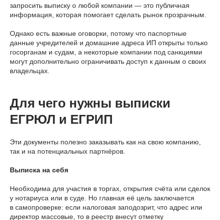
запросить выписку о любой компании — это публичная
информация, которая помогает сделать рынок прозрачным.
Однако есть важные оговорки, потому что паспортные
данные учредителей и домашние адреса ИП открыты только
госорганам и судам, а некоторые компании под санкциями
могут дополнительно ограничивать доступ к данным о своих
владельцах.
Для чего нужны выписки
ЕГРЮЛ и ЕГРИП
Эти документы полезно заказывать как на свою компанию,
так и на потенциальных партнёров.
Выписка на себя
Необходима для участия в торгах, открытия счёта или сделок
у нотариуса или в суде. Но главная её цель заключается
в самопроверке: если налоговая заподозрит, что адрес или
директор массовые, то в реестр внесут отметку