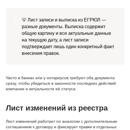
💡 Лист записи и выписка из ЕГРЮЛ —
разные документы. Выписка содержит
общую картину и все актуальные данные
на текущую дату, а лист записи
подтверждает лишь один конкретный факт
внесения правок.
Часто в банках или у нотариусов требуют оба документа
сразу, чтобы убедиться в законности последних действий
компании и актуальности её статуса.
Лист изменений из реестра
Лист изменений работает по аналогии с дополнительным
соглашением к договору и фиксирует правки в отдельных