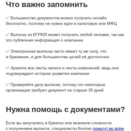
Что важно запомнить
✅ Большинство документов можно получить онлайн
бесплатно, поэтому не нужно идти в налоговую или МФЦ
✅ Выписку из ЕГРЮЛ может получить любой человек, так как
это публичная информация о компании
✅ Электронная выписка часто имеет ту же силу, что
и бумажная, и для большинства целей её достаточно
✅ Храните все листы записи и листы изменений, ведь они
подтверждают историю развития компании
✅ Проверяйте дату выписки, потому что некоторые
организации требуют документ не старше 30 дней
Нужна помощь с документами?
Если вы запутались в бумагах или возникли сложности
с получением выписок, специалисты Кнопки
помогут во всём