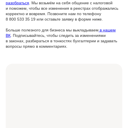
разобраться
. Мы возьмём на себя общение с налоговой
и поможем, чтобы все изменения в реестрах отображались
корректно и вовремя. Позвоните нам по телефону
8 800 533 35 19 или оставьте заявку в форме ниже.
Больше полезного для бизнеса мы выкладываем
в нашем
ВК
. Подписывайтесь, чтобы следить за изменениями
в законах, разбираться в тонкостях бухгалтерии и задавать
вопросы прямо в комментариях.