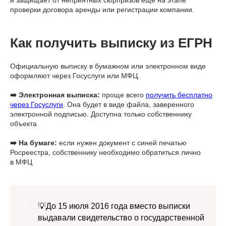
проверки договора аренды или регистрации компании.
Как получить выписку из ЕГРН
Официальную выписку в бумажном или электронном виде
оформляют через Госуслуги или МФЦ.
➡️ Электронная выписка:
проще всего
получить бесплатно
через Госуслуги
. Она будет в виде файла, заверенного
электронной подписью. Доступна только собственнику
объекта
➡️ На бумаге:
если нужен документ с синей печатью
Росреестра, собственнику необходимо обратиться лично
в МФЦ
💡До 15 июля 2016 года вместо выписки
выдавали свидетельство о государственной