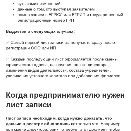
суть самих изменений
данные о том, кто выступал заявителем
номер записи в ЕГРЮЛ или ЕГРИП и государственный
регистрационный номер ГРН
Выдаётся в следующих случаях:
✅ Самый первый лист записи вы получаете сразу после
регистрации ООО или ИП
✅ Каждый последующий лист оформляется после смены
юридического адреса, назначения нового директора,
изменения видов деятельности, состава учредителей,
увеличения уставного капитала или добавления филиалов
Когда предпринимателю нужен
лист записи
Лист записи необходим, когда нужно доказать, что
данные в реестре обновились
вот только что. Например,
при смене директора: банк потребует этот документ, чтобы