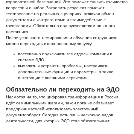
корпоративной базе знаний. Это поможет снизить количество
вопросов и ошибок. Закрепить результат поможет
тестирование на реальных сценариях, включая обмен
документами с контрагентами и взаимодействие с
госорганами. Обязательно под руководством опытного
наставника.
После успешного тестирования и обучения сотрудников
можно переходить к полноценному запуску:
постепенно подключать все отделы компании к
системе ЭДО
выявлять и устранять проблемы, настраивать
дополнительные функции и параметры, а также
интеграции с внешними сервисами
Обязательно ли переходить на ЭДО
Несмотря на то, что цифровая трансформация в России
идёт семимильными шагами, закон пока не обязывает
предпринимателей использовать электронный
документооборот. Сегодня есть лишь несколько видов
деятельности, для которых ЭДО стал обязательным: