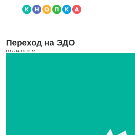
Переход на ЭДО
2024-10-03 12:51