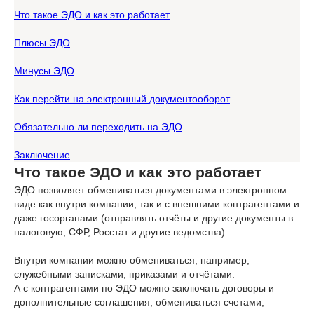
Что такое ЭДО и как это работает
Плюсы ЭДО
Минусы ЭДО
Как перейти на электронный документооборот
Обязательно ли переходить на ЭДО
Заключение
Что такое ЭДО и как это работает
ЭДО позволяет обмениваться документами в электронном
виде как внутри компании, так и с внешними контрагентами и
даже госорганами (отправлять отчёты и другие документы в
налоговую, СФР, Росстат и другие ведомства).
Внутри компании можно обмениваться, например,
служебными записками, приказами и отчётами.
А с контрагентами по ЭДО можно заключать договоры и
дополнительные соглашения, обмениваться счетами,