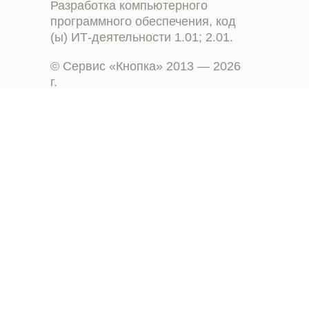
Разработка компьютерного
программного обеспечения, код
(ы) ИТ-деятельности 1.01; 2.01.
© Сервис «Кнопка» 2013 — 2026
г.