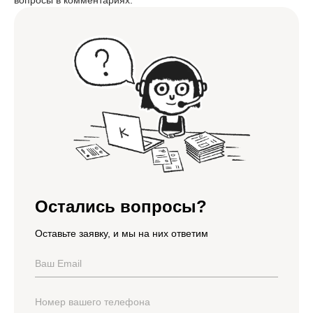
вопросы в комментариях.
Остались вопросы?
Оставьте заявку, и мы на них ответим