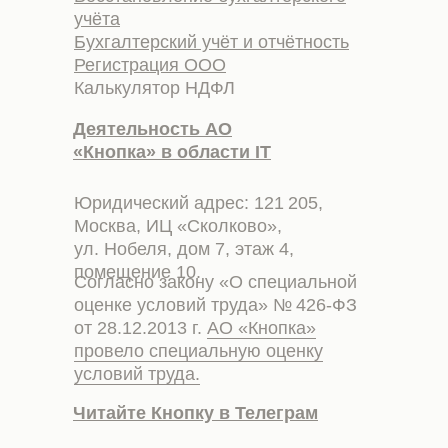
учёта
Бухгалтерский учёт и отчётность
Регистрация ООО
Калькулятор НДФЛ
Деятельность АО
«Кнопка» в области IT
Юридический адрес: 121 205,
Москва, ИЦ «Сколково»,
ул. Нобеля, дом 7, этаж 4,
помещение 10.
Согласно закону «О специальной
оценке условий труда» № 426-ФЗ
от 28.12.2013 г.
АО «Кнопка»
провело специальную оценку
условий труда.
Читайте Кнопку в Телеграм