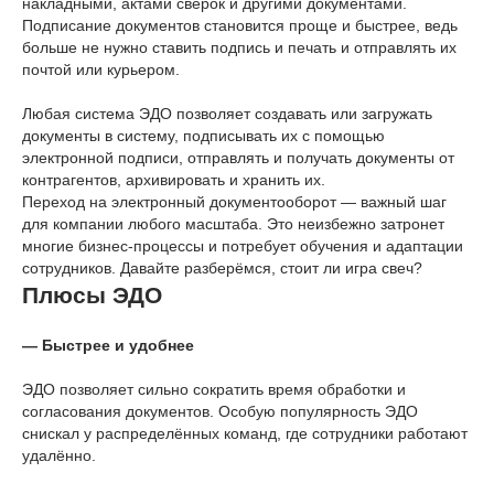
накладными, актами сверок и другими документами.
Подписание документов становится проще и быстрее, ведь
больше не нужно ставить подпись и печать и отправлять их
почтой или курьером.
Любая система ЭДО позволяет создавать или загружать
документы в систему, подписывать их с помощью
электронной подписи, отправлять и получать документы от
контрагентов, архивировать и хранить их.
Переход на электронный документооборот — важный шаг
для компании любого масштаба. Это неизбежно затронет
многие бизнес-процессы и потребует обучения и адаптации
сотрудников. Давайте разберёмся, стоит ли игра свеч?
Плюсы ЭДО
—
Быстрее и удобнее
ЭДО позволяет сильно сократить время обработки и
согласования документов. Особую популярность ЭДО
снискал у распределённых команд, где сотрудники работают
удалённо.