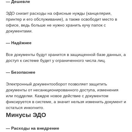
— Дешевле
ЭДО снизит расходы на офисные нужды (канцелярия,
принтер и его обслуживание), а также освободит место в
офисе, ведь больше не нужно хранить кучу папок с
документами.
— Надёжнее
Все документы будут хранится в защищенной базе данных, а
доступ к системе будет у ограниченного числа лиц.
— Безопаснее
Электронный документооборот позволяет защитить
документы от несанкционированного доступа, изменения
или подделки. Каждое новое действие с документом
фиксируется в системе, а значит нельзя изменить документ и
остаться инкогнито.
Минусы ЭДО
— Расходы на внедрение