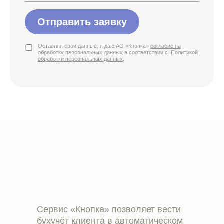
Отправить заявку
Оставляя свои данные, я даю АО «Кнопка»
согласие на
обработку персональных данных
в соответствии с
Политикой
обработки персональных данных
.
Сервис «Кнопка» позволяет вести
бухучёт клиента в автоматическом