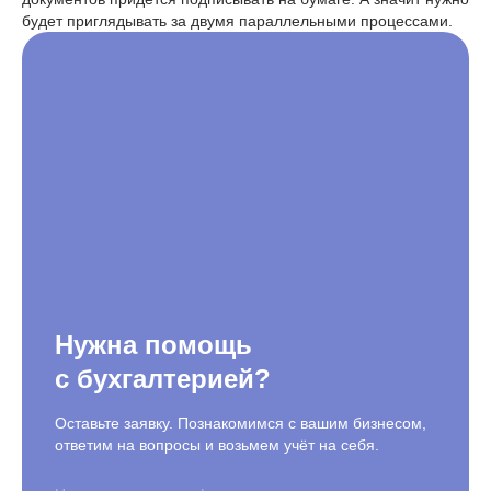
будет приглядывать за двумя параллельными процессами.
Нужна помощь
с бухгалтерией?
Оставьте заявку. Познакомимся с вашим бизнесом,
ответим на вопросы и возьмем учёт на себя.