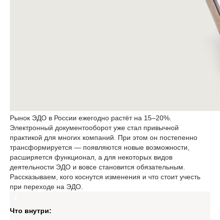
Рынок ЭДО в России ежегодно растёт на 15–20%.
Электронный документооборот уже стал привычной
практикой для многих компаний. При этом он постепенно
трансформируется — появляются новые возможности,
расширяется функционал, а для некоторых видов
деятельности ЭДО и вовсе становится обязательным.
Рассказываем, кого коснутся изменения и что стоит учесть
при переходе на ЭДО.
Что внутри: