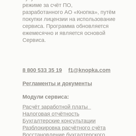
режиме за счёт ПО,
разработанного АО «Кнопка», путём
покупки лицензии на использование
сервиса. Программа обновляется
ежемесячно и является основой
Сервиса.
8 800 533 35 19
f1@knopka.com
Регламенты и документы
Модули сервиса:
Расчёт заработной платы
Налоговая отчётность
Бухгалтерские консультации
Разблокировка расчётного счёта
Восстановление бухгалтерского