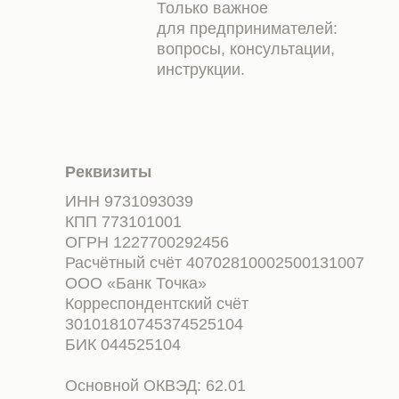
Только важное
для предпринимателей:
вопросы, консультации,
инструкции.
Реквизиты
ИНН 9731093039
КПП 773101001
ОГРН 1227700292456
Расчётный счёт 40702810002500131007
ООО «Банк Точка»
Корреспондентский счёт
30101810745374525104
БИК 044525104
Основной ОКВЭД: 62.01