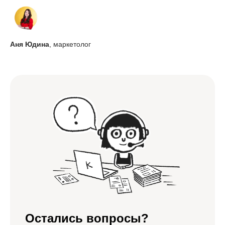
Аня Юдина
, маркетолог
Остались вопросы?