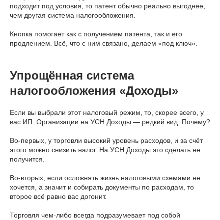
подходит под условия, то патент обычно реально выгоднее,
чем другая система налогообложения.
Кнопка помогает как с получением патента, так и его
продлением. Всё, что с ним связано, делаем «под ключ».
Упрощённая система
налогообложения «Доходы»
Если вы выбрали этот налоговый режим, то, скорее всего, у
вас ИП. Организации на УСН Доходы — редкий вид. Почему?
Во-первых, у торговли высокий уровень расходов, и за счёт
этого можно снизить налог. На УСН Доходы это сделать не
получится.
Во-вторых, если осложнять жизнь налоговыми схемами не
хочется, а значит и собирать документы по расходам, то
второе всё равно вас догонит.
Торговля чем-либо всегда подразумевает под собой