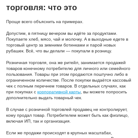
торговля: что это
Проще всего объяснить на примерах.
Допустим, в пятницу вечером вы идёте за продуктами.
Покупаете хлеб, мясо, чай и молочку. А в выходные едете в
торговый центр за зимними ботинками и парой новых
рубашек. Всё, что вы делали — покупали в розницу.
Розничная торговля, она же ритейл, занимается продажей
товаров конечному потребителю для личного или семейного
пользования. Товары при этом продаются поштучно либо в
ограниченном количестве. После покупки выдаётся кассовый
чек с полным перечнем товаров. В отдельных случаях, как
при покупках с
корпоративной карты
, вы можете попросить
дополнительно выдать товарный чек.
В случае с розничной торговлей продавец не контролирует,
кому продал товар. Потребителем может быть как физлицо,
включая ИП, так и организация.
Если же продажи происходят в крупных масштабах,