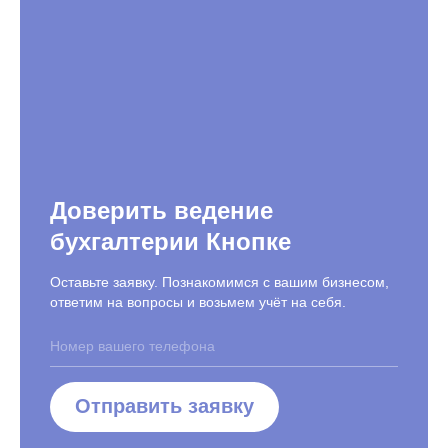
Доверить ведение
бухгалтерии Кнопке
Оставьте заявку. Познакомимся с вашим бизнесом,
ответим на вопросы и возьмем учёт на себя.
Отправить заявку