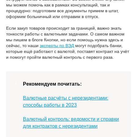
мы можем помочь как в рамках консультаций, так и
процедурно: подготовим все документы примем в штат,
оформим больничный или отправим в отпуск.
Если закуп товаров происходит за границей, важно знать
тонкости работы с валютными задачами. О самом важном
мы пишем в блоге Кнопки, но если помощь нужна здесь и
сейчас, то наши
эксперты по ВЭД
могут подобрать банки,
которые ещё работают с валютой, поставят контракт на учёт
и помогут пройти валютный контроль с первого раза.
Рекомендуем почитать:
Валютные расчёты с нерезидентами:
способы работы в 2023
Валютный контроль: ведомости и справки
для контрактов с нерезидентами