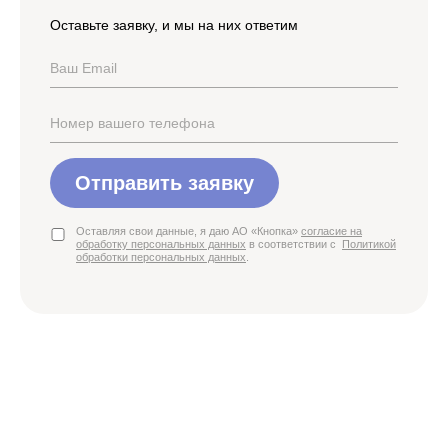
Оставьте заявку, и мы на них ответим
Отправить заявку
Оставляя свои данные, я даю АО «Кнопка»
согласие на
обработку персональных данных
в соответствии с
Политикой
обработки персональных данных
.