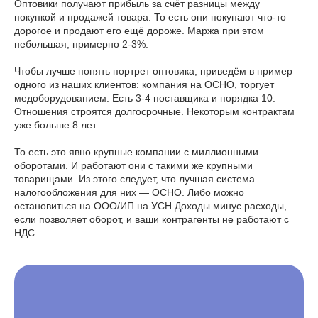
Оптовики получают прибыль за счёт разницы между
покупкой и продажей товара. То есть они покупают что-то
дорогое и продают его ещё дороже. Маржа при этом
небольшая, примерно 2-3%.
Чтобы лучше понять портрет оптовика, приведём в пример
одного из наших клиентов: компания на ОСНО, торгует
медоборудованием. Есть 3-4 поставщика и порядка 10.
Отношения строятся долгосрочные. Некоторым контрактам
уже больше 8 лет.
То есть это явно крупные компании с миллионными
оборотами. И работают они с такими же крупными
товарищами. Из этого следует, что лучшая система
налогообложения для них — ОСНО. Либо можно
остановиться на ООО/ИП на УСН Доходы минус расходы,
если позволяет оборот, и ваши контрагенты не работают с
НДС.