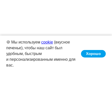
🍪 Мы используем
cookie
(вкусное
печенье), чтобы наш сайт был
удобным, быстрым
Хорошо
и персонализированным именно для
вас.