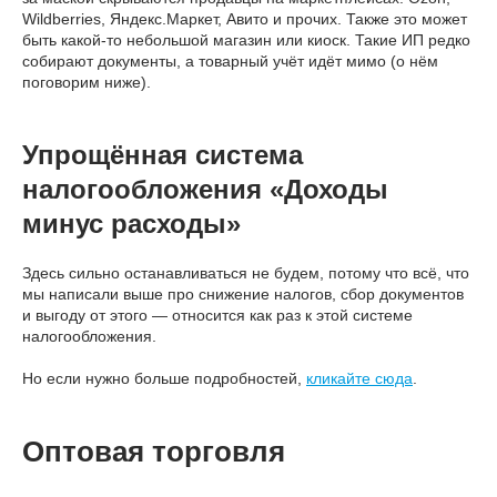
Wildberries, Яндекс.Маркет, Авито и прочих. Также это может
быть какой-то небольшой магазин или киоск. Такие ИП редко
собирают документы, а товарный учёт идёт мимо (о нём
поговорим ниже).
Упрощённая система
налогообложения «Доходы
минус расходы»
Здесь сильно останавливаться не будем, потому что всё, что
мы написали выше про снижение налогов, сбор документов
и выгоду от этого — относится как раз к этой системе
налогообложения.
Но если нужно больше подробностей,
кликайте сюда
.
Оптовая торговля