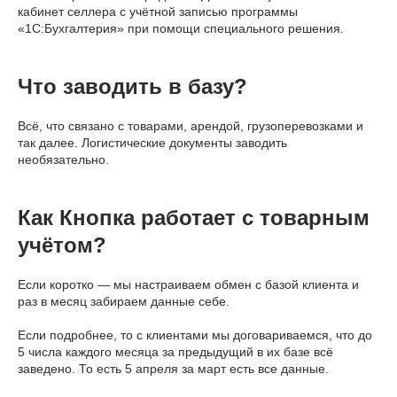
кабинет селлера с учётной записью программы
«1С:Бухгалтерия» при помощи специального решения.
Что заводить в базу?
Всё, что связано с товарами, арендой, грузоперевозками и
так далее. Логистические документы заводить
необязательно.
Как Кнопка работает с товарным
учётом?
Если коротко — мы настраиваем обмен с базой клиента и
раз в месяц забираем данные себе.
Если подробнее, то с клиентами мы договариваемся, что до
5 числа каждого месяца за предыдущий в их базе всё
заведено. То есть 5 апреля за март есть все данные.