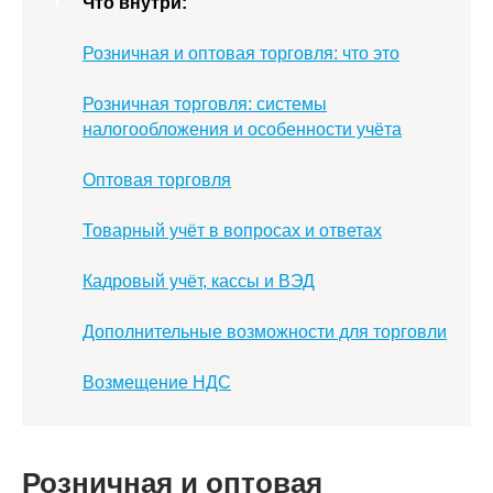
Что внутри:
Розничная и оптовая торговля: что это
Розничная торговля: системы
налогообложения и особенности учёта
Оптовая торговля
Товарный учёт в вопросах и ответах
Кадровый учёт, кассы и ВЭД
Дополнительные возможности для торговли
Возмещение НДС
Розничная и оптовая