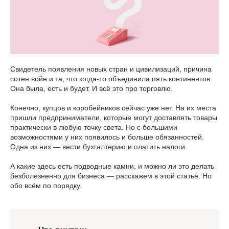
Свидетель появления новых стран и цивилизаций, причина
сотен войн и та, что когда-то объединила пять континентов.
Она была, есть и будет. И всё это про торговлю.
Конечно, купцов и коробейников сейчас уже нет. На их места
пришли предприниматели, которые могут доставлять товары
практически в любую точку света. Но с большими
возможностями у них появилось и больше обязанностей.
Одна из них — вести бухгалтерию и платить налоги.
А какие здесь есть подводные камни, и можно ли это делать
безболезненно для бизнеса — расскажем в этой статье. Но
обо всём по порядку.