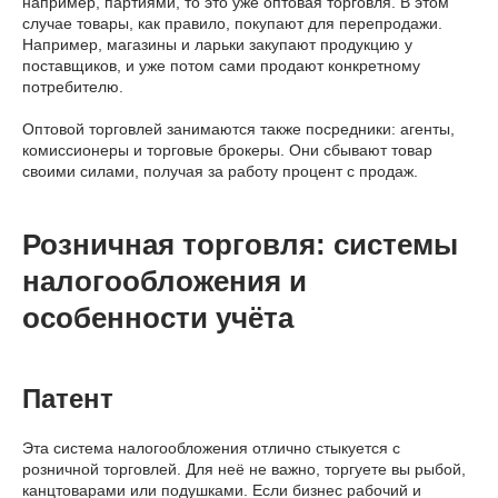
например, партиями, то это уже оптовая торговля. В этом
случае товары, как правило, покупают для перепродажи.
Например, магазины и ларьки закупают продукцию у
поставщиков, и уже потом сами продают конкретному
потребителю.
Оптовой торговлей занимаются также посредники: агенты,
комиссионеры и торговые брокеры. Они сбывают товар
своими силами, получая за работу процент с продаж.
Розничная торговля: системы
налогообложения и
особенности учёта
Патент
Эта система налогообложения отлично стыкуется с
розничной торговлей. Для неё не важно, торгуете вы рыбой,
канцтоварами или подушками. Если бизнес рабочий и