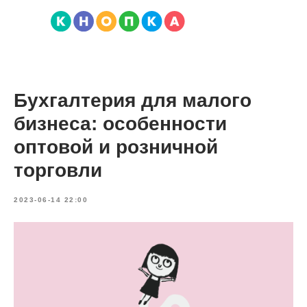
Бухгалтерия для малого
бизнеса: особенности
оптовой и розничной
торговли
2023-06-14 22:00