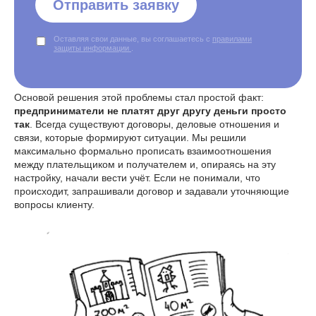
Отправить заявку
Оставляя свои данные, вы соглашаетесь с
правилами
защиты информации
.
Основой решения этой проблемы стал простой факт:
предприниматели не платят друг другу деньги просто
так
. Всегда существуют договоры, деловые отношения и
связи, которые формируют ситуации. Мы решили
максимально формально прописать взаимоотношения
между плательщиком и получателем и, опираясь на эту
настройку, начали вести учёт. Если не понимали, что
происходит, запрашивали договор и задавали уточняющие
вопросы клиенту.