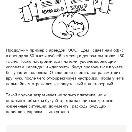
Продолжим пример с арендой. ООО «Дом» сдаёт нам офис
в аренду за 50 тысяч рублей в месяц и депозитом также в 50
тысяч. После настройки все платежи, удовлетворяющие
условиям «аренда» и «депозит», будут проводиться в учёте
без участия человека. Отклонения специалист рассмотрит
вручную, после чего откорректирует настройки, чтобы учёт в
дальнейшем отражался как актуальный и достоверный.
Такой подход затрагивает не только платёжки, но и
остальные объекты бухучёта, отражающие конкретные
жизненные ситуации: документы, расходы будущих
периодов, справки — что угодно.