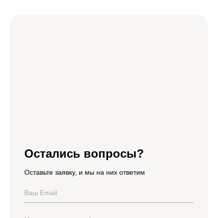
Остались вопросы?
Оставьте заявку, и мы на них ответим