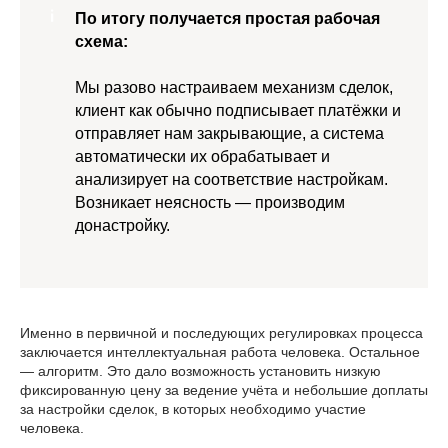
По итогу получается простая рабочая
схема:
Мы разово настраиваем механизм сделок,
клиент как обычно подписывает платёжки и
отправляет нам закрывающие, а система
автоматически их обрабатывает и
анализирует на соответствие настройкам.
Возникает неясность — производим
донастройку.
Именно в первичной и последующих регулировках процесса
заключается интеллектуальная работа человека. Остальное
— алгоритм. Это дало возможность установить низкую
фиксированную цену за ведение учёта и небольшие доплаты
за настройки сделок, в которых необходимо участие
человека.