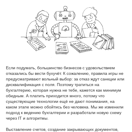
Если подумать, большинство бизнесов с удовольствием
отказались бы вести бухучёт. К сожалению, правила игры не
предусматривают вольный выбор: за отказ ждут санкции или
дисквалификация с поля. Поэтому тратиться на
бухгалтерию, которая нужна не тебе, кажется как минимум
обидным. А платить приходится много, потому что
существующие технологии ещё не дают понимания, на
каком этапе можно обойтись без человека. Мы же изменили
подход к ведению бухгалтерии и разработали новую схему
через IT и алгоритмы.
Выставление счетов, создание закрывающих документов,