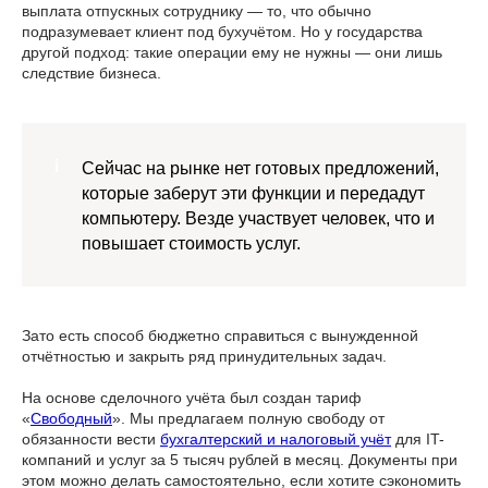
выплата отпускных сотруднику — то, что обычно
подразумевает клиент под бухучётом. Но у государства
другой подход: такие операции ему не нужны — они лишь
следствие бизнеса.
Сейчас на рынке нет готовых предложений,
которые заберут эти функции и передадут
компьютеру. Везде участвует человек, что и
повышает стоимость услуг.
Зато есть способ бюджетно справиться с вынужденной
отчётностью и закрыть ряд принудительных задач.
На основе сделочного учёта был создан тариф
«
Свободный
». Мы предлагаем полную свободу от
обязанности вести
бухгалтерский и налоговый учёт
для IT-
компаний и услуг за 5 тысяч рублей в месяц. Документы при
этом можно делать самостоятельно, если хотите сэкономить