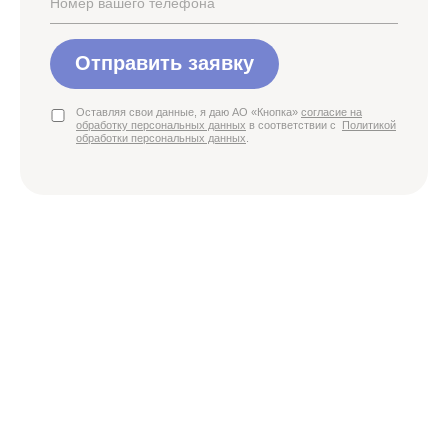
Отправить заявку
Оставляя свои данные, я даю АО «Кнопка»
согласие на
обработку персональных данных
в соответствии с
Политикой
обработки персональных данных
.