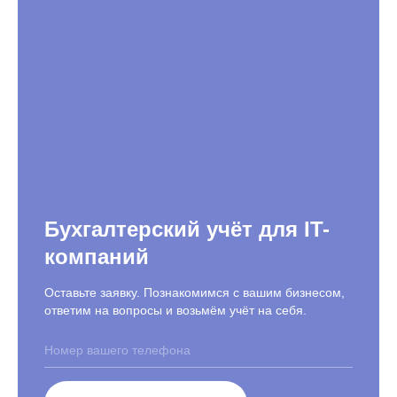
Бухгалтерский учёт для IT-
компаний
Оставьте заявку. Познакомимся с вашим бизнесом,
ответим на вопросы и возьмём учёт на себя.