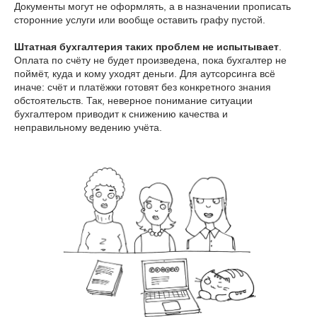
Документы могут не оформлять, а в назначении прописать
сторонние услуги или вообще оставить графу пустой.
Штатная бухгалтерия таких проблем не испытывает
.
Оплата по счёту не будет произведена, пока бухгалтер не
поймёт, куда и кому уходят деньги. Для аутсорсинга всё
иначе: счёт и платёжки готовят без конкретного знания
обстоятельств. Так, неверное понимание ситуации
бухгалтером приводит к снижению качества и
неправильному ведению учёта.