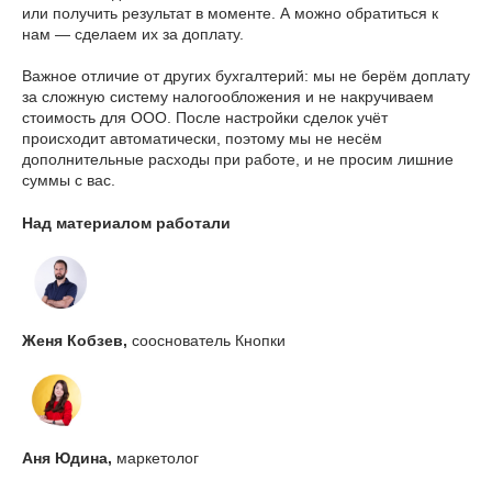
или получить результат в моменте. А можно обратиться к
нам — сделаем их за доплату.
Важное отличие от других бухгалтерий: мы не берём доплату
за сложную систему налогообложения и не накручиваем
стоимость для ООО. После настройки сделок учёт
происходит автоматически, поэтому мы не несём
дополнительные расходы при работе, и не просим лишние
суммы с вас.
Над материалом работали
Женя Кобзев,
сооснователь Кнопки
Аня Юдина,
маркетолог