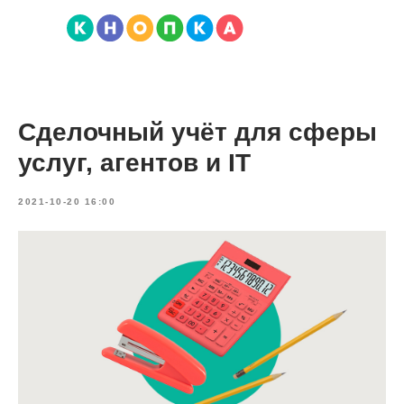
Сделочный учёт для сферы
услуг, агентов и IT
2021-10-20 16:00