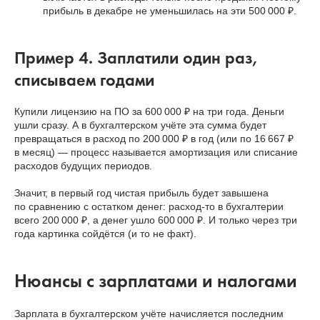
прибыль в декабре не уменьшилась на эти 500 000 ₽.
Пример 4. Заплатили один раз,
списываем годами
Купили лицензию на ПО за 600 000 ₽ на три года. Деньги
ушли сразу. А в бухгалтерском учёте эта сумма будет
превращаться в расход по 200 000 ₽ в год (или по 16 667 ₽
в месяц) — процесс называется амортизация или списание
расходов будущих периодов.
Значит, в первый год чистая прибыль будет завышена
по сравнению с остатком денег: расход-то в бухгалтерии
всего 200 000 ₽, а денег ушло 600 000 ₽. И только через три
года картинка сойдётся (и то не факт).
Нюансы с зарплатами и налогами
Зарплата в бухгалтерском учёте начисляется последним