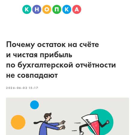
Почему остаток на счёте
и чистая прибыль
по бухгалтерской отчётности
не совпадают
2026-06-02 15:17