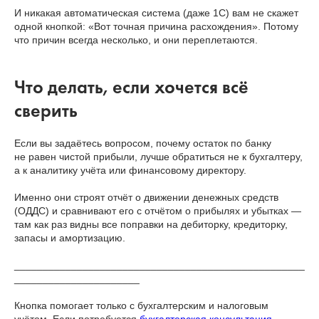
И никакая автоматическая система (даже 1С) вам не скажет
одной кнопкой: «Вот точная причина расхождения». Потому
что причин всегда несколько, и они переплетаются.
Что делать, если хочется всё
сверить
Если вы задаётесь вопросом, почему остаток по банку
не равен чистой прибыли, лучше обратиться не к бухгалтеру,
а к аналитику учёта или финансовому директору.
Именно они строят отчёт о движении денежных средств
(ОДДС) и сравнивают его с отчётом о прибылях и убытках —
там как раз видны все поправки на дебиторку, кредиторку,
запасы и амортизацию.
___________________________________________________
______________________
Кнопка помогает только с бухгалтерским и налоговым