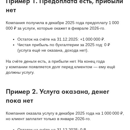
Пример 1. Предоплата есть, прибыли
нет
Компания получила в декабре 2025 года предоплату 1 000
000 ₽ за услуги, которые окажет в феврале 2026-го.
Остаток на счёте на 31.12.2025: +1 000 000 ₽.
Чистая прибыль по бухгалтерии за 2025 год: 0 ₽
(услуга ещё не оказана, дохода нет).
На счёте деньги есть, а прибыли нет. На конец года
у компании появляется долг перед клиентом — ему ещё
должны услугу.
Пример 2. Услуга оказана, денег
пока нет
Компания оказала услугу в декабре 2025 года на 1 000 000 ₽,
но клиент заплатит только в январе 2026-го.
Остаток на счёте на 31.12.2025: 0 ₽.