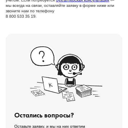
учётом. Если потребуется
бухгалтерская консультация
—
мы всегда на связи, оставляйте заявку в форме ниже или
звоните нам по телефону
8 800 533 35 19.
Остались вопросы?
Оставьте заявку, и мы на них ответим