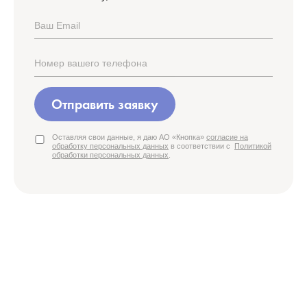
Отправить заявку
Оставляя свои данные, я даю АО «Кнопка»
согласие на
обработку персональных данных
в соответствии с
Политикой
обработки персональных данных
.