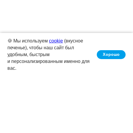
🍪 Мы используем
cookie
(вкусное
печенье), чтобы наш сайт был
Хорошо
удобным, быстрым
и персонализированным именно для
вас.