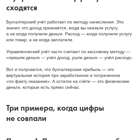
сходятся
Бухгалтерский учёт работает по методу начисления. Это
значит, что доход признаётся, когда вы оказали услугу,
а не когда получили деньги. Расход — когда получили услугу
или товар, а не когда заплатили.
Управленческий учёт часто считают по кассовому методу —
«пришли деньги — учёл доход, ушли деньги — учёл расход».
Вот и получается, что бухгалтерская прибыль — это
виртуальная история про заработанное и потраченное
«по факту оказания». А остаток на счёте — это физические
деньги, которые есть прямо сейчас.
Три примера, когда цифры
не совпали