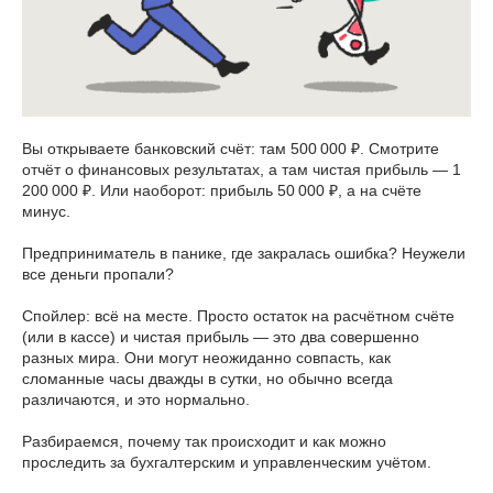
Вы открываете банковский счёт: там 500 000 ₽. Смотрите
отчёт о финансовых результатах, а там чистая прибыль — 1
200 000 ₽. Или наоборот: прибыль 50 000 ₽, а на счёте
минус.
Предприниматель в панике, где закралась ошибка? Неужели
все деньги пропали?
Спойлер: всё на месте. Просто остаток на расчётном счёте
(или в кассе) и чистая прибыль — это два совершенно
разных мира. Они могут неожиданно совпасть, как
сломанные часы дважды в сутки, но обычно всегда
различаются, и это нормально.
Разбираемся, почему так происходит и как можно
проследить за бухгалтерским и управленческим учётом.