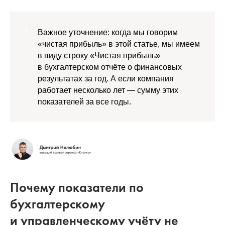
Важное уточнение: когда мы говорим
«чистая прибыль» в этой статье, мы имеем
в виду строку «Чистая прибыль»
в бухгалтерском отчёте о финансовых
результатах за год. А если компания
работает несколько лет — сумму этих
показателей за все годы.
Почему показатели по
бухгалтерскому
и управленческому учёту не