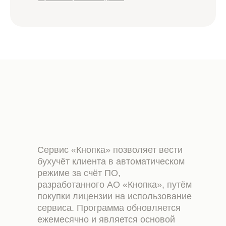
Сервис «Кнопка» позволяет вести
бухучёт клиента в автоматическом
режиме за счёт ПО,
разработанного АО «Кнопка», путём
покупки лицензии на использование
сервиса. Программа обновляется
ежемесячно и является основой