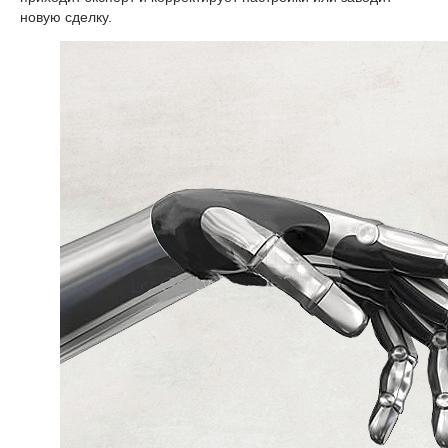
новую сделку.