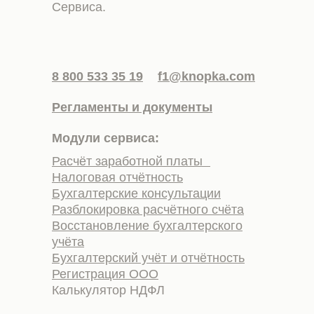
Сервиса.
8 800 533 35 19
f1@knopka.com
Регламенты и документы
Модули сервиса:
Расчёт заработной платы
Налоговая отчётность
Бухгалтерские консультации
Разблокировка расчётного счёта
Восстановление бухгалтерского
учёта
Бухгалтерский учёт и отчётность
Регистрация ООО
Калькулятор НДФЛ