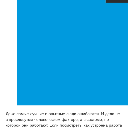
Даже самые лучшие и опытные люди ошибаются. И дело не
в пресловутом человеческом факторе, а в системе, по
которой они работают. Если посмотреть, как устроена работа