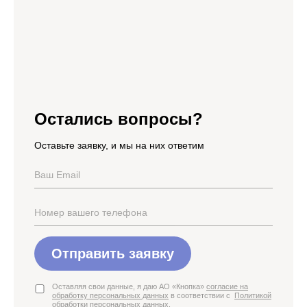
Остались вопросы?
Оставьте заявку, и мы на них ответим
Отправить заявку
Оставляя свои данные, я даю АО «Кнопка»
согласие на
обработку персональных данных
в соответствии с
Политикой
обработки персональных данных
.