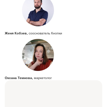
Женя Кобзев,
сооснователь Кнопки
Оксана Темнова,
маркетолог