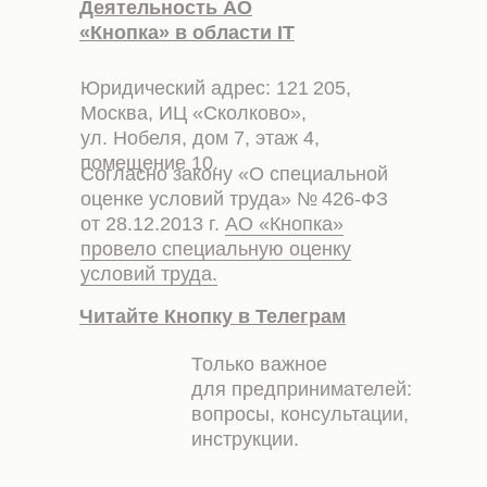
Деятельность АО
«Кнопка» в области IT
Юридический адрес: 121 205,
Москва, ИЦ «Сколково»,
ул. Нобеля, дом 7, этаж 4,
помещение 10.
Согласно закону «О специальной
оценке условий труда» № 426-ФЗ
от 28.12.2013 г.
АО «Кнопка»
провело специальную оценку
условий труда.
Читайте Кнопку в Телеграм
Только важное
для предпринимателей:
вопросы, консультации,
инструкции.