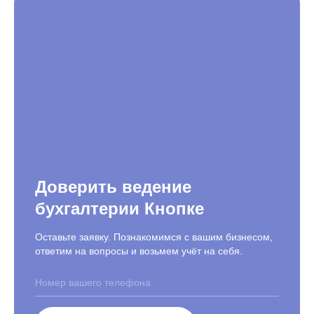
Доверить ведение
бухгалтерии Кнопке
Оставьте заявку. Познакомимся с вашим бизнесом,
ответим на вопросы и возьмем учёт на себя.