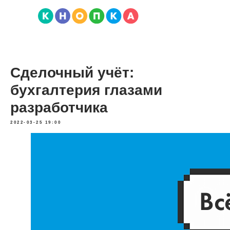
Сделочный учёт:
бухгалтерия глазами
разработчика
2022-03-25 19:00