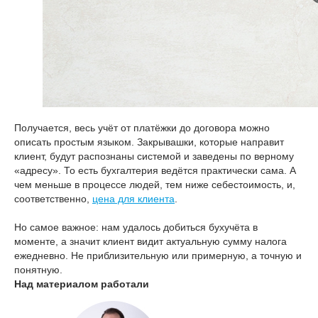
Получается, весь учёт от платёжки до договора можно
описать простым языком. Закрывашки, которые направит
клиент, будут распознаны системой и заведены по верному
«адресу». То есть бухгалтерия ведётся практически сама. А
чем меньше в процессе людей, тем ниже себестоимость, и,
соответственно,
цена для клиента
.
Но самое важное: нам удалось добиться бухучёта в
моменте, а значит клиент видит актуальную сумму налога
ежедневно. Не приблизительную или примерную, а точную и
понятную.
Над материалом работали