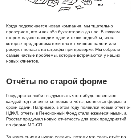
Когда подключается новая компания, мы тщательно
проверяем, кто и как вёл бухгалтерию до нас. В каждом
втором случае находим одни и те же недочёты, из-за
которых предприниматели платят лишние налоги или
рискуют попасть на штрафы при проверке. Мы собрали
самые частые проблемы, которые встречаются у наших
новых клиентов.
Отчёты по старой форме
Государство любит выдумывать что-нибудь новенькое:
каждый год появляются новые отчёты, меняются формы и
сроки сдачи. Например, в этом году появился новый отчёт 6-
НДФЛ, отчёты в Пенсионный Фонд стали ежемесячными, а
Росстат придумал новую отчётность для всех предприятий
по форме МП-СП.
За изменениями нужно следить, потому что сдать отчёт по