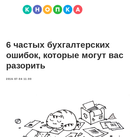
6 частых бухгалтерских
ошибок, которые могут вас
разорить
2016-07-04 11:00