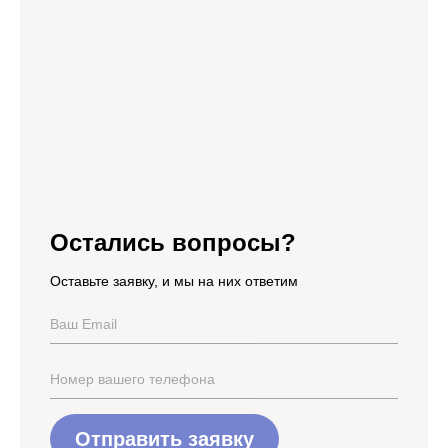
Остались вопросы?
Оставьте заявку, и мы на них ответим
Отправить заявку