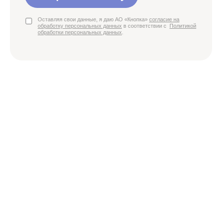
Оставляя свои данные, я даю АО «Кнопка»
согласие на
обработку персональных данных
в соответствии с
Политикой
обработки персональных данных
.