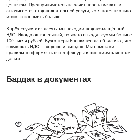
ценником. Предприниматель не хочет переплачивать и
отказывается от дополнительной услуги, хотя потенциально
может сэкономить больше.
В трёх случаях из десяти мы находим недовозмещённый
НДС. Иногда он копеечный, но часто выходят суммы больше
100 тысяч рублей. Бухгалтеры Кнопки всегда объясняют, что
возмещать НДС — хорошо и выгодно. Мы помогаем
правильно оформлять счета-фактуры и экономим клиентам
деньги.
Бардак в документах