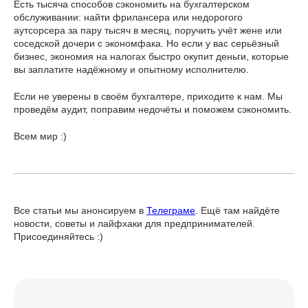
Есть тысяча способов сэкономить на бухгалтерском
обслуживании: найти фрилансера или недорогого
аутсорсера за пару тысяч в месяц, поручить учёт жене или
соседской дочери с экономфака. Но если у вас серьёзный
бизнес, экономия на налогах быстро окупит деньги, которые
вы заплатите надёжному и опытному исполнителю.
Если не уверены в своём бухгалтере, приходите к нам. Мы
проведём аудит, поправим недочёты и поможем сэкономить.
Всем мир :)
Все статьи мы анонсируем в
Телеграме
. Ещё там найдёте
новости, советы и лайфхаки для предпринимателей.
Присоединяйтесь :)