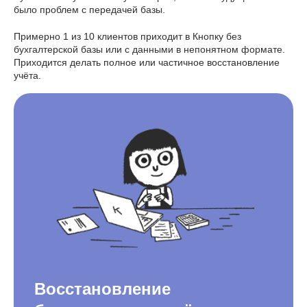
было проблем с передачей базы.
Примерно 1 из 10 клиентов приходит в Кнопку без
бухгалтерской базы или с данными в непонятном формате.
Приходится делать полное или частичное восстановление
учёта.
Восстановление