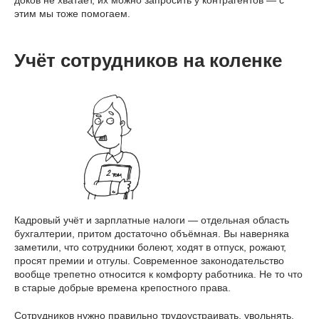
этим мы тоже помогаем.
Учёт сотрудников на коленке
Кадровый учёт и зарплатные налоги — отдельная область
бухгалтерии, притом достаточно объёмная. Вы наверняка
заметили, что сотрудники болеют, ходят в отпуск, рожают,
просят премии и отгулы. Современное законодательство
вообще трепетно относится к комфорту работника. Не то что
в старые добрые времена крепостного права.
Сотрудников нужно правильно трудоустраивать, увольнять,