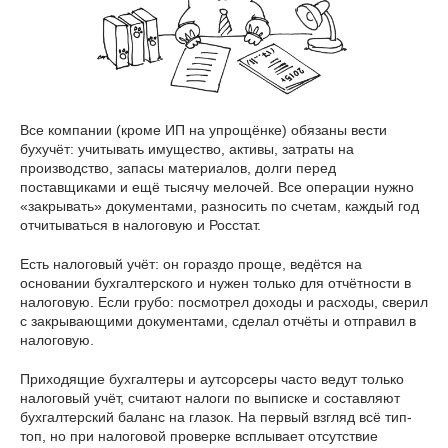
Все компании (кроме ИП на упрощёнке) обязаны вести
бухучёт: учитывать имущество, активы, затраты на
производство, запасы материалов, долги перед
поставщиками и ещё тысячу мелочей. Все операции нужно
«закрывать» документами, разносить по счетам, каждый год
отчитываться в налоговую и Росстат.
Есть налоговый учёт: он гораздо проще, ведётся на
основании бухгалтерского и нужен только для отчётности в
налоговую. Если грубо: посмотрел доходы и расходы, сверил
с закрывающими документами, сделал отчёты и отправил в
налоговую.
Приходящие бухгалтеры и аутсорсеры часто ведут только
налоговый учёт, считают налоги по выписке и составляют
бухгалтерский баланс на глазок. На первый взгляд всё тип-
топ, но при налоговой проверке всплывает отсутствие