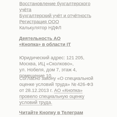
Восстановление бухгалтерского
учёта
Бухгалтерский учёт и отчётность
Регистрация ООО
Калькулятор НДФЛ
Деятельность АО
«Кнопка» в области IT
Юридический адрес: 121 205,
Москва, ИЦ «Сколково»,
ул. Нобеля, дом 7, этаж 4,
помещение 10.
Согласно закону «О специальной
оценке условий труда» № 426-ФЗ
от 28.12.2013 г.
АО «Кнопка»
провело специальную оценку
условий труда.
Читайте Кнопку в Телеграм