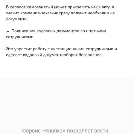
В сервисе самозанятый может прикрепить чек к акту, а
значит, компания-заказчик сразу получит необходимые
документы.
→ Подписание кадровых документов со штатными
сотрудниками.
Это упростит работу с дистанционными сотрудниками и
сделает кадровый документооборот безопаснее.
Сервис «Кнопка» позволяет вести