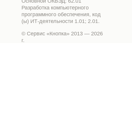
Основной ОКВЭД: 62.01
Разработка компьютерного
программного обеспечения, код
(ы) ИТ-деятельности 1.01; 2.01.
© Сервис «Кнопка» 2013 — 2026
г.