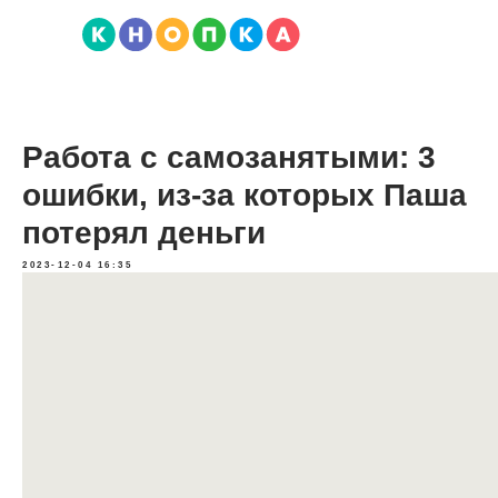
Работа с самозанятыми: 3
ошибки, из-за которых Паша
потерял деньги
2023-12-04 16:35