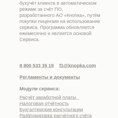
бухучёт клиента в автоматическом
режиме за счёт ПО,
разработанного АО «Кнопка», путём
покупки лицензии на использование
сервиса. Программа обновляется
ежемесячно и является основой
Сервиса.
8 800 533 35 19
f1@knopka.com
Регламенты и документы
Модули сервиса:
Расчёт заработной платы
Налоговая отчётность
Бухгалтерские консультации
Разблокировка расчётного счёта