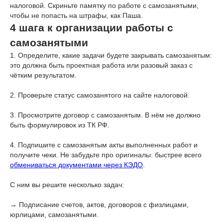
налоговой. Скриньте памятку по работе с самозанятыми,
чтобы не попасть на штрафы, как Паша.
4 шага к организации работы с
самозанятыми
1. Определите, какие задачи будете закрывать самозанятым:
это должна быть проектная работа или разовый заказ с
чётким результатом.
2. Проверьте статус самозанятого на сайте налоговой.
3. Просмотрите договор с самозанятым. В нём не должно
быть формулировок из ТК РФ.
4. Подпишите с самозанятым акты выполненных работ и
получите чеки. Не забудьте про оригиналы: быстрее всего
обмениваться документами через КЭДО
.
С ним вы решите несколько задач:
→ Подписание счетов, актов, договоров с физлицами,
юрлицами, самозанятыми.