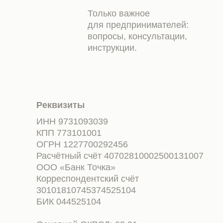
Только важное
для предпринимателей:
вопросы, консультации,
инструкции.
Реквизиты
ИНН 9731093039
КПП 773101001
ОГРН 1227700292456
Расчётный счёт 40702810002500131007
ООО «Банк Точка»
Корреспондентский счёт
30101810745374525104
БИК 044525104