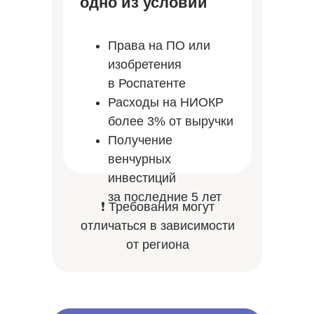
одно из условий
Права на ПО или
изобретения
в Роспатенте
Расходы на НИОКР
более 3% от выручки
Получение
венчурных
инвестиций
за последние 5 лет
❗ Требования могут
отличаться в зависимости
от региона