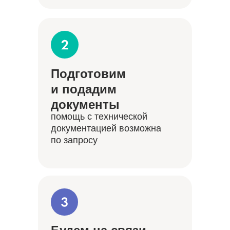
Подготовим
и подадим
документы
помощь с технической
документацией возможна
по запросу