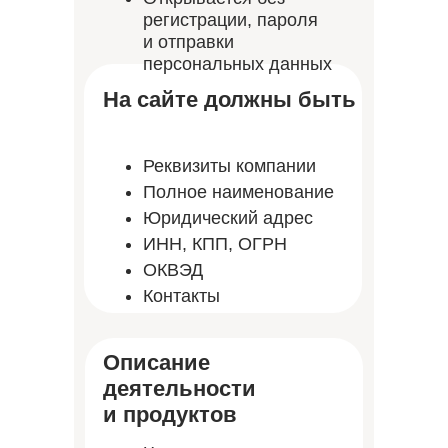
регистрации, пароля
и отправки
персональных данных
На сайте должны быть
Реквизиты компании
Полное наименование
Юридический адрес
ИНН, КПП, ОГРН
ОКВЭД
Контакты
Описание
деятельности
и продуктов