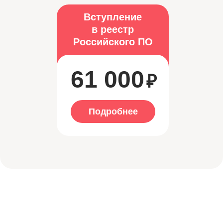
Вступление
в реестр
Российского ПО
61 000
₽
Подробнее