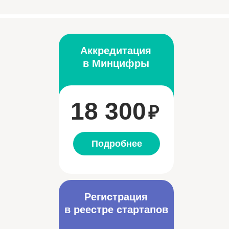
Аккредитация
в Минцифры
18 300
₽
Подробнее
Регистрация
в реестре стартапов