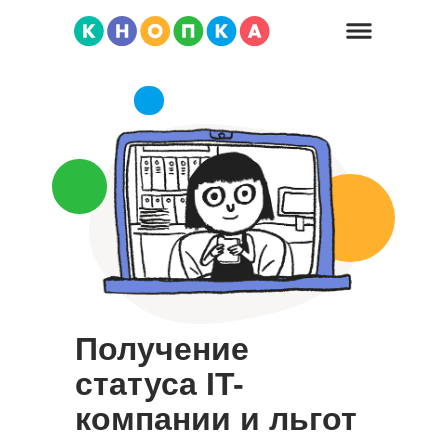
Получение
статуса IT-
компании и льгот