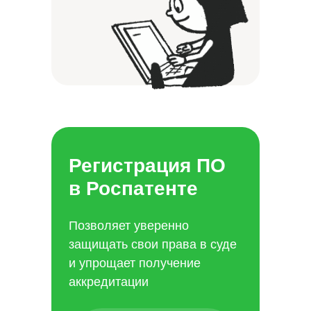
Регистрация ПО
в Роспатенте
Позволяет уверенно
защищать свои права в суде
и упрощает получение
аккредитации