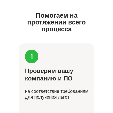
Помогаем на
протяжении всего
процесса
Проверим вашу
компанию и ПО
на соответствие требованиям
для получения льгот