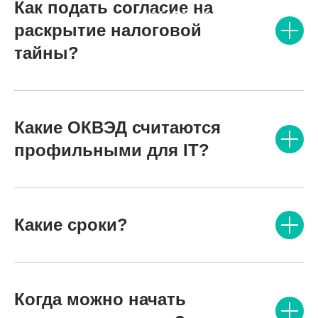
Как подать согласие на
раскрытие налоговой
тайны?
Какие ОКВЭД считаются
профильными для IT?
Какие сроки?
Когда можно начать