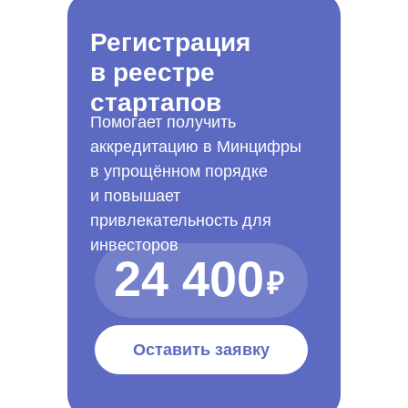
Регистрация
в реестре
стартапов
Помогает получить
аккредитацию в Минцифры
в упрощённом порядке
и повышает
привлекательность для
инвесторов
24 400
₽
Оставить заявку