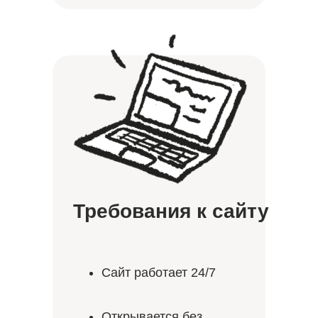
Требования к сайту
Сайт работает 24/7
Открывается без