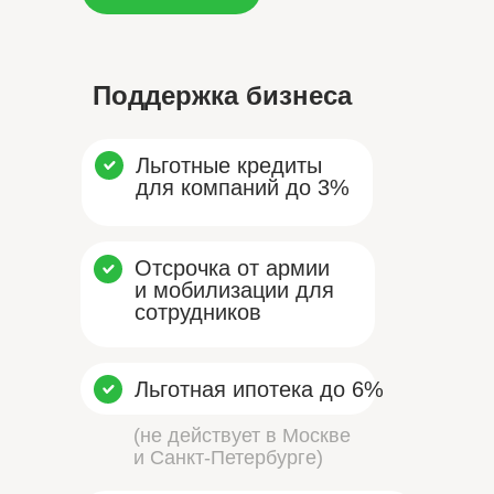
Поддержка бизнеса
Льготные кредиты
для компаний до 3%
Отсрочка от армии
и мобилизации для
сотрудников
Льготная ипотека до 6%
(не действует в Москве
и Санкт-Петербурге)