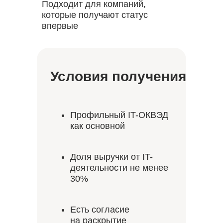
Подходит для компаний,
которые получают статус
впервые
Условия получения
Профильный IT-ОКВЭД
как основной
Доля выручки от IT-
деятельности не менее
30%
Есть согласие
на раскрытие