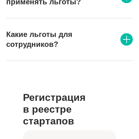
применять льготы?
Какие льготы для
сотрудников?
Регистрация
в реестре
стартапов