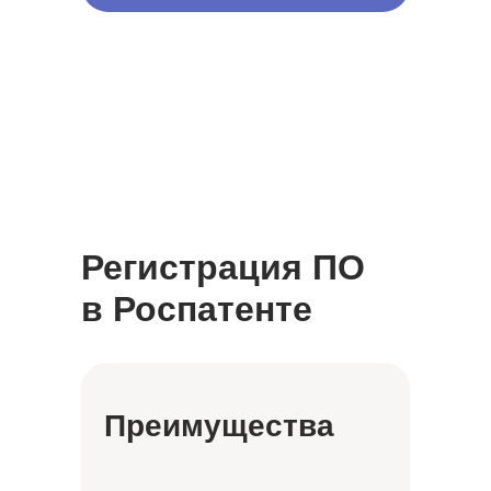
Регистрация ПО
в Роспатенте
Преимущества