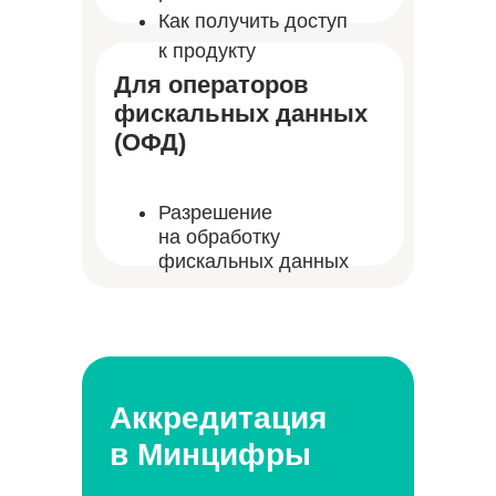
Как получить доступ
к продукту
Для операторов
фискальных данных
(ОФД)
Разрешение
на обработку
фискальных данных
Аккредитация
в Минцифры