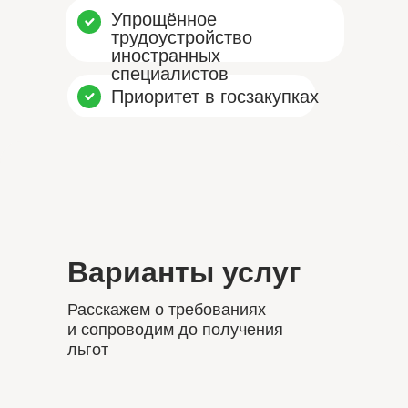
Упрощённое
трудоустройство
иностранных
специалистов
Приоритет в госзакупках
Варианты услуг
Расскажем о требованиях
и сопроводим до получения
льгот