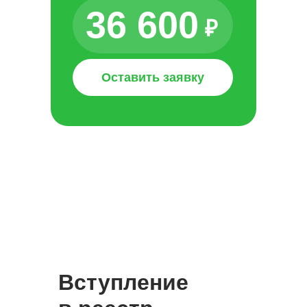
36 600
₽
Оставить заявку
Вступление