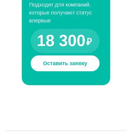
Подходит для компаний,
которые получают статус
впервые
18 300
₽
Оставить заявку