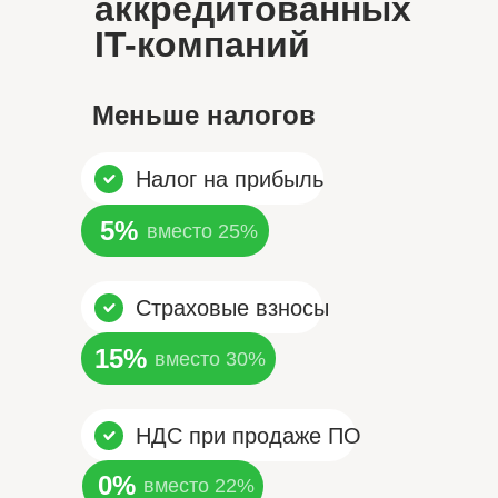
аккредитованных
IT-компаний
Меньше налогов
Налог на прибыль
5%
вместо 25%
Страховые взносы
15%
вместо 30%
НДС при продаже ПО
0%
вместо 22%