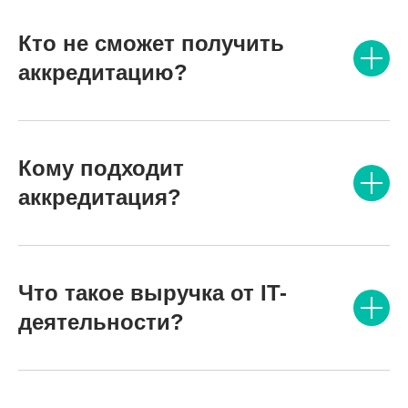
Кто не сможет получить
аккредитацию?
Кому подходит
аккредитация?
Что такое выручка от IT-
деятельности?