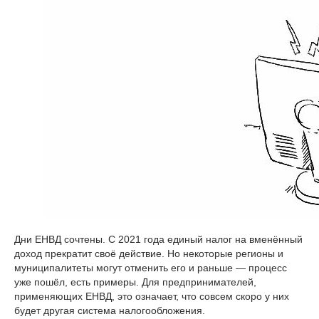
Дни ЕНВД сочтены. С 2021 года единый налог на вменённый
доход прекратит своё действие. Но некоторые регионы и
муниципалитеты могут отменить его и раньше — процесс
уже пошёл, есть примеры. Для предпринимателей,
применяющих ЕНВД, это означает, что совсем скоро у них
будет другая система налогообложения.