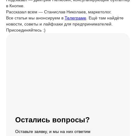
в Кнопке.
Рассказал всем — Станислав Николаев, маркетолог.
Все статьи мы анонсируем в
Телеграме
. Ещё там найдёте
новости, советы и лайфхаки для предпринимателей.
Присоединяйтесь :)
Остались вопросы?
Оставьте заявку, и мы на них ответим