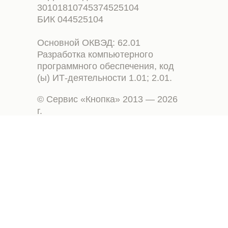
30101810745374525104
БИК 044525104
Основной ОКВЭД: 62.01
Разработка компьютерного
программного обеспечения, код
(ы) ИТ-деятельности 1.01; 2.01.
© Сервис «Кнопка» 2013 — 2026
г.