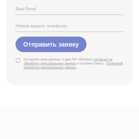
Отправить заявку
Оставляя свои данные, я даю АО «Кнопка»
согласие на
обработку персональных данных
в соответствии с
Политикой
обработки персональных данных
.