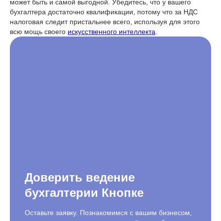
может быть и самой выгодной. Убедитесь, что у вашего
бухгалтера достаточно квалификации, потому что за НДС
налоговая следит пристальнее всего, используя для этого
всю мощь своего
искусственного интеллекта
.
Доверить ведение
бухгалтерии Кнопке
Оставьте заявку. Познакомимся с вашим бизнесом,