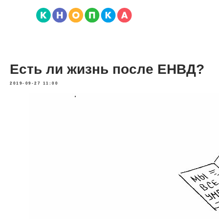
Есть ли жизнь после ЕНВД?
2019-09-27 11:00