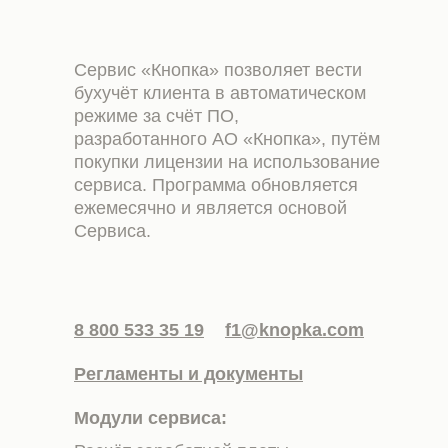
Сервис «Кнопка» позволяет вести
бухучёт клиента в автоматическом
режиме за счёт ПО,
разработанного АО «Кнопка», путём
покупки лицензии на использование
сервиса. Программа обновляется
ежемесячно и является основой
Сервиса.
8 800 533 35 19
f1@knopka.com
Регламенты и документы
Модули сервиса: